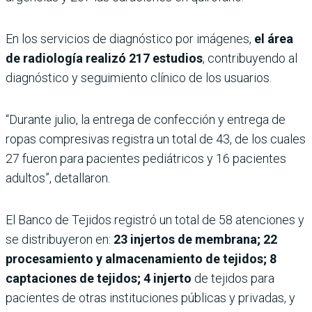
En los servicios de diagnóstico por imágenes,
el área
de radiología realizó 217 estudios
, contribuyendo al
diagnóstico y seguimiento clínico de los usuarios.
“Durante julio, la entrega de confección y entrega de
ropas compresivas registra un total de 43, de los cuales
27 fueron para pacientes pediátricos y 16 pacientes
adultos”, detallaron.
El Banco de Tejidos registró un total de 58 atenciones y
se distribuyeron en:
23 injertos de membrana; 22
procesamiento y almacenamiento de tejidos; 8
captaciones de tejidos; 4 injerto
de tejidos para
pacientes de otras instituciones públicas y privadas, y