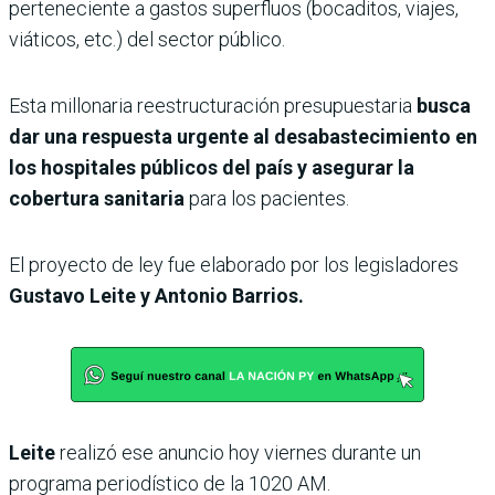
perteneciente a gastos superfluos (bocaditos, viajes,
viáticos, etc.) del sector público.
Esta millonaria reestructuración presupuestaria
busca
dar una respuesta urgente al desabastecimiento en
los hospitales públicos del país y asegurar la
cobertura sanitaria
para los pacientes.
El proyecto de ley fue elaborado por los legisladores
Gustavo Leite y Antonio Barrios.
Leite
realizó ese anuncio hoy viernes durante un
programa periodístico de la 1020 AM.