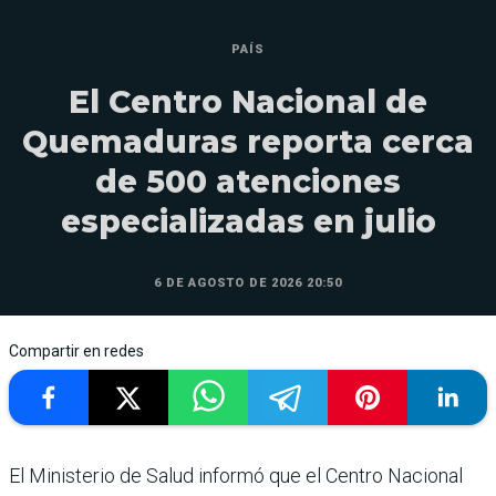
PAÍS
El Centro Nacional de
Quemaduras reporta cerca
de 500 atenciones
especializadas en julio
6 DE AGOSTO DE 2026 20:50
Compartir en redes
El Ministerio de Salud informó que el Centro Nacional