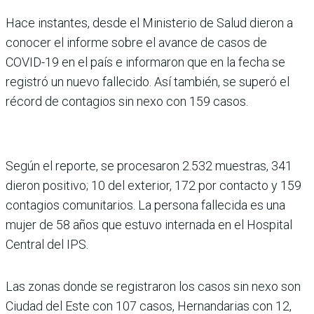
Hace instantes, desde el Ministerio de Salud dieron a
conocer el informe sobre el avance de casos de
COVID-19 en el país e informaron que en la fecha se
registró un nuevo fallecido. Así también, se superó el
récord de contagios sin nexo con 159 casos.
Según el reporte, se procesaron 2.532 muestras, 341
dieron positivo; 10 del exterior, 172 por contacto y 159
contagios comunitarios. La persona fallecida es una
mujer de 58 años que estuvo internada en el Hospital
Central del IPS.
Las zonas donde se registraron los casos sin nexo son
Ciudad del Este con 107 casos, Hernandarias con 12,