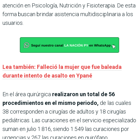
atención en Psicología, Nutrición y Fisioterapia. De esta
forma buscan brindar asistencia multidisciplinaria a los
usuarios.
Lea también: Falleció la mujer que fue baleada
durante intento de asalto en Ypané
En el área quirúrgica
realizaron un total de 56
procedimientos en el mismo periodo,
de las cuales
38 corresponden a cirugías de adultos y 18 cirugías
pediátricas. Las curaciones en el servicio especializado
suman en julio 1.816, siendo 1.549 las curaciones por
urgencias y 267 las curaciones en quirófano.