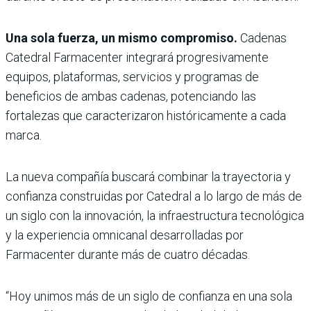
Una sola fuerza, un mismo compromiso.
Cadenas
Catedral Farmacenter integrará progresivamente
equipos, plataformas, servicios y programas de
beneficios de ambas cadenas, potenciando las
fortalezas que caracterizaron históricamente a cada
marca.
La nueva compañía buscará combinar la trayectoria y
confianza construidas por Catedral a lo largo de más de
un siglo con la innovación, la infraestructura tecnológica
y la experiencia omnicanal desarrolladas por
Farmacenter durante más de cuatro décadas.
“Hoy unimos más de un siglo de confianza en una sola