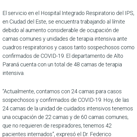
El servicio en el Hospital Integrado Respiratorio del IPS,
en Ciudad del Este, se encuentra trabajando al límite
debido al aumento considerable de ocupación de
camas comunes y unidades de terapia intensiva ante
cuadros respiratorios y casos tanto sospechosos como
confirmados de COVID-19. El departamento de Alto
Paraná cuenta con un total de 48 camas de terapia
intensiva.
“Actualmente, contamos con 24 camas para casos
sospechosos y confirmados de COVID-19. Hoy, de las
24 camas de la unidad de cuidados intensivos tenemos
una ocupación de 22 camas y de 60 camas comunes,
que no requieren de respiradores, tenemos 42
pacientes internados”, expresó el Dr. Federico