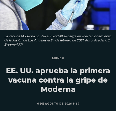
La vacuna Moderna contra el covid-19 se carga en el estacionamiento
de la Misión de Los Ángeles el 24 de febrero de 2021. Foto: Frederic J.
Brown/AFP
MUNDO
EE. UU. aprueba la primera
vacuna contra la gripe de
Moderna
6 DE AGOSTO DE 2026 8:19