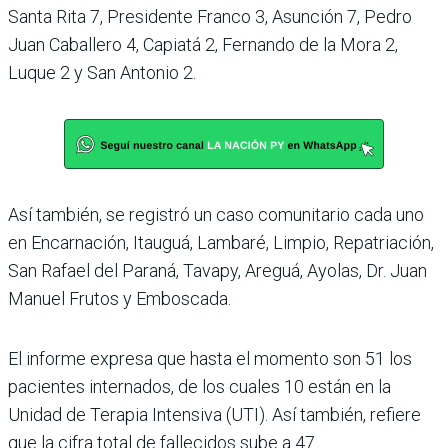
Santa Rita 7, Presidente Franco 3, Asunción 7, Pedro
Juan Caballero 4, Capiatá 2, Fernando de la Mora 2,
Luque 2 y San Antonio 2.
Así también, se registró un caso comunitario cada uno
en Encarnación, Itauguá, Lambaré, Limpio, Repatriación,
San Rafael del Paraná, Tavapy, Areguá, Ayolas, Dr. Juan
Manuel Frutos y Emboscada.
El informe expresa que hasta el momento son 51 los
pacientes internados, de los cuales 10 están en la
Unidad de Terapia Intensiva (UTI). Así también, refiere
que la cifra total de fallecidos sube a 47.