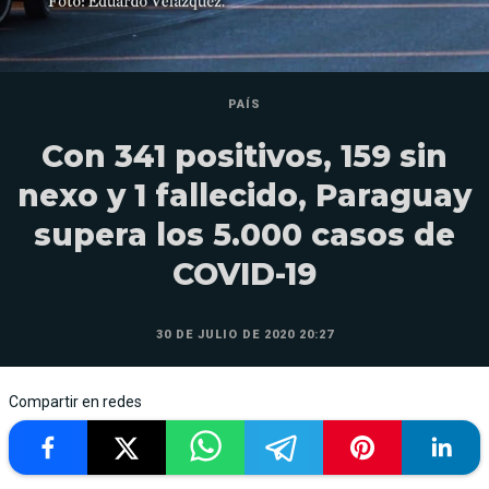
PAÍS
Con 341 positivos, 159 sin
nexo y 1 fallecido, Paraguay
supera los 5.000 casos de
COVID-19
30 DE JULIO DE 2020 20:27
Compartir en redes