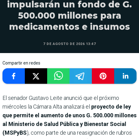
impulsarán un fondo de G.
500.000 millones para
medicamentos e insumos
7 DE AGOSTO DE 2026 13:47
Compartir en redes
El senador Gustavo Leite anunció que el próximo
miércoles la Cámara Alta analizará el
proyecto de ley
que permite el aumento de unos G. 500.000 millones
al Ministerio de Salud Pública y Bienestar Social
(MSPyBS
), como parte de una reasignación de rubros