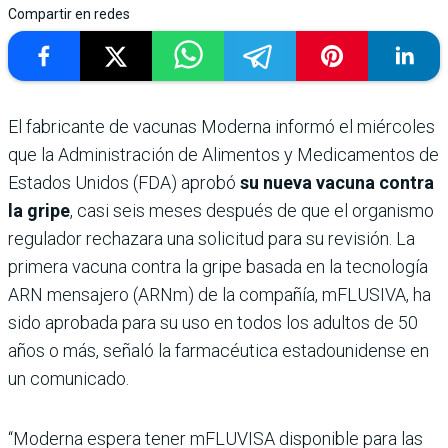
Compartir en redes
El fabricante de vacunas Moderna informó el miércoles
que la Administración de Alimentos y Medicamentos de
Estados Unidos (FDA) aprobó
su nueva vacuna contra
la gripe
, casi seis meses después de que el organismo
regulador rechazara una solicitud para su revisión. La
primera vacuna contra la gripe basada en la tecnología
ARN mensajero (ARNm) de la compañía, mFLUSIVA, ha
sido aprobada para su uso en todos los adultos de 50
años o más, señaló la farmacéutica estadounidense en
un comunicado.
“Moderna espera tener mFLUVISA disponible para las