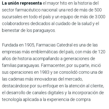
La unión representa
el mayor hito en la historia del
sector farmacéutico nacional: una red de más de 500
sucursales en todo el país y un equipo de más de 3.000
colaboradores dedicados al cuidado de la salud y el
bienestar de los paraguayos.
Fundada en 1905, Farmacias Catedral es una de las
empresas más emblemáticas del país, con más de 120
años de historia acompañando a generaciones de
familias paraguayas. Farmacenter, por su parte, inició
sus operaciones en 1983 y se consolidó como una de
las cadenas más innovadoras del mercado,
destacándose por su enfoque en la atención al cliente,
el desarrollo de canales digitales y la incorporación de
tecnología aplicada a la experiencia de compra.