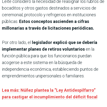
Leite consideró la necesidad de reasignar los rubros de
bocaditos y otros gastos destinados a servicios de
ceremonial, protocolo y refrigerios en instituciones
públicas.
Estos conceptos ascienden a cifras
millonarias a través de licitaciones periódicas.
Por otro lado, el
legislador explicó que se debería
implementar planes de retiros voluntarios
en la
función pública para que los funcionarios puedan
acogerse a este sistema en la búsqueda de
independencia económica, estableciendo puntos de
emprendimientos unipersonales o familiares.
Lea más: Núñez plantea la “Ley Antidespilfarro”
para castigar el incumplimiento del déficit fiscal