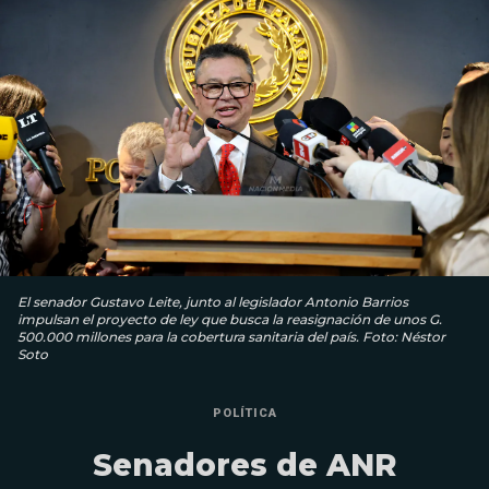
El senador Gustavo Leite, junto al legislador Antonio Barrios
impulsan el proyecto de ley que busca la reasignación de unos G.
500.000 millones para la cobertura sanitaria del país. Foto: Néstor
Soto
POLÍTICA
Senadores de ANR