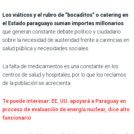
Los viáticos y el rubro de “bocaditos” o catering en
el Estado paraguayo suman importes millonarios
que generan constante debate político y ciudadano
sobre la necesidad de austeridad frente a carencias en
salud pública y necesidades sociales.
La falta de medicamentos es una constante en los
centros de salud y hospitales, por lo que los reclamos
de la población se acrecienta.
Te puede interesar: EE. UU. apoyará a Paraguay en
proceso de evaluación de energía nuclear, dice alto
funcionario