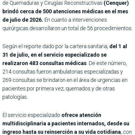
de Quemaduras y Cirugías Reconstructivas
(Cenquer)
brindó cerca de 500 atenciones médicas en el mes
de julio de 2026.
En cuanto a intervenciones
quirúrgicas desarrollaron un total de 56 procedimientos.
Según el reporte dado por la cartera sanitaria,
del 1 al
31 de julio, en el servicio especializado se
realizaron 483 consultas médicas
. De este número,
214 consultas fueron ambulatorias especializadas y
269 consultas se brindaron en el área de urgencias en
pacientes por primera vez, quemados y de otras
patologías.
El servicio especializado
ofrece atención
multidisciplinaria a pacientes internados, desde su
ingreso hasta su reinserción a su vida cotidiana
, con