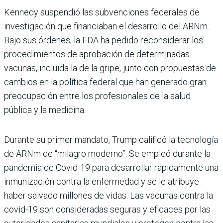
Kennedy suspendió las subvenciones federales de
investigación que financiaban el desarrollo del ARNm.
Bajo sus órdenes, la FDA ha pedido reconsiderar los
procedimientos de aprobación de determinadas
vacunas, incluida la de la gripe, junto con propuestas de
cambios en la política federal que han generado gran
preocupación entre los profesionales de la salud
pública y la medicina.
Durante su primer mandato, Trump calificó la tecnología
de ARNm de “milagro moderno”. Se empleó durante la
pandemia de Covid-19 para desarrollar rápidamente una
inmunización contra la enfermedad y se le atribuye
haber salvado millones de vidas. Las vacunas contra la
covid-19 son consideradas seguras y eficaces por las