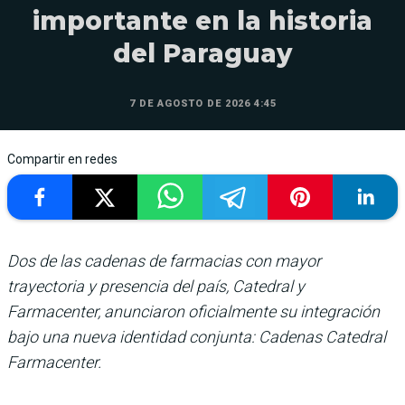
importante en la historia
del Paraguay
7 DE AGOSTO DE 2026 4:45
Compartir en redes
Dos de las cadenas de farmacias con mayor
trayectoria y presencia del país, Catedral y
Farmacenter, anunciaron oficialmente su integración
bajo una nueva identidad conjunta: Cadenas Catedral
Farmacenter.