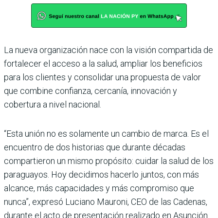
La nueva organización nace con la visión compartida de
fortalecer el acceso a la salud, ampliar los beneficios
para los clientes y consolidar una propuesta de valor
que combine confianza, cercanía, innovación y
cobertura a nivel nacional.
“Esta unión no es solamente un cambio de marca. Es el
encuentro de dos historias que durante décadas
compartieron un mismo propósito: cuidar la salud de los
paraguayos. Hoy decidimos hacerlo juntos, con más
alcance, más capacidades y más compromiso que
nunca”, expresó Luciano Mauroni, CEO de las Cadenas,
durante el acto de presentación realizado en Asunción.