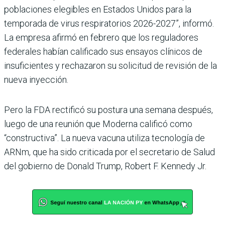
poblaciones elegibles en Estados Unidos para la
temporada de virus respiratorios 2026-2027”, informó.
La empresa afirmó en febrero que los reguladores
federales habían calificado sus ensayos clínicos de
insuficientes y rechazaron su solicitud de revisión de la
nueva inyección.
Pero la FDA rectificó su postura una semana después,
luego de una reunión que Moderna calificó como
“constructiva”. La nueva vacuna utiliza tecnología de
ARNm, que ha sido criticada por el secretario de Salud
del gobierno de Donald Trump, Robert F. Kennedy Jr.