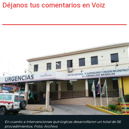
Déjanos tus comentarios en Voiz
En cuanto a intervenciones quirúrgicas desarrollaron un total de 56
procedimientos. Foto: Archivo