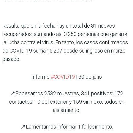
Resalta que en la fecha hay un total de 81 nuevos
recuperados, sumando así 3.250 personas que ganaron
la lucha contra el virus. En tanto, los casos confirmados
de COVID-19 suman 5.207 desde su ingreso en marzo
pasado.
Informe
#COVID19
| 30 de julio
📍Pocesamos 2532 muestras, 341 positivos: 172
contactos, 10 del exterior y 159 sin nexo, todos en
aislamiento.
📍Lamentamos informar 1 fallecimiento.