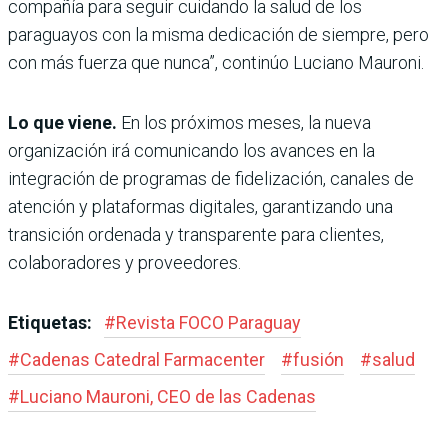
compañía para seguir cuidando la salud de los
paraguayos con la misma dedicación de siempre, pero
con más fuerza que nunca”, continúo Luciano Mauroni.
Lo que viene.
En los próximos meses, la nueva
organización irá comunicando los avances en la
integración de programas de fidelización, canales de
atención y plataformas digitales, garantizando una
transición ordenada y transparente para clientes,
colaboradores y proveedores.
Etiquetas:
#
Revista FOCO Paraguay
#
Cadenas Catedral Farmacenter
#
fusión
#
salud
#
Luciano Mauroni, CEO de las Cadenas