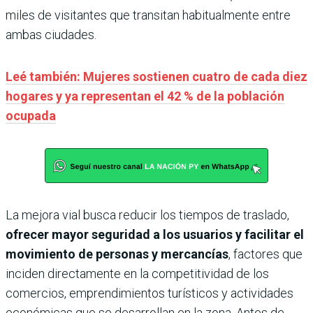
miles de visitantes que transitan habitualmente entre
ambas ciudades.
Leé también: Mujeres sostienen cuatro de cada diez
hogares y ya representan el 42 % de la población
ocupada
La mejora vial busca reducir los tiempos de traslado,
ofrecer mayor seguridad a los usuarios y facilitar el
movimiento de personas y mercancías
, factores que
inciden directamente en la competitividad de los
comercios, emprendimientos turísticos y actividades
económicas que se desarrollan en la zona. Antes de