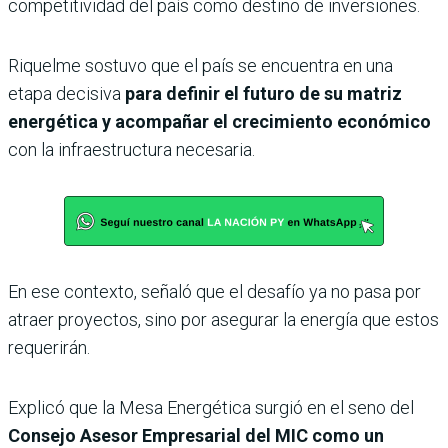
competitividad del país como destino de inversiones.
Riquelme sostuvo que el país se encuentra en una
etapa decisiva
para definir el futuro de su matriz
energética y acompañar el crecimiento económico
con la infraestructura necesaria.
En ese contexto, señaló que el desafío ya no pasa por
atraer proyectos, sino por asegurar la energía que estos
requerirán.
Explicó que la Mesa Energética surgió en el seno del
Consejo Asesor Empresarial del MIC como un