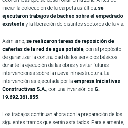
iniciar la colocación de la carpeta asfáltica,
se
ejecutaron trabajos de bacheo sobre el empedrado
existente
y la liberación de distintos sectores de la vía.
Asimismo,
se realizaron tareas de reposición de
cañerías de la red de agua potable
, con el propósito
de garantizar la continuidad de los servicios básicos
durante la ejecución de las obras y evitar futuras
intervenciones sobre la nueva infraestructura. La
intervención es ejecutada por la
empresa
Iniciativas
Constructivas S.A.
, con una inversión de
G.
19.692.361.855
.
Los trabajos continúan ahora con la preparación de los
siguientes tramos que serán asfaltados. Paralelamente,