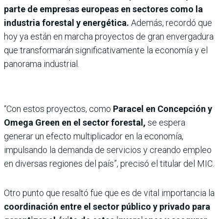
parte de empresas europeas en sectores como la
industria forestal y energética.
Además, recordó que
hoy ya están en marcha proyectos de gran envergadura
que transformarán significativamente la economía y el
panorama industrial.
“Con estos proyectos, como
Paracel en Concepción y
Omega Green en el sector forestal,
se espera
generar un efecto multiplicador en la economía,
impulsando la demanda de servicios y creando empleo
en diversas regiones del país”, precisó el titular del MIC.
Otro punto que resaltó fue que es de vital importancia la
coordinación entre el sector público y privado para