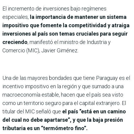
El incremento de inversiones bajo regímenes
especiales,
la importancia de mantener un sistema
impositivo que fomente la competitividad y atraiga
inversiones al país son temas cruciales para seguir
creciendo
, manifestó el ministro de Industria y
Comercio (MIC), Javier Giménez.
Una de las mayores bondades que tiene Paraguay es el
incentivo impositivo en la región y que sumado a una
macroeconomía estable, hacen que el país sea visto
como un territorio seguro para el capital extranjero. El
titular del MIC señaló que
el país “está en un camino
del cual no debe apartarse”, y que la baja presión
tributaria es un “termómetro fino”.