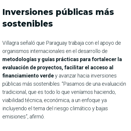
Inversiones públicas más
sostenibles
Villagra señaló que Paraguay trabaja con el apoyo de
organismos internacionales en el desarrollo de
metodologías y guías prácticas para fortalecer la
evaluación de proyectos, facilitar el acceso al
financiamiento verde
y avanzar hacia inversiones
públicas más sostenibles. “Pasamos de una evaluación
tradicional, que es todo lo que veníamos haciendo,
viabilidad técnica, económica, a un enfoque ya
incluyendo el tema del riesgo climático y bajas
emisiones”, afirmó.