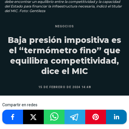
debe encontrar un equilibrio entre la competitividad y la capacidad
del Estado para financiar la infraestructura necesaria, indicó el titular
del MIC. Foto: Gentileza
NEGOCIOS
Baja presión impositiva es
el “termómetro fino” que
equilibra competitividad,
dice el MIC
15 DE FEBRERO DE 2024 14:48
Compartir en redes