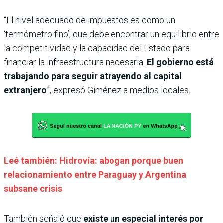
“El nivel adecuado de impuestos es como un
‘termómetro fino’, que debe encontrar un equilibrio entre
la competitividad y la capacidad del Estado para
financiar la infraestructura necesaria.
El gobierno está
trabajando para seguir atrayendo al capital
extranjero
”, expresó Giménez a medios locales.
Leé también: Hidrovía: abogan porque buen
relacionamiento entre Paraguay y Argentina
subsane crisis
También señaló que
existe un especial interés por