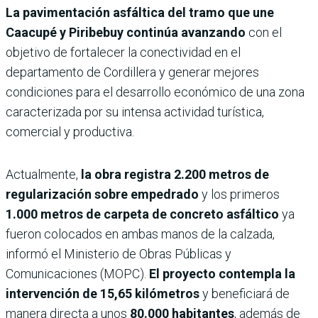
La pavimentación asfáltica del tramo que une
Caacupé y Piribebuy
continúa avanzando
con el
objetivo de fortalecer la conectividad en el
departamento de Cordillera y generar mejores
condiciones para el desarrollo económico de una zona
caracterizada por su intensa actividad turística,
comercial y productiva.
Actualmente,
la obra registra 2.200 metros de
regularización sobre empedrado
y los primeros
1.000 metros de carpeta de concreto asfáltico
ya
fueron colocados en ambas manos de la calzada,
informó el Ministerio de Obras Públicas y
Comunicaciones (MOPC).
El proyecto contempla la
intervención de 15,65 kilómetros
y beneficiará de
manera directa a unos
80.000 habitantes
, además de