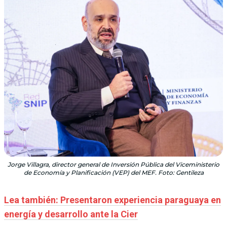
Jorge Villagra, director general de Inversión Pública del Viceministerio
de Economía y Planificación (VEP) del MEF. Foto: Gentileza
Lea también: Presentaron experiencia paraguaya en
energía y desarrollo ante la Cier