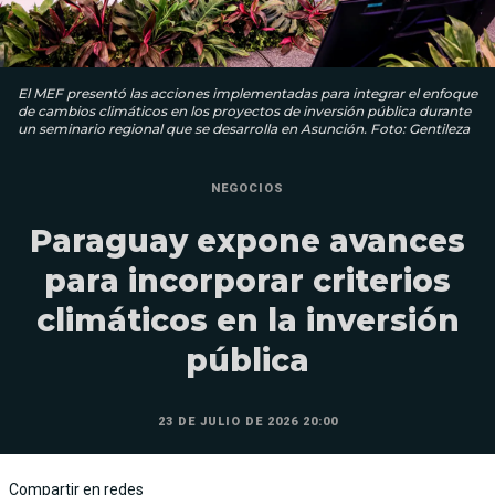
El MEF presentó las acciones implementadas para integrar el enfoque
de cambios climáticos en los proyectos de inversión pública durante
un seminario regional que se desarrolla en Asunción. Foto: Gentileza
NEGOCIOS
Paraguay expone avances
para incorporar criterios
climáticos en la inversión
pública
23 DE JULIO DE 2026 20:00
Compartir en redes