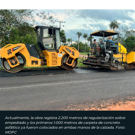
Actualmente, la obra registra 2.200 metros de regularización sobre
empedrado y los primeros 1.000 metros de carpeta de concreto
asfáltico ya fueron colocados en ambas manos de la calzada. Foto:
MOPC