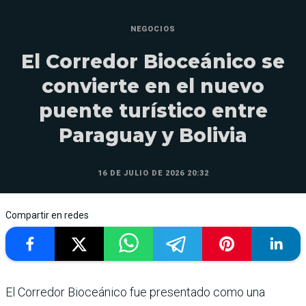
NEGOCIOS
El Corredor Bioceánico se
convierte en el nuevo
puente turístico entre
Paraguay y Bolivia
16 DE JULIO DE 2026 20:32
Compartir en redes
El Corredor Bioceánico fue presentado como una