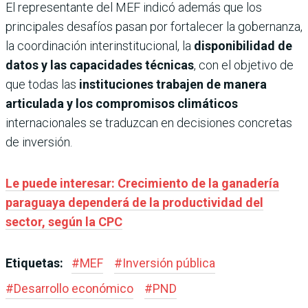
El representante del MEF indicó además que los
principales desafíos pasan por fortalecer la gobernanza,
la coordinación interinstitucional, la
disponibilidad de
datos y las capacidades técnicas
, con el objetivo de
que todas las
instituciones trabajen de manera
articulada y los compromisos climáticos
internacionales se traduzcan en decisiones concretas
de inversión.
Le puede interesar: Crecimiento de la ganadería
paraguaya dependerá de la productividad del
sector, según la CPC
Etiquetas:
#
MEF
#
Inversión pública
#
Desarrollo económico
#
PND