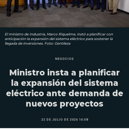
El ministro de Industria, Marco Riquelme, instó a planificar con
anticipación la expansión del sistema eléctrico para sostener la
llegada de inversiones. Foto: Gentileza
NEGOCIOS
Ministro insta a planificar
la expansión del sistema
eléctrico ante demanda de
nuevos proyectos
22 DE JULIO DE 2026 16:58