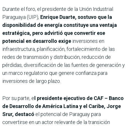
Durante el foro, el presidente de la Unión Industrial
Paraguaya (UIP),
Enrique Duarte, sostuvo que la
disponibilidad de energía constituye una ventaja
estratégica, pero advirtió que convertir ese
potencial en desarrollo exige
inversiones en
infraestructura, planificación, fortalecimiento de las
redes de transmisión y distribución, reducción de
pérdidas, diversificación de las fuentes de generación y
un marco regulatorio que genere confianza para
inversiones de largo plazo.
Por su parte, e
l presidente ejecutivo de CAF – Banco
de Desarrollo de América Latina y el Caribe, Jorge
Srur, destacó
el potencial de Paraguay para
convertirse en un actor relevante de la transición