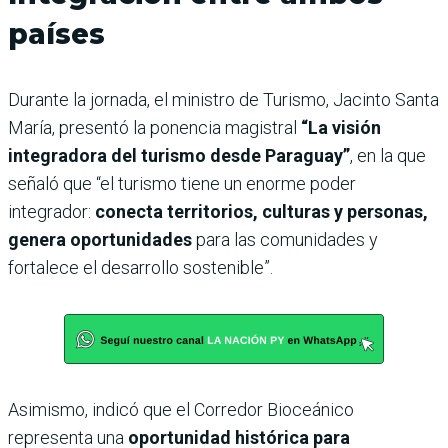
países
Durante la jornada, el ministro de Turismo, Jacinto Santa
María, presentó la ponencia magistral
“La visión
integradora del turismo desde Paraguay”
, en la que
señaló que “el turismo tiene un enorme poder
integrador:
conecta territorios, culturas y personas,
genera oportunidades
para las comunidades y
fortalece el desarrollo sostenible”.
Asimismo, indicó que el Corredor Bioceánico
representa una
oportunidad histórica para