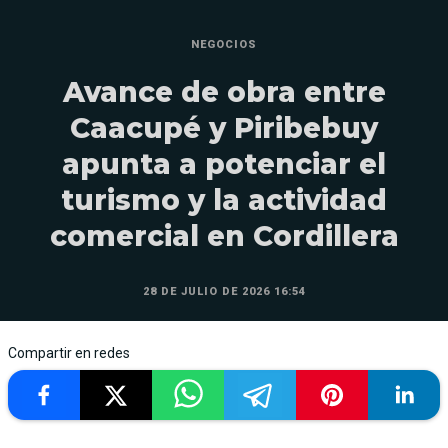
NEGOCIOS
Avance de obra entre
Caacupé y Piribebuy
apunta a potenciar el
turismo y la actividad
comercial en Cordillera
28 DE JULIO DE 2026 16:54
Compartir en redes