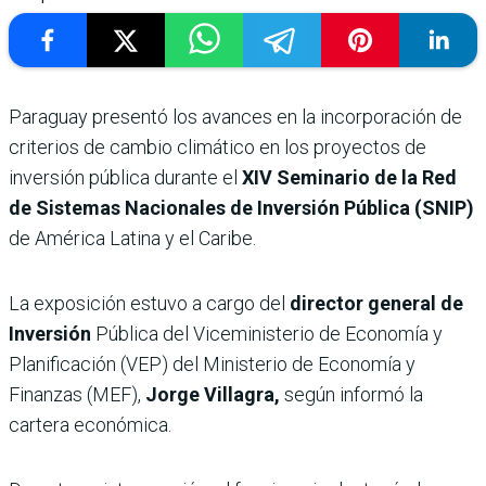
Paraguay presentó los avances en la incorporación de
criterios de cambio climático en los proyectos de
inversión pública durante el
XIV Seminario de la Red
de Sistemas Nacionales de Inversión Pública (SNIP)
de América Latina y el Caribe.
La exposición estuvo a cargo del
director general de
Inversión
Pública del Viceministerio de Economía y
Planificación (VEP) del Ministerio de Economía y
Finanzas (MEF),
Jorge Villagra,
según informó la
cartera económica.