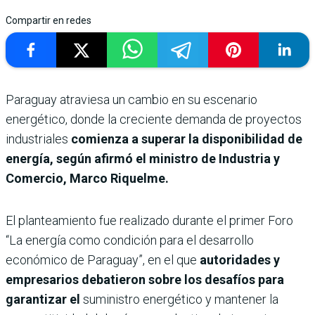
Compartir en redes
Paraguay atraviesa un cambio en su escenario
energético, donde la creciente demanda de proyectos
industriales
comienza a superar la disponibilidad de
energía, según afirmó el ministro de Industria y
Comercio, Marco Riquelme.
El planteamiento fue realizado durante el primer Foro
“La energía como condición para el desarrollo
económico de Paraguay”, en el que
autoridades y
empresarios debatieron sobre los desafíos para
garantizar el
suministro energético y mantener la