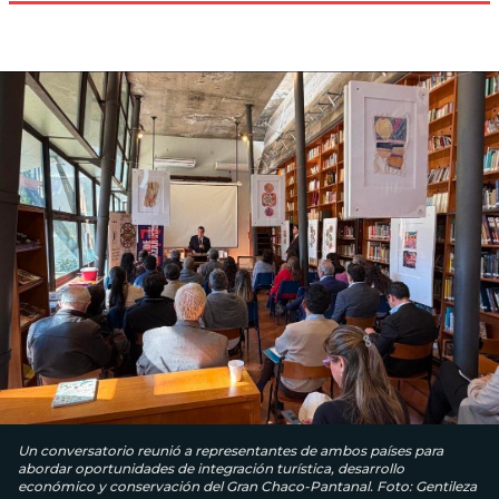
Un conversatorio reunió a representantes de ambos países para
abordar oportunidades de integración turística, desarrollo
económico y conservación del Gran Chaco-Pantanal. Foto: Gentileza