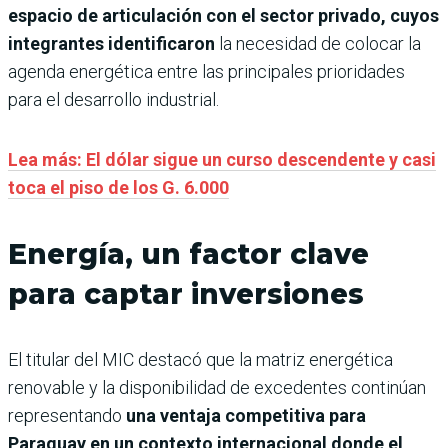
espacio de articulación con el sector privado, cuyos
integrantes identificaron
la necesidad de colocar la
agenda energética entre las principales prioridades
para el desarrollo industrial.
Lea más: El dólar sigue un curso descendente y casi
toca el piso de los G. 6.000
Energía, un factor clave
para captar inversiones
El titular del MIC destacó que la matriz energética
renovable y la disponibilidad de excedentes continúan
representando
una ventaja competitiva para
Paraguay en un contexto internacional donde el