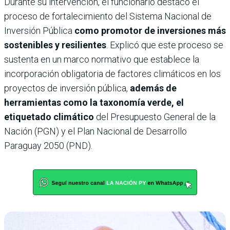
Durante su intervención, el funcionario destacó el
proceso de fortalecimiento del Sistema Nacional de
Inversión Pública
como promotor de inversiones más
sostenibles y resilientes
. Explicó que este proceso se
sustenta en un marco normativo que establece la
incorporación obligatoria de factores climáticos en los
proyectos de inversión pública,
además de
herramientas como la taxonomía verde, el
etiquetado climático
del Presupuesto General de la
Nación (PGN) y el Plan Nacional de Desarrollo
Paraguay 2050 (PND).