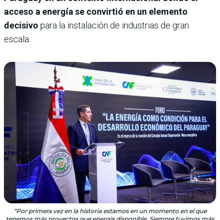
acceso a energía se convirtió en un elemento
decisivo
para la instalación de industrias de gran
escala.
“Por primera vez en la historia estamos en un momento en el que
tenemos más proyectos que energía disponible. Siempre tuvimos más