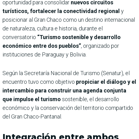
oportunidad para consolidar
nuevos circuitos
turísticos, fortalecer la conectividad regional
y
posicionar al Gran Chaco como un destino internacional
de naturaleza, cultura e historia, durante el
conversatorio
“Turismo sostenible y desarrollo
económico entre dos pueblos”
, organizado por
instituciones de Paraguay y Bolivia.
Según la Secretaría Nacional de Turismo (Senatur), el
encuentro tuvo como objetivo
propiciar el diálogo y el
intercambio para construir una agenda conjunta
que impulse el turismo
sostenible, el desarrollo
económico y la conservación del territorio compartido
del Gran Chaco-Pantanal.
Integración entre ambos