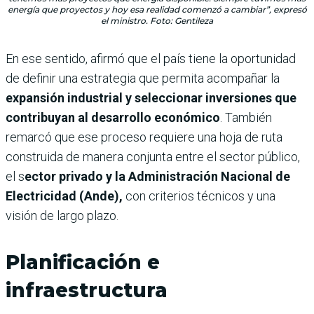
energía que proyectos y hoy esa realidad comenzó a cambiar”, expresó
el ministro. Foto: Gentileza
En ese sentido, afirmó que el país tiene la oportunidad
de definir una estrategia que permita acompañar la
expansión industrial y seleccionar inversiones que
contribuyan al desarrollo económico
. También
remarcó que ese proceso requiere una hoja de ruta
construida de manera conjunta entre el sector público,
el s
ector privado y la Administración Nacional de
Electricidad (Ande),
con criterios técnicos y una
visión de largo plazo.
Planificación e
infraestructura