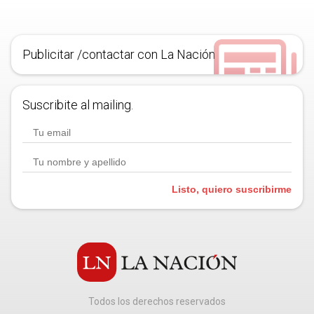
Publicitar /contactar con La Nación
Suscribite al mailing.
Listo, quiero suscribirme
Todos los derechos reservados