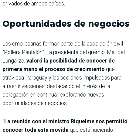
privados de ambos países.
Oportunidades de negocios
Las empresarias forman parte de la asociación civil
“Pollera Pantalón”. La presidenta del gremio, Maricel
Lungarzo,
valoró la posibilidad de conocer de
primera mano el proceso de crecimiento
que
atraviesa Paraguay y las acciones impulsadas para
atraer inversiones, destacando el interés de la
delegación en continuar explorando nuevas
oportunidades de negocios.
”
La reunión con el ministro Riquelme nos permitió
conocer toda esta movida
que está haciendo