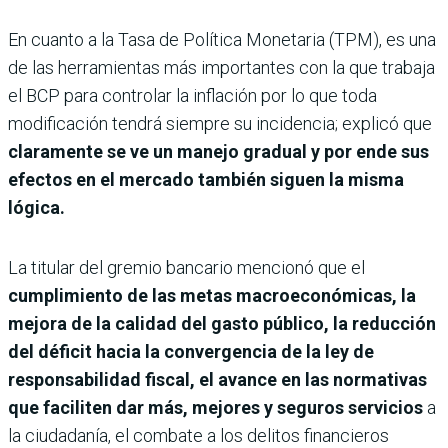
En cuanto a la Tasa de Política Monetaria (TPM), es una
de las herramientas más importantes con la que trabaja
el BCP para controlar la inflación por lo que toda
modificación tendrá siempre su incidencia; explicó que
claramente se ve un manejo gradual y por ende sus
efectos en el mercado también siguen la misma
lógica.
La titular del gremio bancario mencionó que el
cumplimiento de las metas macroeconómicas, la
mejora de la calidad del gasto público, la reducción
del déficit hacia la convergencia de la ley de
responsabilidad fiscal, el avance en las normativas
que faciliten dar más, mejores y seguros servicios
a
la ciudadanía, el combate a los delitos financieros