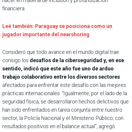
hacer en materia de inclusión y profundización
financiera.
Leé también: Paraguay se posiciona como un
jugador importante del nearshoring
Consideró que todo avance en el mundo digital trae
consigo los
desafíos de la ciberseguridad y, en ese
sentido, indicó que este año fue uno de arduo
trabajo colaborativo entre los diversos sectores
afectados para enfrentar este desafío con las mejores
prácticas internacionales. “Igualmente, por el lado de la
seguridad física, se desarrollaron hechos delictivos que
han sido enfrentados en tarea conjunta entre nuestro
sector, la Policía Nacional y el Ministerio Público, con
resultados positivos en el balance actual”, agregó.