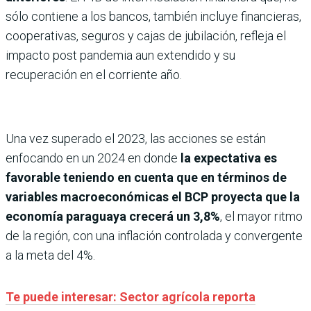
sólo contiene a los bancos, también incluye financieras,
cooperativas, seguros y cajas de jubilación, refleja el
impacto post pandemia aun extendido y su
recuperación en el corriente año.
Una vez superado el 2023, las acciones se están
enfocando en un 2024 en donde
la expectativa es
favorable teniendo en cuenta que en términos de
variables macroeconómicas el BCP proyecta que la
economía paraguaya crecerá un 3,8%
, el mayor ritmo
de la región, con una inflación controlada y convergente
a la meta del 4%.
Te puede interesar: Sector agrícola reporta