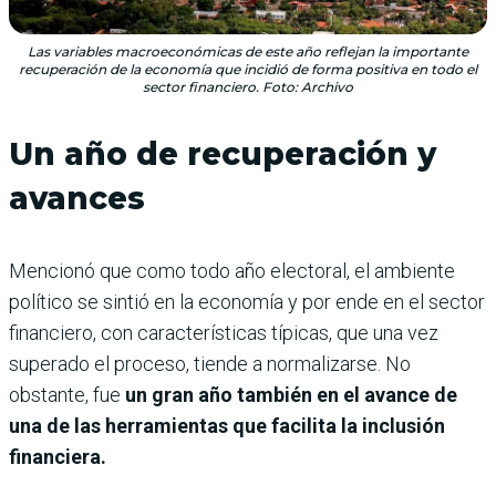
Las variables macroeconómicas de este año reflejan la importante
recuperación de la economía que incidió de forma positiva en todo el
sector financiero. Foto: Archivo
Un año de recuperación y
avances
Mencionó que como todo año electoral, el ambiente
político se sintió en la economía y por ende en el sector
financiero, con características típicas, que una vez
superado el proceso, tiende a normalizarse. No
obstante, fue
un gran año también en el avance de
una de las herramientas que facilita la inclusión
financiera.