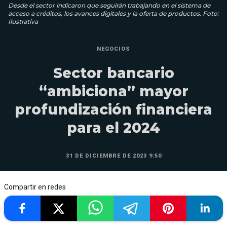
Desde el sector indicaron que seguirán trabajando en el sistema de
acceso a créditos, los avances digitales y la oferta de productos. Foto:
Ilustrativa
NEGOCIOS
Sector bancario
“ambiciona” mayor
profundización financiera
para el 2024
31 DE DICIEMBRE DE 2023 9:50
Compartir en redes