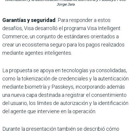
Jorge Jara
Garantías y seguridad
. Para responder a estos
desafíos, Visa desarrolló el programa Visa Intelligent
Commerce, un conjunto de estándares orientados a
crear un ecosistema seguro para los pagos realizados
mediante agentes inteligentes.
La propuesta se apoya en tecnologías ya consolidadas,
como la tokenización de credenciales y la autenticación
mediante biometría y Passkeys, incorporando además
una nueva capa destinada a registrar el consentimiento
del usuario, los límites de autorización y la identificación
del agente que interviene en la operación.
Durante la presentación también se describió cómo