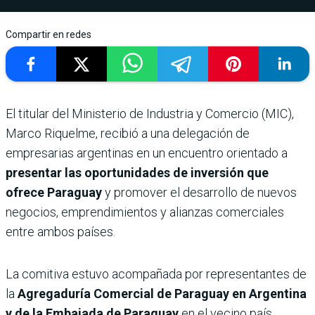
Compartir en redes
El titular del Ministerio de Industria y Comercio (MIC),
Marco Riquelme, recibió a una delegación de
empresarias argentinas en un encuentro orientado a
presentar las oportunidades de inversión que
ofrece Paraguay
y promover el desarrollo de nuevos
negocios, emprendimientos y alianzas comerciales
entre ambos países.
La comitiva estuvo acompañada por representantes de
la
Agregaduría Comercial de Paraguay en Argentina
y de la Embajada de Paraguay
en el vecino país.