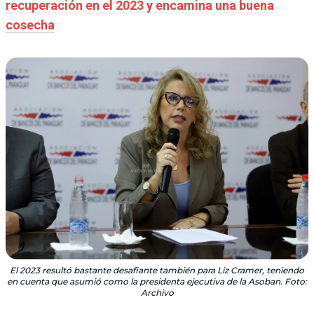
recuperación en el 2023 y encamina una buena
cosecha
El 2023 resultó bastante desafiante también para Liz Cramer, teniendo
en cuenta que asumió como la presidenta ejecutiva de la Asoban. Foto:
Archivo