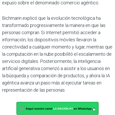
expuso sobre el denominado
comercio agéntico.
Bichmann explicó que la evolución tecnológica ha
transformado progresivamente la manera en que las
personas compran. Si Internet permitió acceder a
información, los dispositivos móviles llevaron la
conectividad a cualquier momento y lugar, mientras que
la computación en la nube posibilitó el escalamiento de
servicios digitales. Posteriormente, la inteligencia
artificial generativa comenzó a asistir a los usuarios en
la búsqueda y comparación de productos, y ahora la IA
agéntica avanza un paso más al ejecutar tareas en
representación de las personas.