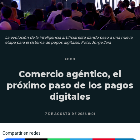
La evolución de la inteligencia artificial está dando paso a una nueva
etapa para el sistema de pagos digitales. Foto: Jorge Jara
FOCO
Comercio agéntico, el
próximo paso de los pagos
digitales
7 DE AGOSTO DE 2026 8:01
Compartir en redes