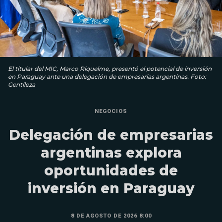
El titular del MIC, Marco Riquelme, presentó el potencial de inversión
en Paraguay ante una delegación de empresarias argentinas. Foto:
Gentileza
NEGOCIOS
Delegación de empresarias
argentinas explora
oportunidades de
inversión en Paraguay
8 DE AGOSTO DE 2026 8:00