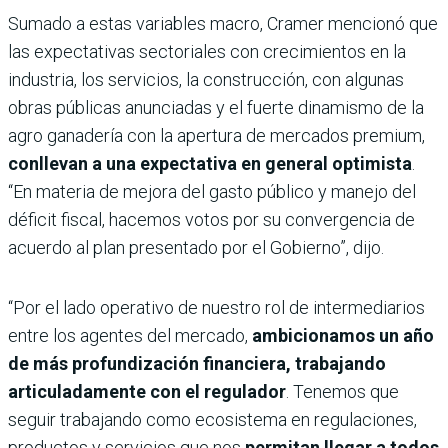
Sumado a estas variables macro, Cramer mencionó que
las expectativas sectoriales con crecimientos en la
industria, los servicios, la construcción, con algunas
obras públicas anunciadas y el fuerte dinamismo de la
agro ganadería con la apertura de mercados premium,
conllevan a una expectativa en general optimista
.
“En materia de mejora del gasto público y manejo del
déficit fiscal, hacemos votos por su convergencia de
acuerdo al plan presentado por el Gobierno”, dijo.
“Por el lado operativo de nuestro rol de intermediarios
entre los agentes del mercado,
ambicionamos un año
de más profundización financiera, trabajando
articuladamente con el regulador
. Tenemos que
seguir trabajando como ecosistema en regulaciones,
productos y servicios que nos
permitan llegar a todos