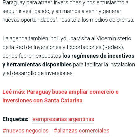
Paraguay para atraer inversiones y nos entusiasmó a
seguir investigando, y animarnos a venir y generar
nuevas oportunidades”, resaltó a los medios de prensa.
La agenda también incluyó una visita al Viceministerio
de la Red de Inversiones y Exportaciones (Rediex),
donde fueron expuestos
los regímenes de incentivos
y herramientas disponibles
para facilitar la instalación
y el desarrollo de inversiones.
Leé más: Paraguay busca ampliar comercio e
inversiones con Santa Catarina
Etiquetas:
#
empresarias argentinas
#
nuevos negocios
#
alianzas comerciales