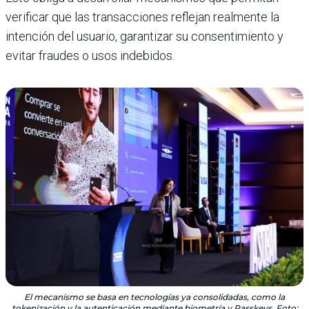
verificar que las transacciones reflejan realmente la
intención del usuario, garantizar su consentimiento y
evitar fraudes o usos indebidos.
El mecanismo se basa en tecnologías ya consolidadas, como la
tokenización y la autenticación mediante biometría y Passkeys. Foto: