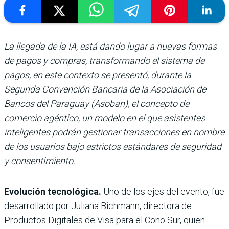
La llegada de la IA, está dando lugar a nuevas formas
de pagos y compras, transformando el sistema de
pagos, en este contexto se presentó, durante la
Segunda Convención Bancaria de la Asociación de
Bancos del Paraguay (Asoban), el concepto de
comercio agéntico, un modelo en el que asistentes
inteligentes podrán gestionar transacciones en nombre
de los usuarios bajo estrictos estándares de seguridad
y consentimiento.
Evolución tecnológica.
Uno de los ejes del evento, fue
desarrollado por Juliana Bichmann, directora de
Productos Digitales de Visa para el Cono Sur, quien