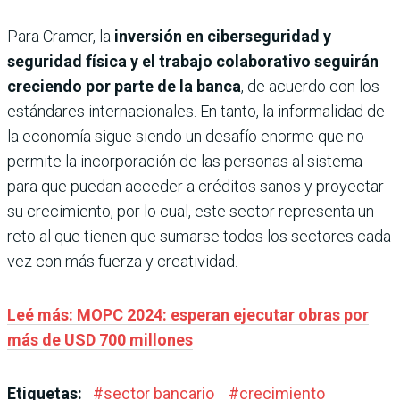
Para Cramer, la
inversión en ciberseguridad y
seguridad física y el trabajo colaborativo seguirán
creciendo por parte de la banca
, de acuerdo con los
estándares internacionales. En tanto, la informalidad de
la economía sigue siendo un desafío enorme que no
permite la incorporación de las personas al sistema
para que puedan acceder a créditos sanos y proyectar
su crecimiento, por lo cual, este sector representa un
reto al que tienen que sumarse todos los sectores cada
vez con más fuerza y creatividad.
Leé más: MOPC 2024: esperan ejecutar obras por
más de USD 700 millones
Etiquetas:
#
sector bancario
#
crecimiento