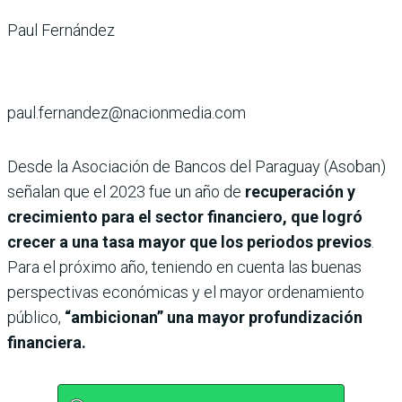
Paul Fernández
paul.fernandez@nacionmedia.com
Desde la Asociación de Bancos del Paraguay (Asoban)
señalan que el 2023 fue un año de
recuperación y
crecimiento para el sector financiero, que logró
crecer a una tasa mayor que los periodos previos
.
Para el próximo año, teniendo en cuenta las buenas
perspectivas económicas y el mayor ordenamiento
público,
“ambicionan” una mayor profundización
financiera.