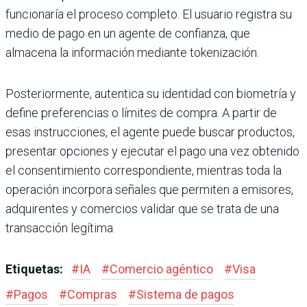
funcionaría el proceso completo. El usuario registra su
medio de pago en un agente de confianza, que
almacena la información mediante tokenización.
Posteriormente, autentica su identidad con biometría y
define preferencias o límites de compra. A partir de
esas instrucciones, el agente puede buscar productos,
presentar opciones y ejecutar el pago una vez obtenido
el consentimiento correspondiente, mientras toda la
operación incorpora señales que permiten a emisores,
adquirentes y comercios validar que se trata de una
transacción legítima.
Etiquetas:
#
IA
#
Comercio agéntico
#
Visa
#
Pagos
#
Compras
#
Sistema de pagos