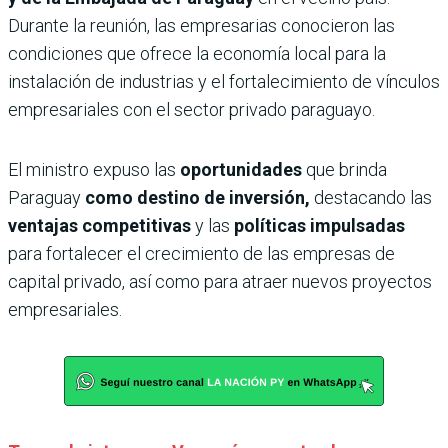
Durante la reunión, las empresarias conocieron las
condiciones que ofrece la economía local para la
instalación de industrias y el fortalecimiento de vínculos
empresariales con el sector privado paraguayo.
El ministro expuso las
oportunidades
que brinda
Paraguay
como destino de inversión,
destacando las
ventajas competitivas
y las
políticas impulsadas
para fortalecer el crecimiento de las empresas de
capital privado, así como para atraer nuevos proyectos
empresariales.