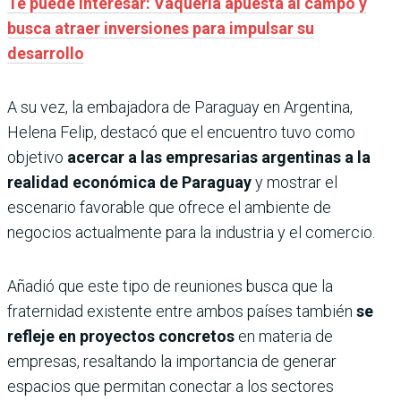
Te puede interesar: Vaquería apuesta al campo y
busca atraer inversiones para impulsar su
desarrollo
A su vez, la embajadora de Paraguay en Argentina,
Helena Felip, destacó que el encuentro tuvo como
objetivo
acercar a las empresarias argentinas a la
realidad económica de Paraguay
y mostrar el
escenario favorable que ofrece el ambiente de
negocios actualmente para la industria y el comercio.
Añadió que este tipo de reuniones busca que la
fraternidad existente entre ambos países también
se
refleje en proyectos concretos
en materia de
empresas, resaltando la importancia de generar
espacios que permitan conectar a los sectores