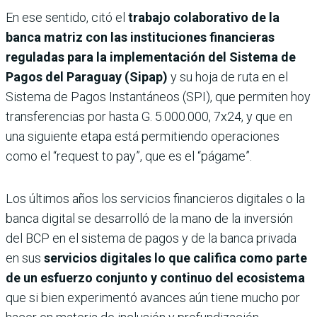
En ese sentido, citó el
trabajo colaborativo de la
banca matriz con las instituciones financieras
reguladas para la implementación del Sistema de
Pagos del Paraguay (Sipap)
y su hoja de ruta en el
Sistema de Pagos Instantáneos (SPI), que permiten hoy
transferencias por hasta G. 5.000.000, 7x24, y que en
una siguiente etapa está permitiendo operaciones
como el “request to pay”, que es el “págame”.
Los últimos años los servicios financieros digitales o la
banca digital se desarrolló de la mano de la inversión
del BCP en el sistema de pagos y de la banca privada
en sus
servicios digitales lo que califica como parte
de un esfuerzo conjunto y continuo del ecosistema
que si bien experimentó avances aún tiene mucho por