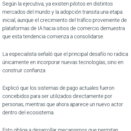
Según la ejecutiva, ya existen pilotos en distintos
mercados del mundo y la adopción transita una etapa
inicial, aunque el crecimiento del tráfico proveniente de
plataformas de IA hacia sitios de comercio demuestra
que esta tendencia comienza a consolidarse.
La especialista señaló que el principal desafío no radica
únicamente en incorporar nuevas tecnologías, sino en
construir confianza.
Explicó que los sistemas de pago actuales fueron
concebidos para ser utilizados directamente por
personas, mientras que ahora aparece un nuevo actor
dentro del ecosistema.
Esto obliga a desarrollar mecanismos que permitan