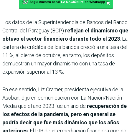
Los datos de la Superintendencia de Bancos del Banco
Central del Paraguay (BCP)
reflejan el dinamismo que
obtuvo el sector financiero durante todo el 2023
. La
cartera de créditos de los bancos creció a una tasa del
11 %, al cierre de octubre, en tanto, los depósitos
demuestran un mayor dinamismo con una tasa de
expansión superior al 13 %.
En ese sentido, Liz Cramer, presidenta ejecutiva de la
Asoban, dijo en comunicación con La Nación/Nación
Media que el año 2023 fue un año de
recuperación de
los efectos de la pandemia, pero en general se
podría decir que fue más dinámico que los años
anteriores
. El PIB de intermediación financiera que, no