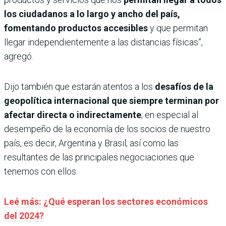
los ciudadanos a lo largo y ancho del país,
fomentando productos accesibles
y que permitan
llegar independientemente a las distancias físicas”,
agregó.
Dijo también que estarán atentos a los
desafíos de la
geopolítica internacional que siempre terminan por
afectar directa o indirectamente
; en especial al
desempeño de la economía de los socios de nuestro
país, es decir, Argentina y Brasil, así como las
resultantes de las principales negociaciones que
tenemos con ellos.
Leé más: ¿Qué esperan los sectores económicos
del 2024?