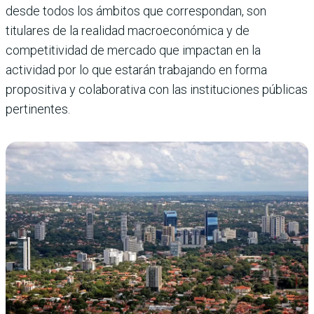
desde todos los ámbitos que correspondan, son
titulares de la realidad macroeconómica y de
competitividad de mercado que impactan en la
actividad por lo que estarán trabajando en forma
propositiva y colaborativa con las instituciones públicas
pertinentes.