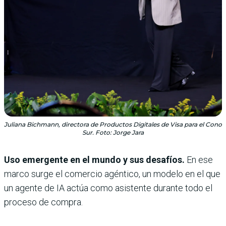
Juliana Bichmann, directora de Productos Digitales de Visa para el Cono
Sur. Foto: Jorge Jara
Uso emergente en el mundo y sus desafíos.
En ese
marco surge el comercio agéntico, un modelo en el que
un agente de IA actúa como asistente durante todo el
proceso de compra.