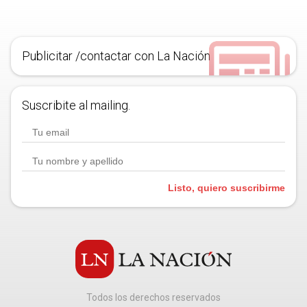
Publicitar /contactar con La Nación
Suscribite al mailing.
Listo, quiero suscribirme
Todos los derechos reservados