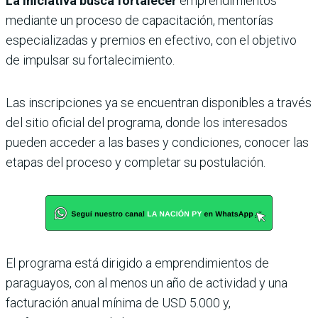
La iniciativa busca fortalecer
emprendimientos
mediante un proceso de capacitación, mentorías
especializadas y premios en efectivo, con el objetivo
de impulsar su fortalecimiento.
Las inscripciones ya se encuentran disponibles a través
del sitio oficial del programa, donde los interesados
pueden acceder a las bases y condiciones, conocer las
etapas del proceso y completar su postulación.
El programa está dirigido a emprendimientos de
paraguayos, con al menos un año de actividad y una
facturación anual mínima de USD 5.000 y,