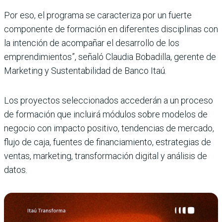
Por eso, el programa se caracteriza por un fuerte
componente de formación en diferentes disciplinas con
la intención de acompañar el desarrollo de los
emprendimientos”, señaló Claudia Bobadilla, gerente de
Marketing y Sustentabilidad de Banco Itaú.
Los proyectos seleccionados accederán a un proceso
de formación que incluirá módulos sobre modelos de
negocio con impacto positivo, tendencias de mercado,
flujo de caja, fuentes de financiamiento, estrategias de
ventas, marketing, transformación digital y análisis de
datos.