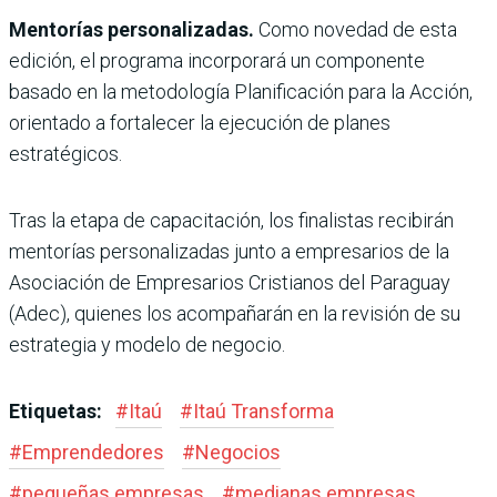
Mentorías personalizadas.
Como novedad de esta
edición, el programa incorporará un componente
basado en la metodología Planificación para la Acción,
orientado a fortalecer la ejecución de planes
estratégicos.
Tras la etapa de capacitación, los finalistas recibirán
mentorías personalizadas junto a empresarios de la
Asociación de Empresarios Cristianos del Paraguay
(Adec), quienes los acompañarán en la revisión de su
estrategia y modelo de negocio.
Etiquetas:
#
Itaú
#
Itaú Transforma
#
Emprendedores
#
Negocios
#
pequeñas empresas
#
medianas empresas