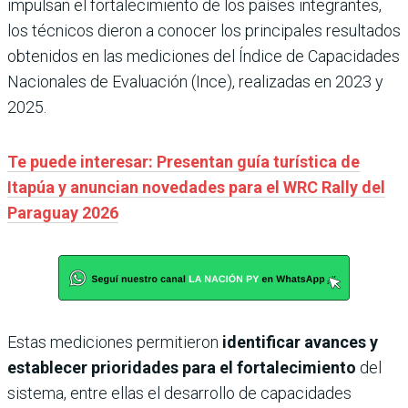
impulsan el fortalecimiento de los países integrantes,
los técnicos dieron a conocer los principales resultados
obtenidos en las mediciones del Índice de Capacidades
Nacionales de Evaluación (Ince), realizadas en 2023 y
2025.
Te puede interesar: Presentan guía turística de
Itapúa y anuncian novedades para el WRC Rally del
Paraguay 2026
Estas mediciones permitieron
identificar avances y
establecer prioridades para el fortalecimiento
del
sistema, entre ellas el desarrollo de capacidades