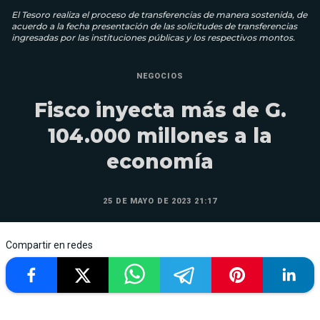
El Tesoro realiza el proceso de transferencias de manera sostenida, de
acuerdo a la fecha presentación de las solicitudes de transferencias
ingresadas por las instituciones públicas y los respectivos montos.
NEGOCIOS
Fisco inyecta más de G.
104.000 millones a la
economía
25 DE MAYO DE 2023 21:17
Compartir en redes