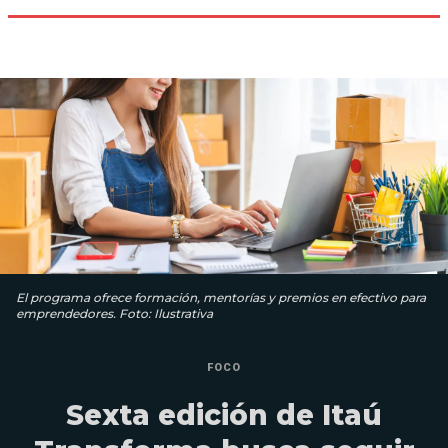
El programa ofrece formación, mentorías y premios en efectivo para
emprendedores. Foto: Ilustrativa
FOCO
Sexta edición de Itaú