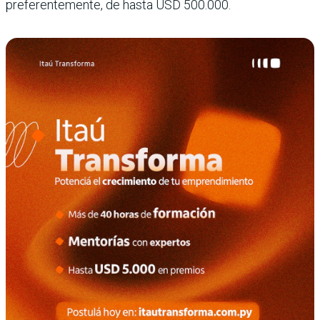
preferentemente, de hasta USD 500.000.