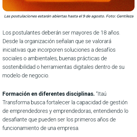
Las postulaciones estarán abiertas hasta el 9 de agosto. Foto: Gentileza
Los postulantes deberán ser mayores de 18 años.
Desde la organización señalan que se valorará
iniciativas que incorporen soluciones a desafíos
sociales o ambientales, buenas prácticas de
sostenibilidad o herramientas digitales dentro de su
modelo de negocio.
Formación en diferentes disciplinas.
“Itaú
Transforma busca fortalecer la capacidad de gestión
de emprendedores y emprendedoras, entendiendo lo
desafiante que pueden ser los primeros años de
funcionamiento de una empresa.