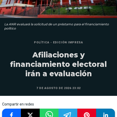
La ANR evaluará la solicitud de un préstamo para el financiamiento
político
POLÍTICA - EDICIÓN IMPRESA
Afiliaciones y
financiamiento electoral
irán a evaluación
7 DE AGOSTO DE 2026 23:02
Compartir en redes