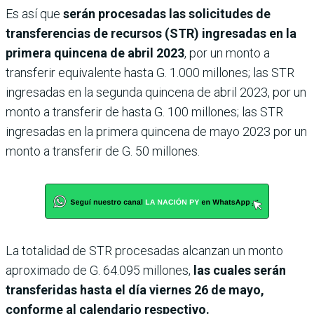
Es así que
serán procesadas las solicitudes de
transferencias de recursos (STR) ingresadas en la
primera quincena de abril 2023
, por un monto a
transferir equivalente hasta G. 1.000 millones; las STR
ingresadas en la segunda quincena de abril 2023, por un
monto a transferir de hasta G. 100 millones; las STR
ingresadas en la primera quincena de mayo 2023 por un
monto a transferir de G. 50 millones.
La totalidad de STR procesadas alcanzan un monto
aproximado de G. 64.095 millones,
las cuales serán
transferidas hasta el día viernes 26 de mayo,
conforme al calendario respectivo.