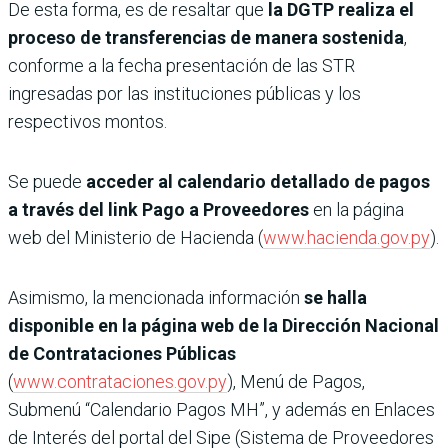
De esta forma, es de resaltar que
la DGTP realiza el
proceso de transferencias de manera sostenida
,
conforme a la fecha presentación de las STR
ingresadas por las instituciones públicas y los
respectivos montos.
Se puede
acceder al calendario detallado de pagos
a través del link Pago a Proveedores
en la página
web del Ministerio de Hacienda (
www.hacienda.gov.py
).
Asimismo, la mencionada información
se halla
disponible en la página web de la Dirección Nacional
de Contrataciones Públicas
(
www.contrataciones.gov.py
), Menú de Pagos,
Submenú “Calendario Pagos MH”, y además en Enlaces
de Interés del portal del Sipe (Sistema de Proveedores