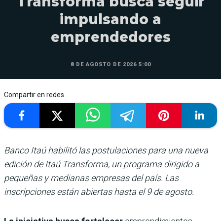
Transforma busca seguir
impulsando a
emprendedores
8 DE AGOSTO DE 2026 5:00
Compartir en redes
Banco Itaú habilitó las postulaciones para una nueva
edición de Itaú Transforma, un programa dirigido a
pequeñas y medianas empresas del país. Las
inscripciones están abiertas hasta el 9 de agosto.