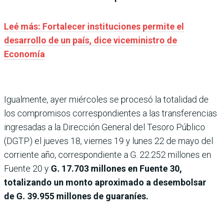
Leé más: Fortalecer instituciones permite el
desarrollo de un país, dice viceministro de
Economía
Igualmente, ayer miércoles se procesó la totalidad de
los compromisos correspondientes a las transferencias
ingresadas a la Dirección General del Tesoro Público
(DGTP) el jueves 18, viernes 19 y lunes 22 de mayo del
corriente año, correspondiente a G. 22.252 millones en
Fuente 20 y
G. 17.703 millones en Fuente 30,
totalizando un monto aproximado a desembolsar
de G. 39.955 millones de guaraníes.