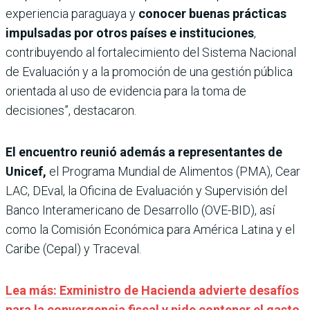
experiencia paraguaya y
conocer buenas prácticas
impulsadas por otros países e instituciones
,
contribuyendo al fortalecimiento del Sistema Nacional
de Evaluación y a la promoción de una gestión pública
orientada al uso de evidencia para la toma de
decisiones”, destacaron.
El encuentro reunió además a representantes de
Unicef,
el Programa Mundial de Alimentos (PMA), Cear
LAC, DEval, la Oficina de Evaluación y Supervisión del
Banco Interamericano de Desarrollo (OVE-BID), así
como la Comisión Económica para América Latina y el
Caribe (Cepal) y Traceval.
Lea más: Exministro de Hacienda advierte desafíos
para la convergencia fiscal y pide contener el gasto