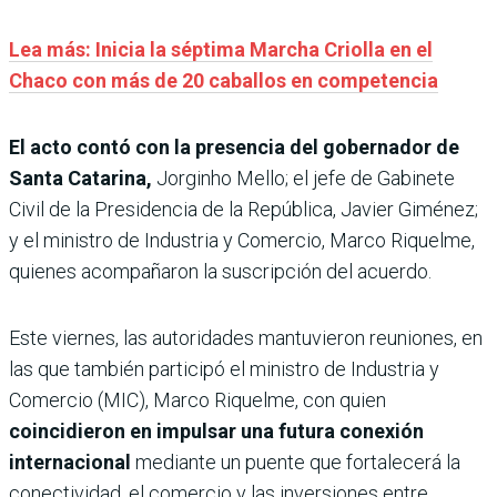
Lea más: Inicia la séptima Marcha Criolla en el
Chaco con más de 20 caballos en competencia
El acto contó con la presencia del gobernador de
Santa Catarina,
Jorginho Mello; el jefe de Gabinete
Civil de la Presidencia de la República, Javier Giménez;
y el ministro de Industria y Comercio, Marco Riquelme,
quienes acompañaron la suscripción del acuerdo.
Este viernes, las autoridades mantuvieron reuniones, en
las que también participó el ministro de Industria y
Comercio (MIC), Marco Riquelme, con quien
coincidieron en impulsar una futura conexión
internacional
mediante un puente que fortalecerá la
conectividad, el comercio y las inversiones entre