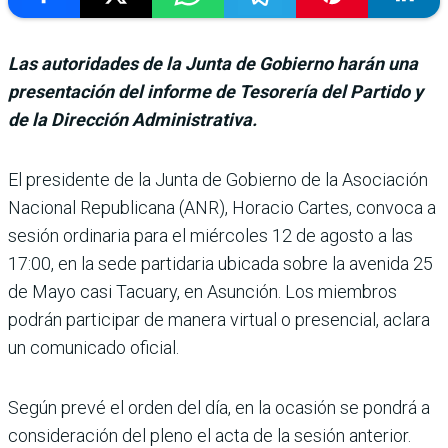
Las autoridades de la Junta de Gobierno harán una
presentación del informe de Tesorería del Partido y
de la Dirección Administrativa.
El presidente de la Junta de Gobierno de la Asocia­ción
Nacional Republicana (ANR), Horacio Cartes, con­voca a
sesión ordinaria para el miércoles 12 de agosto a las
17:00, en la sede partida­ria ubicada sobre la avenida 25
de Mayo casi Tacuary, en Asunción. Los miembros
podrán participar de manera virtual o presencial, aclara
un comunicado oficial.
Según prevé el orden del día, en la ocasión se pondrá a
con­sideración del pleno el acta de la sesión anterior.