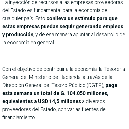
La inyección de recursos a las empresas proveedoras
del Estado es fundamental para la economía de
cualquier país. Esto
conlleva un estímulo para que
estas empresas puedan seguir generando empleos
y producción
, y de esa manera apuntar al desarrollo de
la economía en general.
Con el objetivo de contribuir a la economía, la Tesorería
General del Ministerio de Hacienda, a través de la
Dirección General del Tesoro Público (DGTP),
paga
esta semana un total de G. 104.050 millones,
equivalentes a USD 14,5 millones
a diversos
proveedores del Estado, con varias fuentes de
financiamiento.