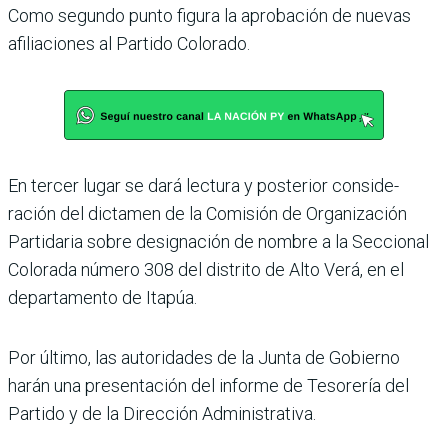
Como segundo punto figura la aprobación de nuevas
afilia­ciones al Partido Colorado.
En tercer lugar se dará lec­tura y posterior conside­
ración del dictamen de la Comisión de Organización
Partidaria sobre designa­ción de nombre a la Seccio­nal
Colorada número 308 del distrito de Alto Verá, en el
departamento de Itapúa.
Por último, las autorida­des de la Junta de Gobierno
harán una presentación del informe de Tesorería del
Partido y de la Dirección Administrativa.