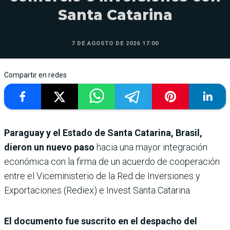
Santa Catarina
7 DE AGOSTO DE 2026 17:00
Compartir en redes
Paraguay y el Estado de Santa Catarina, Brasil,
dieron un nuevo paso
hacia una mayor integración
económica con la firma de un acuerdo de cooperación
entre el Viceministerio de la Red de Inversiones y
Exportaciones (Rediex) e Invest Santa Catarina.
El documento fue suscrito en el despacho del