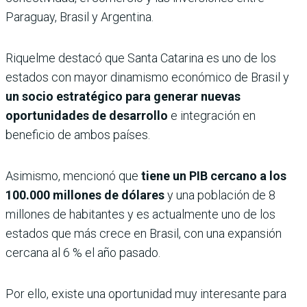
Paraguay, Brasil y Argentina.
Riquelme destacó que Santa Catarina es uno de los
estados con mayor dinamismo económico de Brasil y
un socio estratégico para generar nuevas
oportunidades de desarrollo
e integración en
beneficio de ambos países.
Asimismo, mencionó que
tiene un PIB cercano a los
100.000 millones de dólares
y una población de 8
millones de habitantes y es actualmente uno de los
estados que más crece en Brasil, con una expansión
cercana al 6 % el año pasado.
Por ello, existe una oportunidad muy interesante para