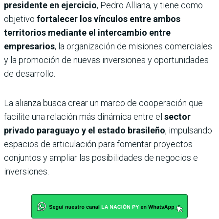
presidente en ejercicio
, Pedro Alliana, y tiene como
objetivo
fortalecer los vínculos entre ambos
territorios mediante el intercambio entre
empresarios
, la organización de misiones comerciales
y la promoción de nuevas inversiones y oportunidades
de desarrollo.
La alianza busca crear un marco de cooperación que
facilite una relación más dinámica entre el
sector
privado paraguayo y el estado brasileño
, impulsando
espacios de articulación para fomentar proyectos
conjuntos y ampliar las posibilidades de negocios e
inversiones.