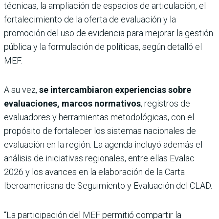
técnicas, la ampliación de espacios de articulación, el
fortalecimiento de la oferta de evaluación y la
promoción del uso de evidencia para mejorar la gestión
pública y la formulación de políticas, según detalló el
MEF.
A su vez,
se intercambiaron experiencias sobre
evaluaciones, marcos normativos
, registros de
evaluadores y herramientas metodológicas, con el
propósito de fortalecer los sistemas nacionales de
evaluación en la región. La agenda incluyó además el
análisis de iniciativas regionales, entre ellas Evalac
2026 y los avances en la elaboración de la Carta
Iberoamericana de Seguimiento y Evaluación del CLAD.
“La participación del MEF permitió compartir la