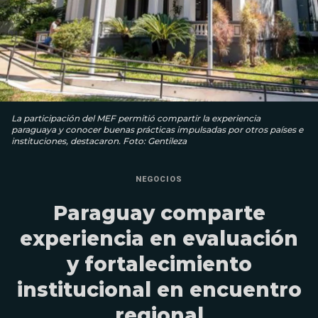
La participación del MEF permitió compartir la experiencia
paraguaya y conocer buenas prácticas impulsadas por otros países e
instituciones, destacaron. Foto: Gentileza
NEGOCIOS
Paraguay comparte
experiencia en evaluación
y fortalecimiento
institucional en encuentro
regional