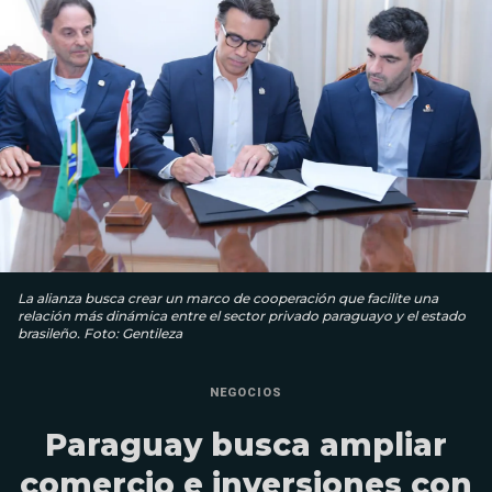
La alianza busca crear un marco de cooperación que facilite una
relación más dinámica entre el sector privado paraguayo y el estado
brasileño. Foto: Gentileza
NEGOCIOS
Paraguay busca ampliar
comercio e inversiones con