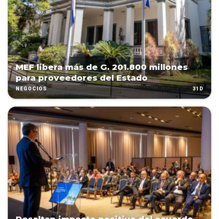
MEF libera más de G. 201.800 millones
para proveedores del Estado
31D
NEGOCIOS