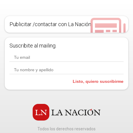
Publicitar /contactar con La Nación
Suscribite al mailing.
Listo, quiero suscribirme
Todos los derechos reservados