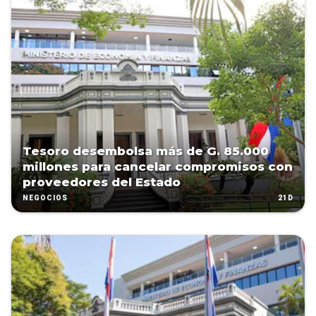
Tesoro desembolsa más de G. 85.000
millones para cancelar compromisos con
proveedores del Estado
21D
NEGOCIOS