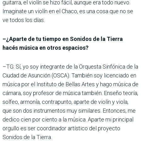
guitarra, el violín se hizo fácil, aunque era todo nuevo.
Imaginate un violín en el Chaco, es una cosa que no se
ve todos los días.
–¿Aparte de tu tiempo en Sonidos de la Tierra
hacés música en otros espacios?
–TG: Sí, yo soy integrante de la Orquesta Sinfónica de la
Ciudad de Asunción (OSCA). También soy licenciado en
música por el Instituto de Bellas Artes y hago música de
cámara, soy profesor de música también. Enseño teoría,
solfeo, armonía, contrapunto, aparte de violín y viola,
que son dos instrumentos muy similares. Entonces, me
dedico cien por ciento a la música. Aparte mi principal
orgullo es ser coordinador artístico del proyecto
Sonidos de la Tierra.