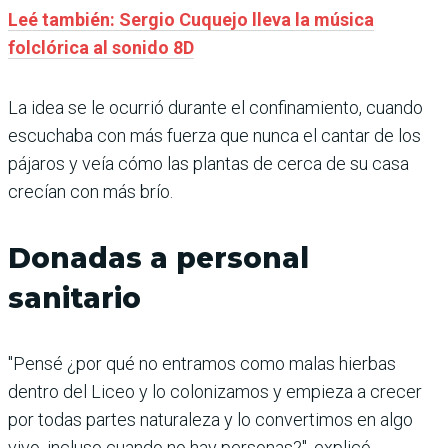
Leé también: Sergio Cuquejo lleva la música
folclórica al sonido 8D
La idea se le ocurrió durante el confinamiento, cuando
escuchaba con más fuerza que nunca el cantar de los
pájaros y veía cómo las plantas de cerca de su casa
crecían con más brío.
Donadas a personal
sanitario
"Pensé ¿por qué no entramos como malas hierbas
dentro del Liceo y lo colonizamos y empieza a crecer
por todas partes naturaleza y lo convertimos en algo
vivo, incluso cuando no hay personas?", explicó