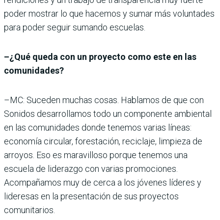
poder mostrar lo que hacemos y sumar más voluntades
para poder seguir sumando escuelas.
–¿Qué queda con un proyecto como este en las
comunidades?
–MC: Suceden muchas cosas. Hablamos de que con
Sonidos desarrollamos todo un componente ambiental
en las comunidades donde tenemos varias líneas:
economía circular, forestación, reciclaje, limpieza de
arroyos. Eso es maravilloso porque tenemos una
escuela de liderazgo con varias promociones.
Acompañamos muy de cerca a los jóvenes líderes y
lideresas en la presentación de sus proyectos
comunitarios.