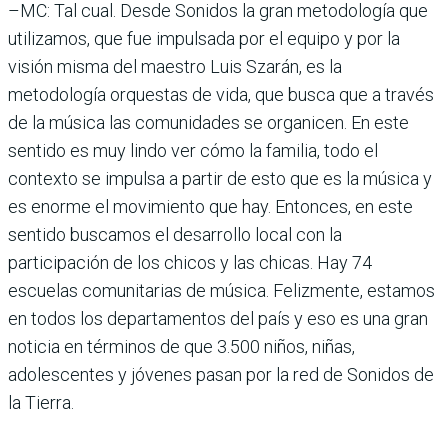
–MC: Tal cual. Desde Sonidos la gran metodología que
utilizamos, que fue impulsada por el equipo y por la
visión misma del maestro Luis Szarán, es la
metodología orquestas de vida, que busca que a través
de la música las comunidades se organicen. En este
sentido es muy lindo ver cómo la familia, todo el
contexto se impulsa a partir de esto que es la música y
es enorme el movimiento que hay. Entonces, en este
sentido buscamos el desarrollo local con la
participación de los chicos y las chicas. Hay 74
escuelas comunitarias de música. Felizmente, estamos
en todos los departamentos del país y eso es una gran
noticia en términos de que 3.500 niños, niñas,
adolescentes y jóvenes pasan por la red de Sonidos de
la Tierra.