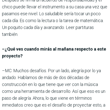
chico puede llevar el instrumento a su casa una vez que
pasamos ese nivel. Lo saludable sería tocar un poco
cada día. Es como la lectura o la tarea de matemática.
Un poquito cada día y avanzando. Leer partituras
también.
–¿Qué ves cuando mirás al mañana respecto a este
proyecto?
–MC: Muchos desafíos. Por un lado, alegría por lo ya
andado. Hablamos de más de dos décadas de
construcción en lo que tiene que ver con la música
como una herramienta de desarrollo. Así que eso es un
paso de alegría. Ahora, lo que viene en términos
inmediatos creo que es el desafío de proyectar esto, a