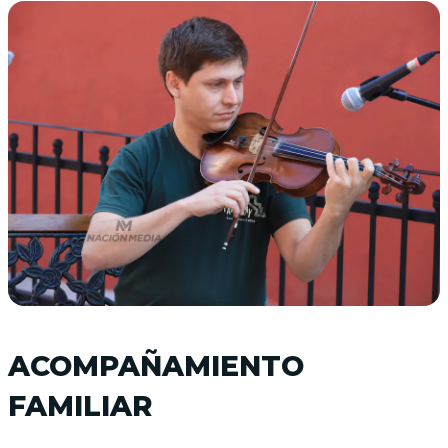
ACOMPAÑAMIENTO
FAMILIAR