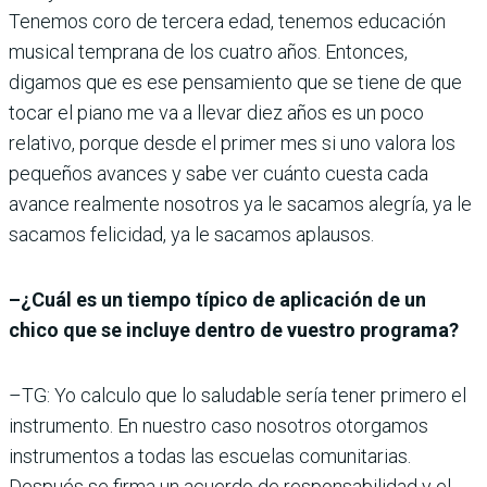
Tenemos coro de tercera edad, tenemos educación
musical temprana de los cuatro años. Entonces,
digamos que es ese pensamiento que se tiene de que
tocar el piano me va a llevar diez años es un poco
relativo, porque desde el primer mes si uno valora los
pequeños avances y sabe ver cuánto cuesta cada
avance realmente nosotros ya le sacamos alegría, ya le
sacamos felicidad, ya le sacamos aplausos.
–¿Cuál es un tiempo típico de aplicación de un
chico que se incluye dentro de vuestro programa?
–TG: Yo calculo que lo saludable sería tener primero el
instrumento. En nuestro caso nosotros otorgamos
instrumentos a todas las escuelas comunitarias.
Después se firma un acuerdo de responsabilidad y el