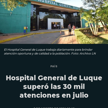
El Hospital General de Luque trabaja diariamente para brindar
atención oportuna y de calidad a la población. Foto: Archivo LN
PAÍS
Hospital General de Luque
superó las 30 mil
atenciones en julio