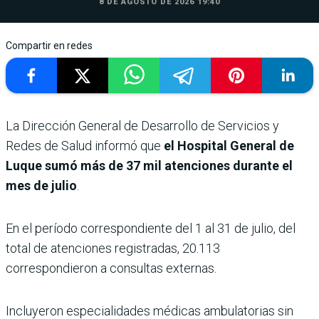
8 DE AGOSTO DE 2026 19:40
Compartir en redes
La Dirección General de Desarrollo de Servicios y
Redes de Salud informó que
el Hospital General de
Luque sumó más de 37 mil atenciones durante el
mes de julio
.
En el período correspondiente del 1 al 31 de julio, del
total de atenciones registradas, 20.113
correspondieron a consultas externas.
Incluyeron especialidades médicas ambulatorias sin