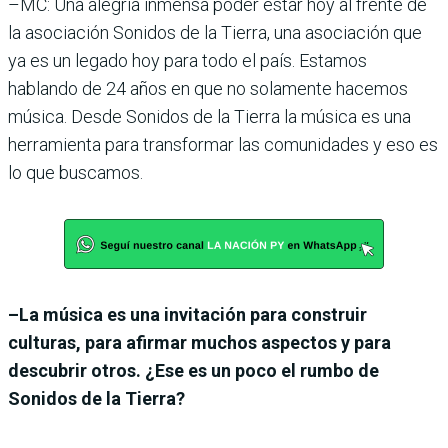
–MC: Una alegría inmensa poder estar hoy al frente de
la asociación Sonidos de la Tierra, una asociación que
ya es un legado hoy para todo el país. Estamos
hablando de 24 años en que no solamente hacemos
música. Desde Sonidos de la Tierra la música es una
herramienta para transformar las comunidades y eso es
lo que buscamos.
–La música es una invitación para construir
culturas, para afirmar muchos aspectos y para
descubrir otros. ¿Ese es un poco el rumbo de
Sonidos de la Tierra?