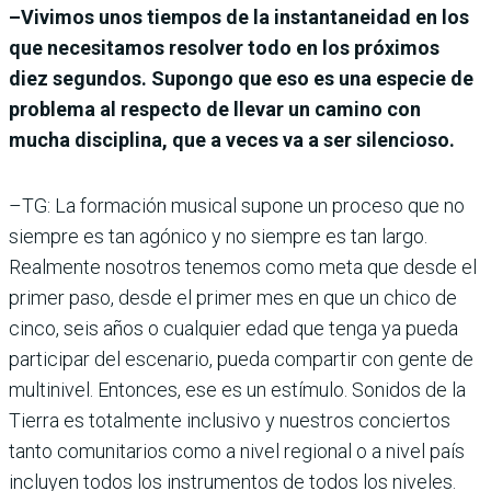
–Vivimos unos tiempos de la instantaneidad en los
que necesitamos resolver todo en los próximos
diez segundos. Supongo que eso es una especie de
problema al respecto de llevar un camino con
mucha disciplina, que a veces va a ser silencioso.
–TG: La formación musical supone un proceso que no
siempre es tan agónico y no siempre es tan largo.
Realmente nosotros tenemos como meta que desde el
primer paso, desde el primer mes en que un chico de
cinco, seis años o cualquier edad que tenga ya pueda
participar del escenario, pueda compartir con gente de
multinivel. Entonces, ese es un estímulo. Sonidos de la
Tierra es totalmente inclusivo y nuestros conciertos
tanto comunitarios como a nivel regional o a nivel país
incluyen todos los instrumentos de todos los niveles.