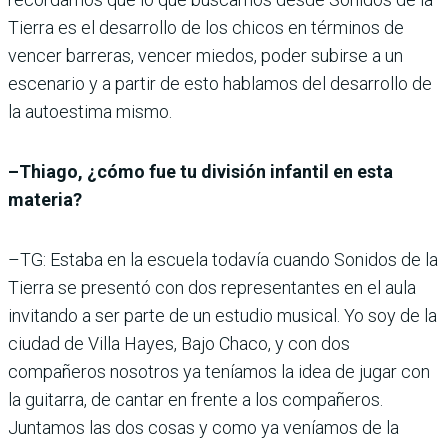
Tierra es el desarrollo de los chicos en términos de
vencer barreras, vencer miedos, poder subirse a un
escenario y a partir de esto hablamos del desarrollo de
la autoestima mismo.
–Thiago, ¿cómo fue tu división infantil en esta
materia?
–TG: Estaba en la escuela todavía cuando Sonidos de la
Tierra se presentó con dos representantes en el aula
invitando a ser parte de un estudio musical. Yo soy de la
ciudad de Villa Hayes, Bajo Chaco, y con dos
compañeros nosotros ya teníamos la idea de jugar con
la guitarra, de cantar en frente a los compañeros.
Juntamos las dos cosas y como ya veníamos de la