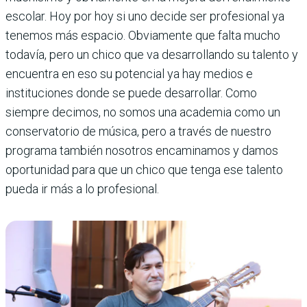
escolar. Hoy por hoy si uno decide ser profesional ya
tenemos más espacio. Obviamente que falta mucho
todavía, pero un chico que va desarrollando su talento y
encuentra en eso su potencial ya hay medios e
instituciones donde se puede desarrollar. Como
siempre decimos, no somos una academia como un
conservatorio de música, pero a través de nuestro
programa también nosotros encaminamos y damos
oportunidad para que un chico que tenga ese talento
pueda ir más a lo profesional.