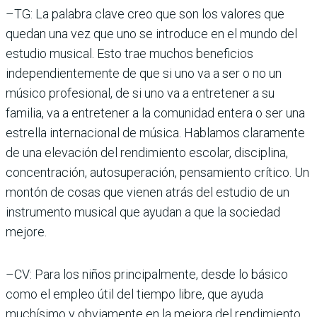
–TG: La palabra clave creo que son los valores que
quedan una vez que uno se introduce en el mundo del
estudio musical. Esto trae muchos beneficios
independientemente de que si uno va a ser o no un
músico profesional, de si uno va a entretener a su
familia, va a entretener a la comunidad entera o ser una
estrella internacional de música. Hablamos claramente
de una elevación del rendimiento escolar, disciplina,
concentración, autosuperación, pensamiento crítico. Un
montón de cosas que vienen atrás del estudio de un
instrumento musical que ayudan a que la sociedad
mejore.
–CV: Para los niños principalmente, desde lo básico
como el empleo útil del tiempo libre, que ayuda
muchísimo y obviamente en la mejora del rendimiento