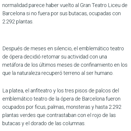
normalidad parece haber vuelto al Gran Teatro Liceu de
Barcelona si no fuera por sus butacas, ocupadas con
2.292 plantas.
Después de meses en silencio, el emblemático teatro
de ópera decidió retomar su actividad con una
metáfora de los últimos meses de confinamiento en los
que la naturaleza recuperó terreno al ser humano.
La platea, el anfiteatro y los tres pisos de palcos del
emblemático teatro de la ópera de Barcelona fueron
ocupados por ficus, palmas, monsteras y hasta 2.292
plantas verdes que contrastaban con el rojo de las
butacas y el dorado de las columnas.