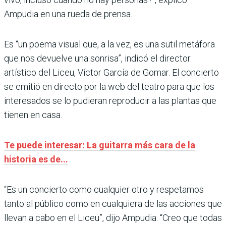
Ampudia en una rueda de prensa.
Es “un poema visual que, a la vez, es una sutil metáfora
que nos devuelve una sonrisa”, indicó el director
artístico del Liceu, Víctor García de Gomar. El concierto
se emitió en directo por la web del teatro para que los
interesados se lo pudieran reproducir a las plantas que
tienen en casa.
Te puede interesar: La guitarra más cara de la
historia es de...
“Es un concierto como cualquier otro y respetamos
tanto al público como en cualquiera de las acciones que
llevan a cabo en el Liceu”, dijo Ampudia. “Creo que todas