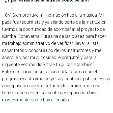
–CV: Siempre tuve mi inclinación hacia la música. Mi
papá fue requintista y ya siendo parte de la institución
tuvimos la oportunidad de acompañar el proyecto de
Kamba’i Echeverría. Fui a una de las clases para hacer
mi trabajo administrativo de verificar, llevar la lista,
sacar fotos y conocí a uno de los instructores y me
acerqué y por mi curiosidad le pregunté y para la
siguiente vez me dice “traé tu guitarra también”.
Entonces ahí un poquito aprendí la técnica con el
programa y actualmente yo soy contador público. Estoy
acompañando dentro del área de administración y
finanzas, pero eventualmente acompaño también
musicalmente como hoy al equipo.