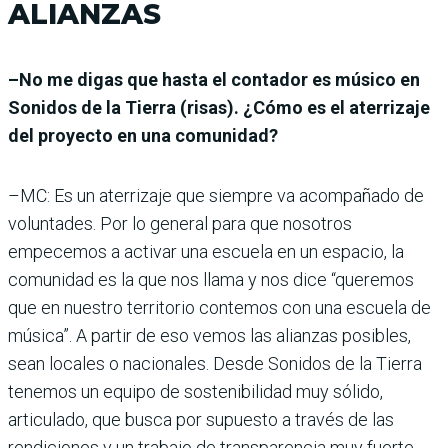
ALIANZAS
–No me digas que hasta el contador es músico en
Sonidos de la Tierra (risas). ¿Cómo es el aterrizaje
del proyecto en una comunidad?
–MC: Es un aterrizaje que siempre va acompañado de
voluntades. Por lo general para que nosotros
empecemos a activar una escuela en un espacio, la
comunidad es la que nos llama y nos dice “queremos
que en nuestro territorio contemos con una escuela de
música”. A partir de eso vemos las alianzas posibles,
sean locales o nacionales. Desde Sonidos de la Tierra
tenemos un equipo de sostenibilidad muy sólido,
articulado, que busca por supuesto a través de las
rendiciones y un trabajo de transparencia muy fuerte