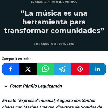
EL GRAN DIARIO DEL DOMINGO
“La música es una
herramienta para
transformar comunidades”
8 DE AGOSTO DE 2026 23:02
Compartir en redes
Fotos: Pánfilo Leguizamón
En este “Expresso” musical, Augusto dos Santos
charla con Mariela Cuevas, directora de Sonidos de