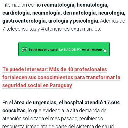
internación como
reumatología, hematología,
cardiología, neumología, dermatología, neurología,
gastroenterología, urología y psicología
. Además de
7 teleconsultas y 4 atenciones extramurales.
Te puede interesar: Más de 40 profesionales
fortalecen sus conocimientos para transformar la
seguridad social en Paraguay
En el
área de urgencias, el hospital atendió 17.604
consultas,
lo que evidencia la alta demanda de
atención solicitada el mes pasado, recibiendo
respuesta inmediata de parte del sistema de salud