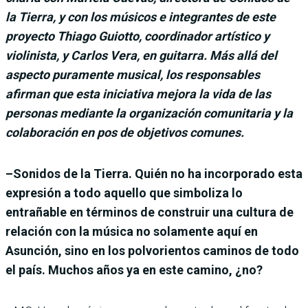
la Tierra, y con los músicos e integrantes de este
proyecto Thiago Guiotto, coordinador artístico y
violinista, y Carlos Vera, en guitarra. Más allá del
aspecto puramente musical, los responsables
afirman que esta iniciativa mejora la vida de las
personas mediante la organización comunitaria y la
colaboración en pos de objetivos comunes.
–Sonidos de la Tierra. Quién no ha incorporado esta
expresión a todo aquello que simboliza lo
entrañable en términos de construir una cultura de
relación con la música no solamente aquí en
Asunción, sino en los polvorientos caminos de todo
el país. Muchos años ya en este camino, ¿no?