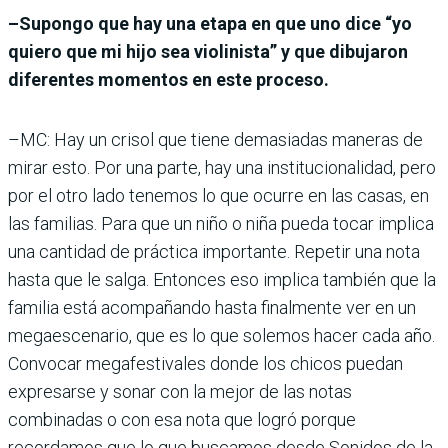
–Supongo que hay una etapa en que uno dice “yo
quiero que mi hijo sea violinista” y que dibujaron
diferentes momentos en este proceso.
–MC: Hay un crisol que tiene demasiadas maneras de
mirar esto. Por una parte, hay una institucionalidad, pero
por el otro lado tenemos lo que ocurre en las casas, en
las familias. Para que un niño o niña pueda tocar implica
una cantidad de práctica importante. Repetir una nota
hasta que le salga. Entonces eso implica también que la
familia está acompañando hasta finalmente ver en un
megaescenario, que es lo que solemos hacer cada año.
Convocar megafestivales donde los chicos puedan
expresarse y sonar con la mejor de las notas
combinadas o con esa nota que logró porque
recordamos que lo que buscamos desde Sonidos de la