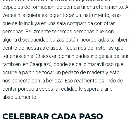
espacios de formación, de compartir entretenimiento. A
veces ni siquiera es lograr tocar un instrumento, sino
que se lo incluya en una sala compartida con otras
personas. Felizmente tenemos personas que con
alguna discapacidad quizás están incorporadas también
dentro de nuestras clases. Hablamos de historias que
tenemos en el Chaco, en comunidades indígenas del sur
también, en Caaguazú, donde se da lo maravilloso que
ocurre a partir de tocar un pedazo de madera y esto
nos conecta con la belleza. Eso realmente es lindo de
contar porque a veces la realidad le supera a uno
absolutamente.
CELEBRAR CADA PASO