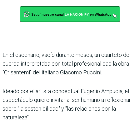
En el escenario, vacío durante meses, un cuarteto de
cuerda interpretaba con total profesionalidad la obra
"Crisantemi" del italiano Giacomo Puccini.
Ideado por el artista conceptual Eugenio Ampudia, el
espectáculo quiere invitar al ser humano a reflexionar
sobre "la sostenibilidad" y "las relaciones con la
naturaleza".