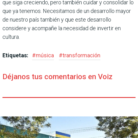
que siga creciendo, pero también cuidar y consolidar lo
que ya tenemos. Necesitamos de un desarrollo mayor
de nuestro país también y que este desarrollo
considere y acompañe la necesidad de invertir en
cultura.
Etiquetas:
#
música
#
transformación
Déjanos tus comentarios en Voiz