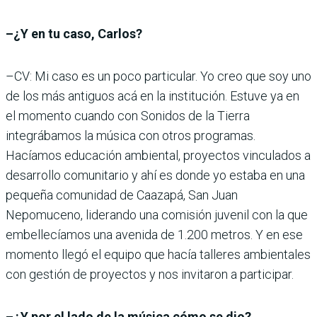
–¿Y en tu caso, Carlos?
–CV: Mi caso es un poco particular. Yo creo que soy uno
de los más antiguos acá en la institución. Estuve ya en
el momento cuando con Sonidos de la Tierra
integrábamos la música con otros programas.
Hacíamos educación ambiental, proyectos vinculados a
desarrollo comunitario y ahí es donde yo estaba en una
pequeña comunidad de Caazapá, San Juan
Nepomuceno, liderando una comisión juvenil con la que
embellecíamos una avenida de 1.200 metros. Y en ese
momento llegó el equipo que hacía talleres ambientales
con gestión de proyectos y nos invitaron a participar.
–¿Y por el lado de la música cómo se dio?