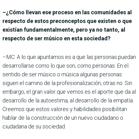
–¿Cómo llevan ese proceso en las comunidades al
respecto de estos preconceptos que existen o que
existían fundamentalmente, pero ya no tanto, al
respecto de ser músico en esta sociedad?
–MC: A lo que apuntamos es a que las personas puedan
desarrollarse como lo que son, como personas. En el
sentido de ser músico o música algunas personas
siguen el camino de la profesionalización, otras no. Sin
embargo, el gran valor que vemos es el aporte que da al
desarrollo de la autoestima, al desarrollo de la empatía.
Creemos que estos valores y habilidades posibilitan
hablar de la construcción de un nuevo ciudadano o
ciudadana de su sociedad.