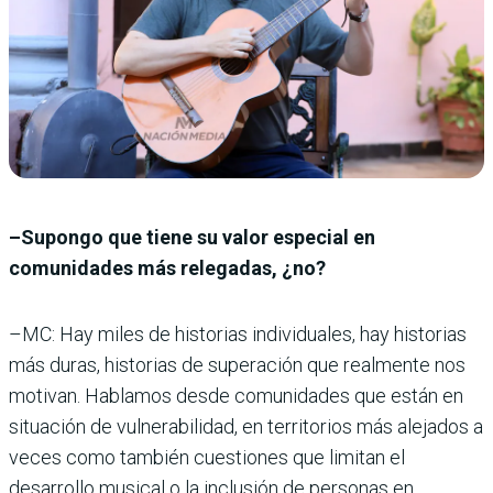
–Supongo que tiene su valor especial en
comunidades más relegadas, ¿no?
–MC: Hay miles de historias individuales, hay historias
más duras, historias de superación que realmente nos
motivan. Hablamos desde comunidades que están en
situación de vulnerabilidad, en territorios más alejados a
veces como también cuestiones que limitan el
desarrollo musical o la inclusión de personas en