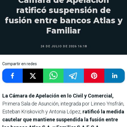
ratificó suspensión de
fusión entre bancos Atlas y
Familiar
24 DE JULIO DE 2026 16:18
Compartir en redes
La Cámara de Apelación en lo Civil y Comercial,
Primera Sala de Asunción, integrada por Linneo Ynsfrán,
Esteban Kriskovich y Antonia López,
ratificó la medida
cautelar que mantiene suspendida la fusión entre