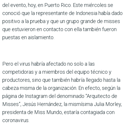
del evento, hoy, en Puerto Rico. Este miércoles se
conoció que la representante de Indonesia había dado
positivo a la prueba y que un grupo grande de misses
que estuvieron en contacto con ella también fueron
puestas en aislamiento.
Pero el virus habría afectado no solo a las
competidoras y a miembros del equipo técnico y
productores, sino que también habría llegado hasta la
cabeza misma de la organización. En efecto, según la
página de Instagram del denominado “Arquitecto de
Misses”, Jesús Hernández, la mismísima Julia Morley,
presidenta de Miss Mundo, estaría contagiada con
coronavirus.