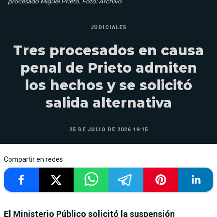
procesado Miguel Prieto. Foto: Archivo
JUDICIALES
Tres procesados en causa
penal de Prieto admiten
los hechos y se solicitó
salida alternativa
25 DE JULIO DE 2026 19:15
Compartir en redes
El Ministerio Público solicitó la suspensión