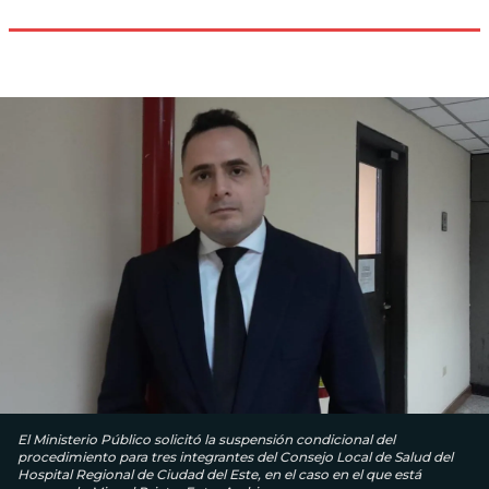
El Ministerio Público solicitó la suspensión condicional del
procedimiento para tres integrantes del Consejo Local de Salud del
Hospital Regional de Ciudad del Este, en el caso en el que está