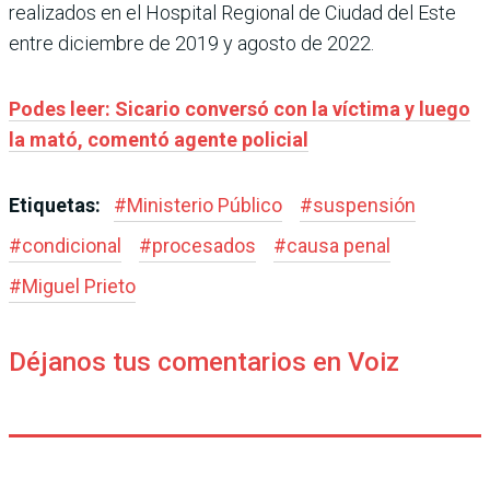
realizados en el Hospital Regional de Ciudad del Este
entre diciembre de 2019 y agosto de 2022.
Podes leer: Sicario conversó con la víctima y luego
la mató, comentó agente policial
Etiquetas:
#
Ministerio Público
#
suspensión
#
condicional
#
procesados
#
causa penal
#
Miguel Prieto
Déjanos tus comentarios en Voiz