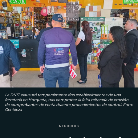
La DNIT clausuró temporalmente dos establecimientos de una
ferretería en Horqueta, tras comprobar la falta reiterada de emisión
de comprobantes de venta durante procedimientos de control. Foto:
Gentileza
NEGOCIOS