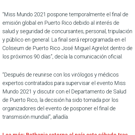
“Miss Mundo 2021 pospone temporalmente el final de
emisión global en Puerto Rico debido al interés de
salud y seguridad de concursantes, personal, tripulación
y público en general. La final será reprogramada en el
Coliseum de Puerto Rico José Miguel Agrelot dentro de
los próximos 90 días”, decía la comunicación oficial.
“Después de reunirse con los virólogos y médicos
expertos contratados para supervisar el evento Miss
Mundo 2021 y discutir con el Departamento de Salud
de Puerto Rico, la decisión ha sido tomada por los
organizadores del evento de posponer el final de
transmisión mundial”, añadía.
Lea más: Bethania retorna al país este sábado tras