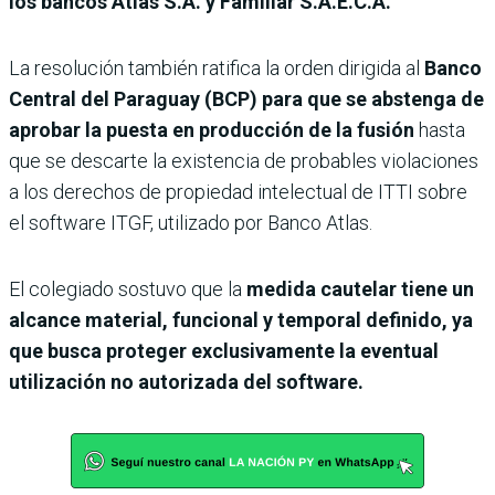
los bancos Atlas S.A. y Familiar S.A.E.C.A.
La resolución también ratifica la orden dirigida al
Banco
Central del Paraguay (BCP) para que se abstenga de
aprobar la puesta en producción de la fusión
hasta
que se descarte la existencia de probables violaciones
a los derechos de propiedad intelectual de ITTI sobre
el software ITGF, utilizado por Banco Atlas.
El colegiado sostuvo que la
medida cautelar tiene un
alcance material, funcional y temporal definido, ya
que busca proteger exclusivamente la eventual
utilización no autorizada del software.