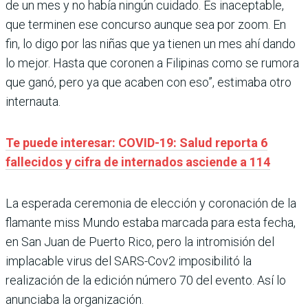
de un mes y no había ningún cuidado. Es inaceptable,
que terminen ese concurso aunque sea por zoom. En
fin, lo digo por las niñas que ya tienen un mes ahí dando
lo mejor. Hasta que coronen a Filipinas como se rumora
que ganó, pero ya que acaben con eso”, estimaba otro
internauta.
Te puede interesar: COVID-19: Salud reporta 6
fallecidos y cifra de internados asciende a 114
La esperada ceremonia de elección y coronación de la
flamante miss Mundo estaba marcada para esta fecha,
en San Juan de Puerto Rico, pero la intromisión del
implacable virus del SARS-Cov2 imposibilitó la
realización de la edición número 70 del evento. Así lo
anunciaba la organización.