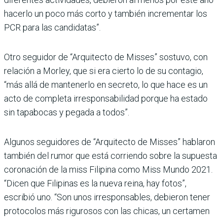
hacerlo un poco más corto y también incrementar los
PCR para las candidatas”.
Otro seguidor de “Arquitecto de Misses” sostuvo, con
relación a Morley, que si era cierto lo de su contagio,
“más allá de mantenerlo en secreto, lo que hace es un
acto de completa irresponsabilidad porque ha estado
sin tapabocas y pegada a todos”.
Algunos seguidores de “Arquitecto de Misses” hablaron
también del rumor que está corriendo sobre la supuesta
coronación de la miss Filipina como Miss Mundo 2021.
“Dicen que Filipinas es la nueva reina, hay fotos”,
escribió uno. “Son unos irresponsables, debieron tener
protocolos más rigurosos con las chicas, un certamen