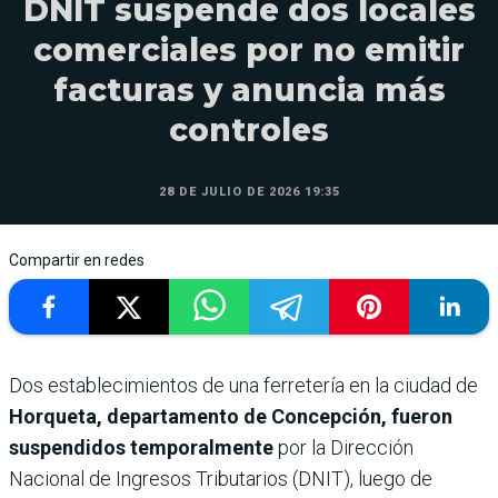
DNIT suspende dos locales
comerciales por no emitir
facturas y anuncia más
controles
28 DE JULIO DE 2026 19:35
Compartir en redes
Dos establecimientos de una ferretería en la ciudad de
Horqueta, departamento de Concepción, fueron
suspendidos temporalmente
por la Dirección
Nacional de Ingresos Tributarios (DNIT), luego de