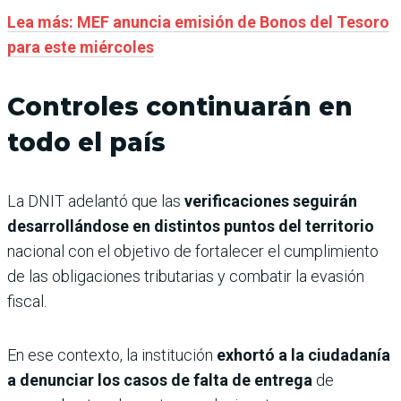
Lea más: MEF anuncia emisión de Bonos del Tesoro
para este miércoles
Controles continuarán en
todo el país
La DNIT adelantó que las
verificaciones seguirán
desarrollándose en distintos puntos del territorio
nacional con el objetivo de fortalecer el cumplimiento
de las obligaciones tributarias y combatir la evasión
fiscal.
En ese contexto, la institución
exhortó a la ciudadanía
a denunciar los casos de falta de entrega
de