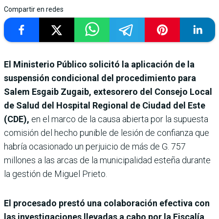
Compartir en redes
El Ministerio Público solicitó la aplicación de la
suspensión condicional del procedimiento para
Salem Esgaib Zugaib, extesorero del Consejo Local
de Salud del Hospital Regional de Ciudad del Este
(CDE),
en el marco de la causa abierta por la supuesta
comisión del hecho punible de lesión de confianza que
habría ocasionado un perjuicio de más de G. 757
millones a las arcas de la municipalidad esteña durante
la gestión de Miguel Prieto.
El procesado prestó una colaboración efectiva con
las investigaciones llevadas a cabo por la Fiscalía