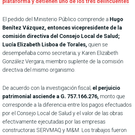
plataforma y detienen uno de los tres delincuentes
El pedido del Ministerio Público comprende a
Hugo
Benítez Vázquez, entonces vicepresidente de la
comisión directiva del Consejo Local de Salud;
Lucía Elizabeth Lisboa de Torales,
quien se
desempeñaba como secretaria; y Karen Elizabeth
González Vergara, miembro suplente de la comisión
directiva del mismo organismo.
De acuerdo con la investigación fiscal,
el perjuicio
patrimonial asciende a G. 757.166.276,
monto que
corresponde a la diferencia entre los pagos efectuados
por el Consejo Local de Salud y el valor de las obras
efectivamente ejecutadas por las empresas
constructoras SERVMAQ y M&M. Los trabajos fueron