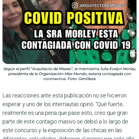
Según el perfil “Arquitecto de Misses”, la mismísima Julia Evelyn Morley,
presidenta de la Organización Miss Mundo, estaría contagiada con
coronavirus. Foto: Gentileza.
Las reacciones ante esta publicación no se hicieron
esperar y uno de los internautas opinó: “Qué fuerte,
realmente es una pena que pase esto, creo que gran
parte de este contagio masivo se debió a lo largo de
este concurso y la exposición de las chicas en las
diferentes actividades, debieron al menos por este año