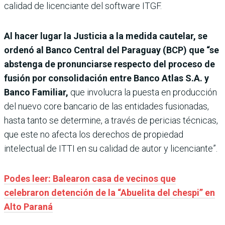
calidad de licenciante del software ITGF.
Al hacer lugar la Justicia a la medida cautelar, se
ordenó al Banco Central del Paraguay (BCP) que “se
abstenga de pronunciarse respecto del proceso de
fusión por consolidación entre Banco Atlas S.A. y
Banco Familiar,
que involucra la puesta en producción
del nuevo core bancario de las entidades fusionadas,
hasta tanto se determine, a través de pericias técnicas,
que este no afecta los derechos de propiedad
intelectual de ITTI en su calidad de autor y licenciante”.
Podes leer: Balearon casa de vecinos que
celebraron detención de la “Abuelita del chespi” en
Alto Paraná