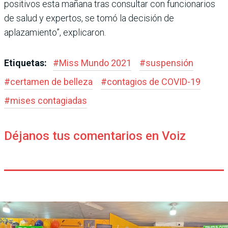
positivos esta mañana tras consultar con funcionarios
de salud y expertos, se tomó la decisión de
aplazamiento”, explicaron.
Etiquetas:
#
Miss Mundo 2021
#
suspensión
#
certamen de belleza
#
contagios de COVID-19
#
mises contagiadas
Déjanos tus comentarios en Voiz