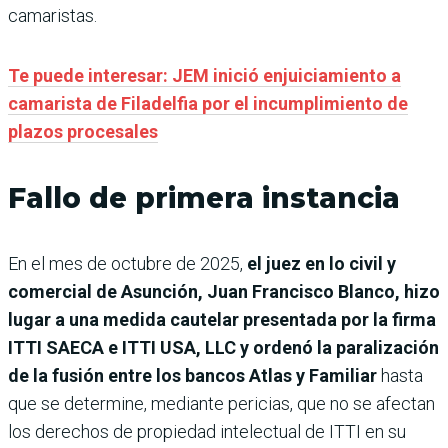
camaristas.
Te puede interesar: JEM inició enjuiciamiento a
camarista de Filadelfia por el incumplimiento de
plazos procesales
Fallo de primera instancia
En el mes de octubre de 2025,
el juez en lo civil y
comercial de Asunción, Juan Francisco Blanco, hizo
lugar a una medida cautelar presentada por la firma
ITTI SAECA e ITTI USA, LLC y ordenó la paralización
de la fusión entre los bancos Atlas y Familiar
hasta
que se determine, mediante pericias, que no se afectan
los derechos de propiedad intelectual de ITTI en su