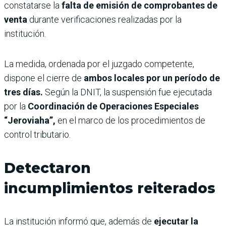
constatarse la
falta de emisión de comprobantes de
venta
durante verificaciones realizadas por la
institución.
La medida, ordenada por el juzgado competente,
dispone el cierre de
ambos locales por un período de
tres días.
Según la DNIT, la suspensión fue ejecutada
por la
Coordinación de Operaciones Especiales
“Jeroviaha”,
en el marco de los procedimientos de
control tributario.
Detectaron
incumplimientos reiterados
La institución informó que, además de
ejecutar la