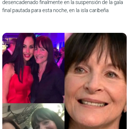
desencadenado finalmente en la suspensión de la gala
final pautada para esta noche, en la isla caribeña.