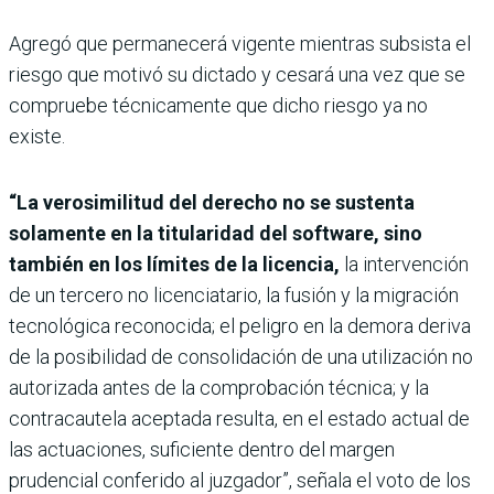
Agregó que permanecerá vigente mientras subsista el
riesgo que motivó su dictado y cesará una vez que se
compruebe técnicamente que dicho riesgo ya no
existe.
“La verosimilitud del derecho no se sustenta
solamente en la titularidad del software, sino
también en los límites de la licencia,
la intervención
de un tercero no licenciatario, la fusión y la migración
tecnológica reconocida; el peligro en la demora deriva
de la posibilidad de consolidación de una utilización no
autorizada antes de la comprobación técnica; y la
contracautela aceptada resulta, en el estado actual de
las actuaciones, suficiente dentro del margen
prudencial conferido al juzgador”, señala el voto de los