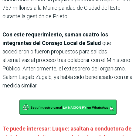
757 millones a la Municipalidad de Ciudad del Este
durante la gestión de Prieto.
Con este requerimiento, suman cuatro los
integrantes del Consejo Local de Salud
que
accedieron o fueron propuestos para salidas
alternativas al proceso tras colaborar con el Ministerio
Público. Anteriormente, el extesorero del organismo,
Salem Esgaib Zugaib, ya había sido beneficiado con una
medida similar.
Te puede interesar: Luque: asaltan a conductora de