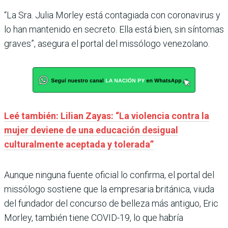
“La Sra. Julia Morley está contagiada con coronavirus y
lo han mantenido en secreto. Ella está bien, sin síntomas
graves”, asegura el portal del missólogo venezolano.
Leé también: Lilian Zayas: “La violencia contra la
mujer deviene de una educación desigual
culturalmente aceptada y tolerada”
Aunque ninguna fuente oficial lo confirma, el portal del
missólogo sostiene que la empresaria británica, viuda
del fundador del concurso de belleza más antiguo, Eric
Morley, también tiene COVID-19, lo que habría