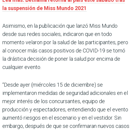
la suspensión de Miss Mundo 2021
Asimismo, en la publicación que lanzó Miss Mundo
desde sus redes sociales, indicaron que en todo
momento velaron por la salud de las participantes, pero
al conocer más casos positivos de COVID-19 se tomó
la drástica decisión de poner la salud por encima de
cualquier evento.
“Desde ayer (miércoles 15 de diciembre) se
implementaron medidas de seguridad adicionales en el
mejor interés de los concursantes, equipo de
producción y espectadores, entendiendo que el evento
aumentó riesgos en el escenario y en el vestidor. Sin
embargo, después de que se confirmaran nuevos casos