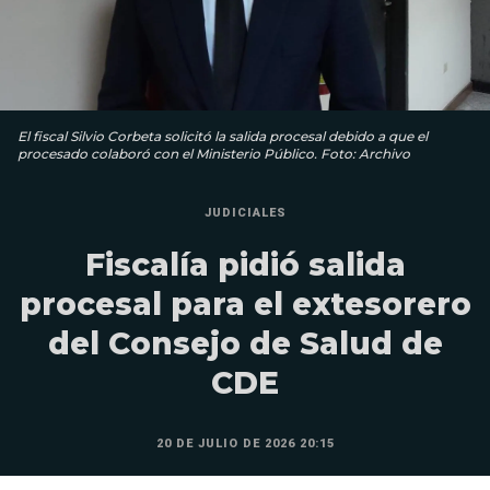
El fiscal Silvio Corbeta solicitó la salida procesal debido a que el
procesado colaboró con el Ministerio Público. Foto: Archivo
JUDICIALES
Fiscalía pidió salida
procesal para el extesorero
del Consejo de Salud de
CDE
20 DE JULIO DE 2026 20:15