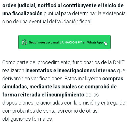
orden judicial, notificó al contribuyente el inicio de
una fiscalización
puntual para determinar la existencia
o no de una eventual defraudación fiscal.
Como parte del procedimiento, funcionarios de la DNIT
realizaron
inventarios e investigaciones internas
que
derivaron en verificaciones. Estas incluyeron
compras
simuladas, mediante las cuales se comprobó de
forma reiterada el incumplimiento
de las
disposiciones relacionadas con la emisión y entrega de
comprobantes de venta, así como de otras
obligaciones formales.