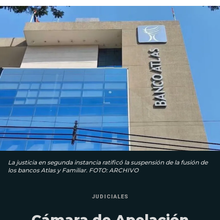
La justicia en segunda instancia ratificó la suspensión de la fusión de
los bancos Atlas y Familiar. FOTO: ARCHIVO
JUDICIALES
Cámara de Apelación