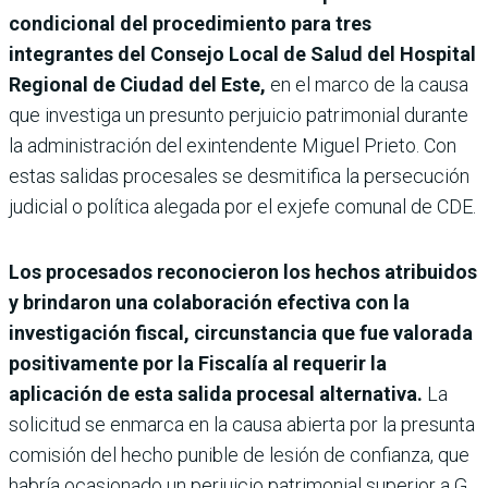
condicional del procedimiento para tres
integrantes del Consejo Local de Salud del Hospital
Regional de Ciudad del Este,
en el marco de la causa
que investiga un presunto perjuicio patrimonial durante
la administración del exintendente Miguel Prieto. Con
estas salidas procesales se desmitifica la persecución
judicial o política alegada por el exjefe comunal de CDE.
Los procesados reconocieron los hechos atribuidos
y brindaron una colaboración efectiva con la
investigación fiscal, circunstancia que fue valorada
positivamente por la Fiscalía al requerir la
aplicación de esta salida procesal alternativa.
La
solicitud se enmarca en la causa abierta por la presunta
comisión del hecho punible de lesión de confianza, que
habría ocasionado un perjuicio patrimonial superior a G.