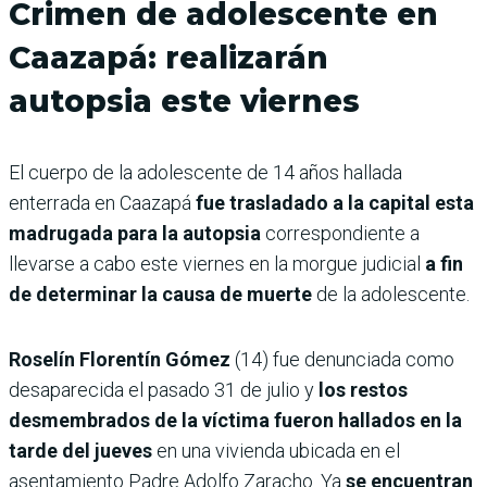
Crimen de adolescente en
Caazapá: realizarán
autopsia este viernes
El cuerpo de la adolescente de 14 años hallada
enterrada en Caazapá
fue trasladado a la capital esta
madrugada para la autopsia
correspondiente a
llevarse a cabo este viernes en la morgue judicial
a fin
de determinar la causa de muerte
de la adolescente.
Roselín Florentín Gómez
(14) fue denunciada como
desaparecida el pasado 31 de julio y
los restos
desmembrados de la víctima fueron hallados en la
tarde del jueves
en una vivienda ubicada en el
asentamiento Padre Adolfo Zaracho. Ya
se encuentran