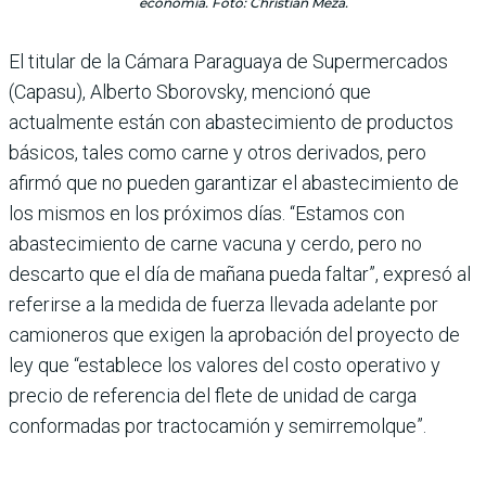
economía. Foto: Christian Meza.
El titular de la Cámara Paraguaya de Supermercados
(Capasu), Alberto Sborovsky, mencionó que
actualmente están con abastecimiento de productos
básicos, tales como carne y otros derivados, pero
afirmó que no pueden garantizar el abastecimiento de
los mismos en los próximos días. “Estamos con
abastecimiento de carne vacuna y cerdo, pero no
descarto que el día de mañana pueda faltar”, expresó al
referirse a la medida de fuerza llevada adelante por
camioneros que exigen la aprobación del proyecto de
ley que “establece los valores del costo operativo y
precio de referencia del flete de unidad de carga
conformadas por tractocamión y semirremolque”.