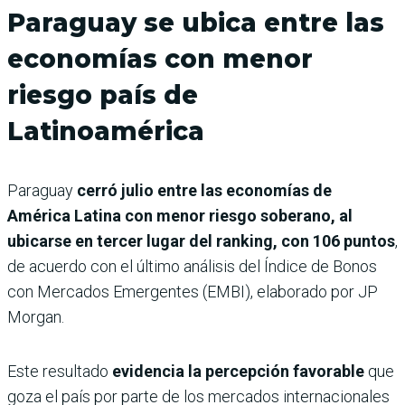
Paraguay se ubica entre las
economías con menor
riesgo país de
Latinoamérica
Paraguay
cerró julio entre las economías de
América Latina con menor riesgo soberano, al
ubicarse en tercer lugar del ranking, con 106 puntos
,
de acuerdo con el último análisis del Índice de Bonos
con Mercados Emergentes (EMBI), elaborado por JP
Morgan.
Este resultado
evidencia la percepción favorable
que
goza el país por parte de los mercados internacionales