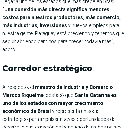
llegar a uno de los estados que más crece en Brasil.
“Una conexión más directa significa menores
costos para nuestros productores, más comercio,
más industrias, inversiones
y nuevos empleos para
nuestra gente. Paraguay está creciendo y tenemos que
seguir abriendo caminos para crecer todavía más”,
acotó.
Corredor estratégico
Al respecto, el
ministro de Industria y Comercio
Marcos Riquelme
, destacó que
Santa Catarina es
uno de los estados con mayor crecimiento
económico de Brasil
y representa un socio
estratégico para impulsar nuevas oportunidades de
desarrollo e integración en beneficio de ambos países.