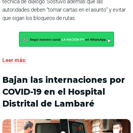
técnica de diálogo. Sostuvo además que las
autoridades deben “tomar cartas en el asunto” y evitar
que sigan los bloqueos de rutas.
Leer más:
Bajan las internaciones por
COVID-19 en el Hospital
Distrital de Lambaré