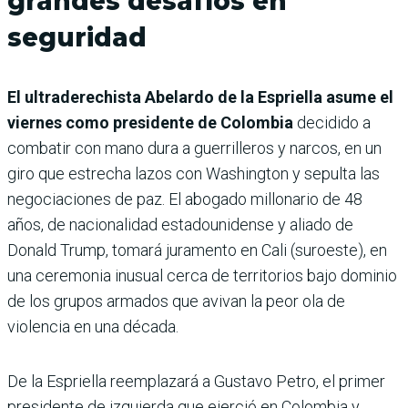
grandes desafíos en
seguridad
El ultraderechista Abelardo de la Espriella asume el
viernes como presidente de Colombia
decidido a
combatir con mano dura a guerrilleros y narcos, en un
giro que estrecha lazos con Washington y sepulta las
negociaciones de paz. El abogado millonario de 48
años, de nacionalidad estadounidense y aliado de
Donald Trump, tomará juramento en Cali (suroeste), en
una ceremonia inusual cerca de territorios bajo dominio
de los grupos armados que avivan la peor ola de
violencia en una década.
De la Espriella reemplazará a Gustavo Petro, el primer
presidente de izquierda que ejerció en Colombia y