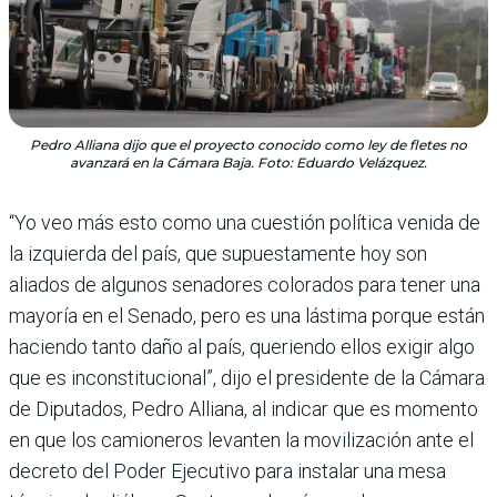
Pedro Alliana dijo que el proyecto conocido como ley de fletes no
avanzará en la Cámara Baja. Foto: Eduardo Velázquez.
“Yo veo más esto como una cuestión política venida de
la izquierda del país, que supuestamente hoy son
aliados de algunos senadores colorados para tener una
mayoría en el Senado, pero es una lástima porque están
haciendo tanto daño al país, queriendo ellos exigir algo
que es inconstitucional”, dijo el presidente de la Cámara
de Diputados, Pedro Alliana, al indicar que es momento
en que los camioneros levanten la movilización ante el
decreto del Poder Ejecutivo para instalar una mesa