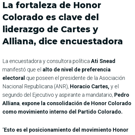
La fortaleza de Honor
Colorado es clave del
liderazgo de Cartes y
Alliana, dice encuestadora
La encuestadora y consultora política
Ati Snead
manifestó que el
alto de nivel de preferencia
electoral
que poseen el presidente de la Asociación
Nacional Republicana (ANR),
Horacio Cartes,
y el
segundo del Ejecutivo y aspirante a mandatario,
Pedro
Alliana
,
expone la consolidación de Honor Colorado
como movimiento interno del Partido Colorado.
“
Esto es el posicionamiento del movimiento Honor