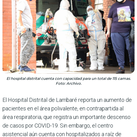
El hospital distrital cuenta con capacidad para un total de 115 camas.
Foto: Archivo.
El Hospital Distrital de Lambaré reporta un aumento de
pacientes en el área polivalente, en contrapartida al
área respiratoria, que registra un importante descenso
de casos por COVID-19. Sin embargo, el centro
asistencial aún cuenta con hospitalizados a raíz de