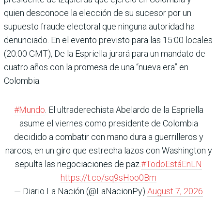
quien desconoce la elección de su sucesor por un
supuesto fraude electoral que ninguna autoridad ha
denunciado. En el evento previsto para las 15:00 locales
(20:00 GMT), De la Espriella jurará para un mandato de
cuatro años con la promesa de una “nueva era” en
Colombia.
#Mundo
. El ultraderechista Abelardo de la Espriella
asume el viernes como presidente de Colombia
decidido a combatir con mano dura a guerrilleros y
narcos, en un giro que estrecha lazos con Washington y
sepulta las negociaciones de paz.
#TodoEstáEnLN
https://t.co/sq9sHoo0Bm
— Diario La Nación (@LaNacionPy)
August 7, 2026