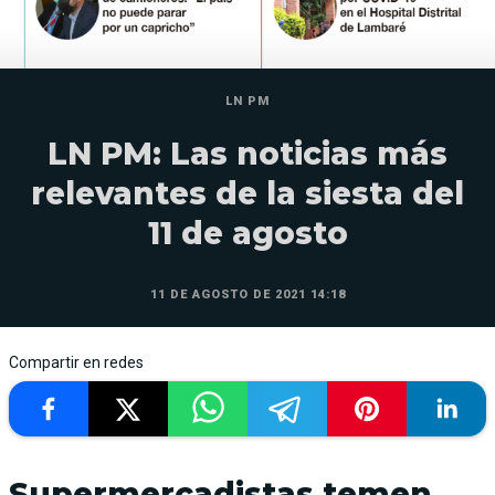
LN PM
LN PM: Las noticias más
relevantes de la siesta del
11 de agosto
11 DE AGOSTO DE 2021 14:18
Compartir en redes
Supermercadistas temen