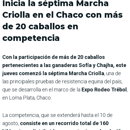
Inicia la séptima Marcha
Criolla en el Chaco con más
de 20 caballos en
competencia
Con la participación de más de 20 caballos
pertenecientes a las ganaderas Sofía y Chajha, este
jueves comenzó la séptima Marcha Criolla
, una de
las principales pruebas de resistencia equina del país,
que se desarrolla en el marco de la
Expo Rodeo Trébol
,
en Loma Plata, Chaco.
La competencia, que se extenderá hasta el 10 de
agosto,
consiste en un recorrido total de 160