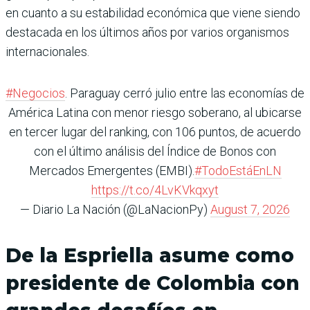
en cuanto a su estabilidad económica que viene siendo
destacada en los últimos años por varios organismos
internacionales.
#Negocios
. Paraguay cerró julio entre las economías de
América Latina con menor riesgo soberano, al ubicarse
en tercer lugar del ranking, con 106 puntos, de acuerdo
con el último análisis del Índice de Bonos con
Mercados Emergentes (EMBI).
#TodoEstáEnLN
https://t.co/4LvKVkqxyt
— Diario La Nación (@LaNacionPy)
August 7, 2026
De la Espriella asume como
presidente de Colombia con