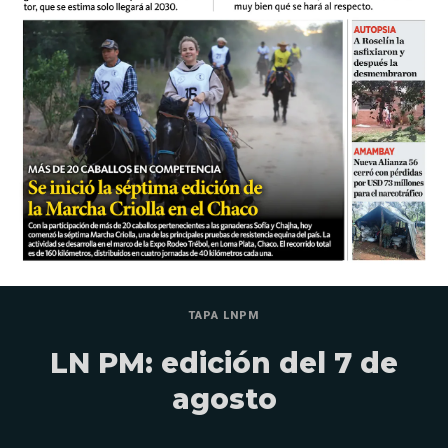
TAPA LNPM
LN PM: edición del 7 de
agosto