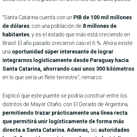
“Santa Catarina cuenta con un
PIB de 100 mil millones
de dólares
, con una población de
8 millones de
habitantes
, y es el estado que más está creciendo en
Brasil. El año pasado crecieron casi el 6 %. Ahora existe
una
oportunidad súper interesante de lograr
integrarnos logísticamente desde Paraguay hacia
Santa Catarina, ahorrando casi unos 300 kilómetros
en lo que sería un flete terrestre”, remarcó.
Explicó que este puente se podría construir entre los
distritos de Mayor Otaño, con El Dorado de Argentina,
permitiendo trazar prácticamente una línea recta
que permitirá unir logísticamente de forma más
directa a Santa Catarina. Ademas,
las
autoridades