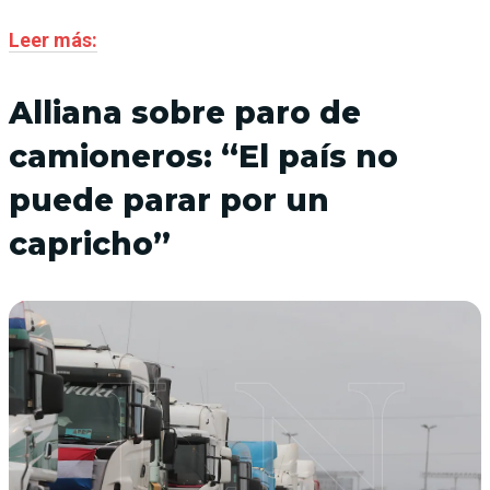
Leer más:
Alliana sobre paro de
camioneros: “El país no
puede parar por un
capricho”