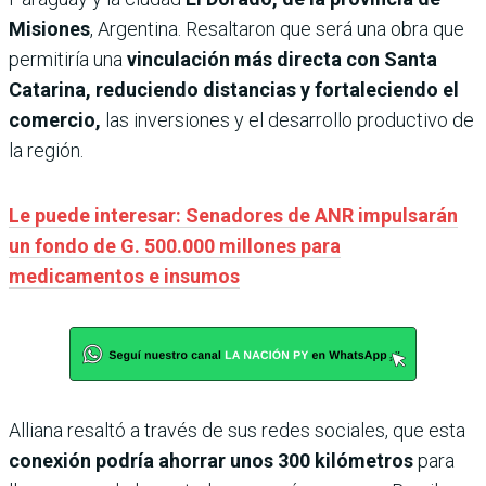
Misiones
, Argentina. Resaltaron que será una obra que
permitiría una
vinculación más directa con Santa
Catarina, reduciendo distancias y fortaleciendo el
comercio,
las inversiones y el desarrollo productivo de
la región.
Le puede interesar: Senadores de ANR impulsarán
un fondo de G. 500.000 millones para
medicamentos e insumos
Alliana resaltó a través de sus redes sociales, que esta
conexión podría ahorrar unos 300 kilómetros
para