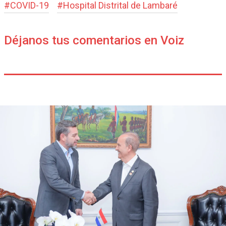
#
COVID-19
#
Hospital Distrital de Lambaré
Déjanos tus comentarios en Voiz