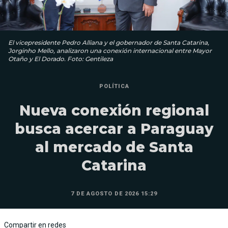
El vicepresidente Pedro Alliana y el gobernador de Santa Catarina,
Jorginho Mello, analizaron una conexión internacional entre Mayor
Otaño y El Dorado. Foto: Gentileza
POLÍTICA
Nueva conexión regional
busca acercar a Paraguay
al mercado de Santa
Catarina
7 DE AGOSTO DE 2026 15:29
Compartir en redes