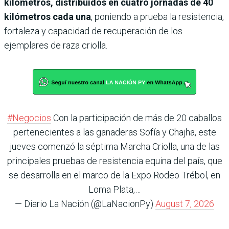
kilómetros, distribuidos en cuatro jornadas de 40
kilómetros cada una
, poniendo a prueba la resistencia,
fortaleza y capacidad de recuperación de los
ejemplares de raza criolla.
#Negocios
Con la participación de más de 20 caballos
pertenecientes a las ganaderas Sofía y Chajha, este
jueves comenzó la séptima Marcha Criolla, una de las
principales pruebas de resistencia equina del país, que
se desarrolla en el marco de la Expo Rodeo Trébol, en
Loma Plata,…
— Diario La Nación (@LaNacionPy)
August 7, 2026