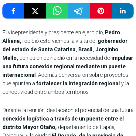
El vicepresidente y presidente en ejercicio,
Pedro
Alliana,
recibió este viernes la visita del
gobernador
del estado de Santa Catarina, Brasil, Jorginho
Mello,
con quien coincidió en la necesidad de
impulsar
una futura conexión regional mediante un puente
internacional
. Además conversaron sobre proyectos
que apuntan a
fortalecer la integración regional
y la
conectividad entre ambos territorios.
Durante la reunión, destacaron el potencial de una futura
conexión logística a través de un puente entre el
distrito Mayor Otaño,
departamento de Itapúa,
Paraguay y la ciudad
El Dorado, de la provincia de