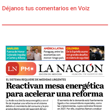
Déjanos tus comentarios en Voiz