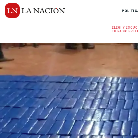
POLÍTIC
ELEGÍ Y
ESCUC
TU RADIO
PREF