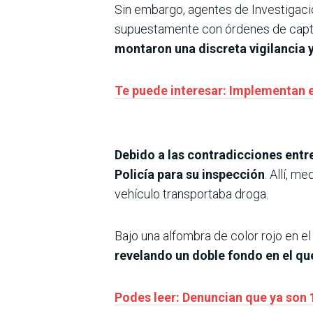
Sin embargo, agentes de Investigaci
supuestamente con órdenes de captur
montaron una discreta vigilancia y
Te puede interesar: Implementan e
Debido a las contradicciones entre
Policía para su inspección
. Allí, m
vehículo transportaba droga.
Bajo una alfombra de color rojo en e
revelando un doble fondo en el qu
Podes leer: Denuncian que ya son 