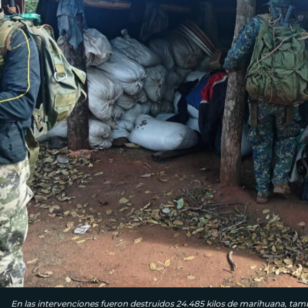
En las intervenciones fueron destruidos 24.485 kilos de marihuana, t