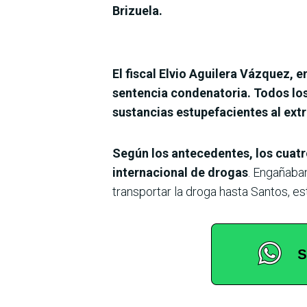
Brizuela.
El fiscal Elvio Aguilera Vázquez, e
sentencia condenatoria. Todos lo
sustancias estupefacientes al extr
Según los antecedentes, los cuatr
internacional de drogas
. Engañaban
transportar la droga hasta Santos, es