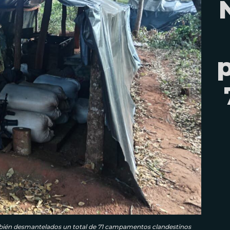
ambién desmantelados un total de 71 campamentos clandestinos