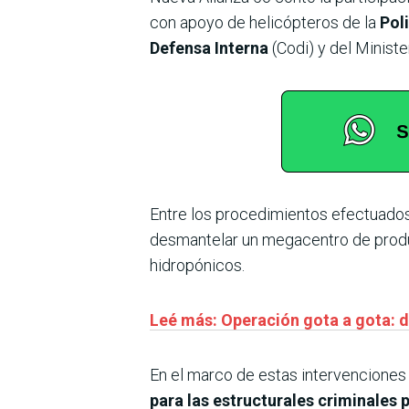
con apoyo de helicópteros de la
Poli
Defensa Interna
(Codi) y del Ministe
Entre los procedimientos efectuados 
desmantelar un megacentro de produ
hidropónicos.
Leé más: Operación gota a gota: 
En el marco de estas intervenciones
para las estructurales criminales 