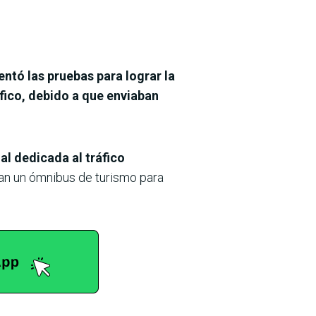
entó las pruebas para lograr la
fico, debido a que enviaban
l dedicada al tráfico
ban un ómnibus de turismo para