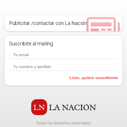
Publicitar /contactar con La Nación
Suscribite al mailing.
Listo, quiero suscribirme
Todos los derechos reservados