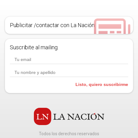
Publicitar /contactar con La Nación
Suscribite al mailing.
Listo, quiero suscribirme
Todos los derechos reservados