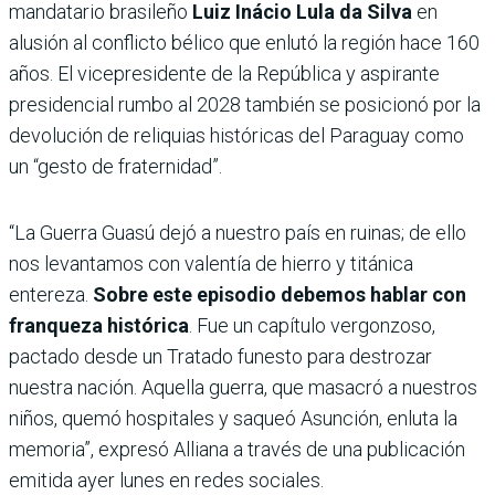
mandatario brasileño
Luiz Inácio Lula da Silva
en
alusión al conflicto bélico que enlutó la región hace 160
años. El vicepresidente de la República y aspirante
presidencial rumbo al 2028 también se posicionó por la
devolución de reliquias históricas del Paraguay como
un “gesto de fraternidad”.
“La Guerra Guasú dejó a nuestro país en ruinas; de ello
nos levantamos con valentía de hierro y titánica
entereza.
Sobre este episodio debemos hablar con
franqueza histórica
. Fue un capítulo vergonzoso,
pactado desde un Tratado funesto para destrozar
nuestra nación. Aquella guerra, que masacró a nuestros
niños, quemó hospitales y saqueó Asunción, enluta la
memoria”, expresó Alliana a través de una publicación
emitida ayer lunes en redes sociales.