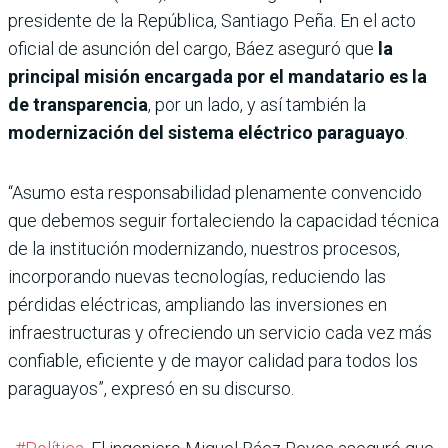
presidente de la República, Santiago Peña. En el acto
oficial de asunción del cargo, Báez aseguró que
la
principal misión encargada por el mandatario es la
de transparencia
, por un lado, y así también la
modernización del sistema eléctrico paraguayo
.
“Asumo esta responsabilidad plenamente convencido
que debemos seguir fortaleciendo la capacidad técnica
de la institución modernizando, nuestros procesos,
incorporando nuevas tecnologías, reduciendo las
pérdidas eléctricas, ampliando las inversiones en
infraestructuras y ofreciendo un servicio cada vez más
confiable, eficiente y de mayor calidad para todos los
paraguayos”, expresó en su discurso.