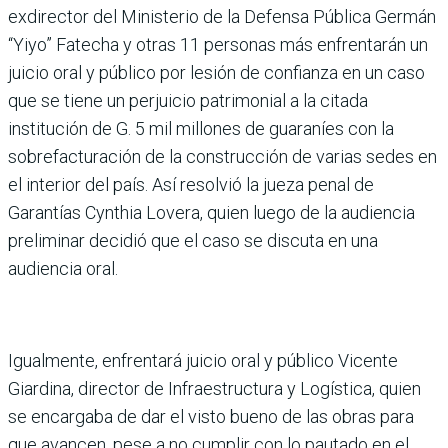
exdirector del Ministerio de la Defensa Pública Germán
“Yiyo” Fatecha y otras 11 personas más enfrentarán un
juicio oral y público por lesión de confianza en un caso
que se tiene un perjuicio patrimonial a la citada
institución de G. 5 mil millones de guaraníes con la
sobrefacturación de la construcción de varias sedes en
el interior del país. Así resolvió la jueza penal de
Garantías Cynthia Lovera, quien luego de la audiencia
preliminar decidió que el caso se discuta en una
audiencia oral.
Igualmente, enfrentará juicio oral y público Vicente
Giardina, director de Infraestructura y Logística, quien
se encargaba de dar el visto bueno de las obras para
que avancen, pese a no cumplir con lo pautado en el