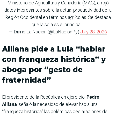
Ministerio de Agricultura y Ganadería (MAG), arrojó
datos interesantes sobre la actual productividad de la
Región Occidental en términos agrícolas. Se destaca
que la soja es el principal…
— Diario La Nación (@LaNacionPy)
July 28, 2026
Alliana pide a Lula “hablar
con franqueza histórica” y
aboga por “gesto de
fraternidad”
El presidente de la República en ejercicio,
Pedro
Alliana
, señaló la necesidad de elevar hacia una
“franqueza histórica” las polémicas declaraciones del