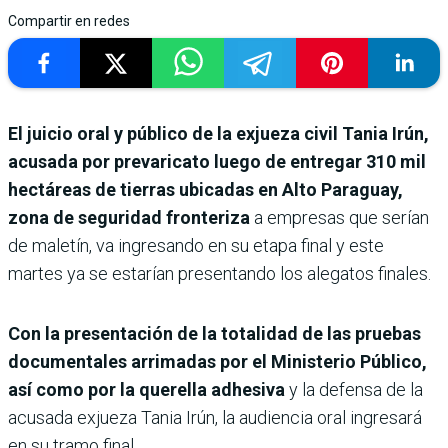
Compartir en redes
El juicio oral y público de la exjueza civil Tania Irún,
acusada por prevaricato luego de entregar 310 mil
hectáreas de tierras ubicadas en Alto Paraguay,
zona de seguridad fronteriza
a empresas que serían
de maletín, va ingresando en su etapa final y este
martes ya se estarían presentando los alegatos finales.
Con la presentación de la totalidad de las pruebas
documentales arrimadas por el Ministerio Público,
así como por la querella adhesiva
y la defensa de la
acusada exjueza Tania Irún, la audiencia oral ingresará
en su tramo final.