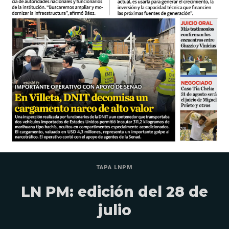
TAPA LNPM
LN PM: edición del 28 de
julio