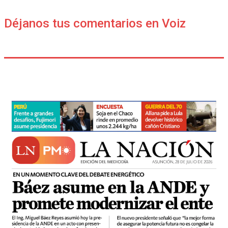
Déjanos tus comentarios en Voiz