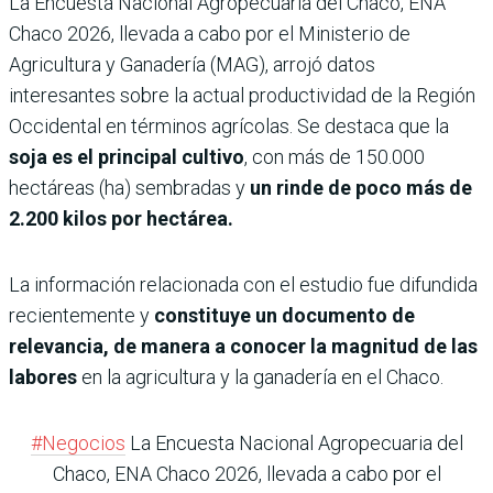
La Encuesta Nacional Agropecuaria del Chaco, ENA
Chaco 2026, llevada a cabo por el Ministerio de
Agricultura y Ganadería (MAG), arrojó datos
interesantes sobre la actual productividad de la Región
Occidental en términos agrícolas. Se destaca que la
soja es el principal cultivo
, con más de 150.000
hectáreas (ha) sembradas y
un rinde de poco más de
2.200 kilos por hectárea.
La información relacionada con el estudio fue difundida
recientemente y
constituye un documento de
relevancia, de manera a conocer la magnitud de las
labores
en la agricultura y la ganadería en el Chaco.
#Negocios
La Encuesta Nacional Agropecuaria del
Chaco, ENA Chaco 2026, llevada a cabo por el