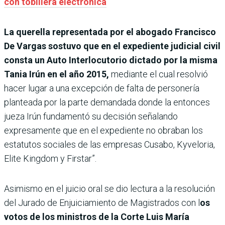
con tobillera electrónica
La querella representada por el abogado Francisco
De Vargas sostuvo que en el expediente judicial civil
consta un Auto Interlocutorio dictado por la misma
Tania Irún en el año 2015,
mediante el cual resolvió
hacer lugar a una excepción de falta de personería
planteada por la parte demandada donde la entonces
jueza Irún fundamentó su decisión señalando
expresamente que en el expediente no obraban los
estatutos sociales de las empresas Cusabo, Kyveloria,
Elite Kingdom y Firstar”.
Asimismo en el juicio oral se dio lectura a la resolución
del Jurado de Enjuiciamiento de Magistrados con l
os
votos de los ministros de la Corte Luis María