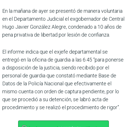
En la mañana de ayer se pre­sentó de manera voluntaria
en el Departamento Judicial el exgobernador de Central
Hugo Javier González Alegre, condenado a 10 años de
pena privativa de libertad por lesión de confianza.
El informe indica que el exjefe departamental se
entregó en la oficina de guardia a las 6:45 “para ponerse
a disposición de la justicia, siendo recibido por el
personal de guardia que constató mediante Base de
Datos de la Policía Nacional que efectivamente el
mismo cuenta con orden de captura pendiente, por lo
que se proce­dió a su detención, se labró acta de
procedimiento y se realizó el procedimiento de rigor”.