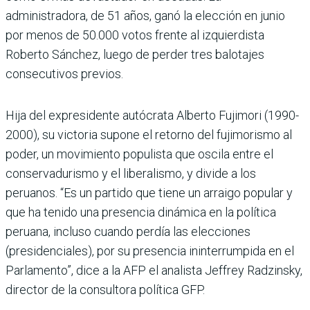
administradora, de 51 años, ganó la elección en junio
por menos de 50.000 votos frente al izquierdista
Roberto Sánchez, luego de perder tres balotajes
consecutivos previos.
Hija del expresidente autócrata Alberto Fujimori (1990-
2000), su victoria supone el retorno del fujimorismo al
poder, un movimiento populista que oscila entre el
conservadurismo y el liberalismo, y divide a los
peruanos. “Es un partido que tiene un arraigo popular y
que ha tenido una presencia dinámica en la política
peruana, incluso cuando perdía las elecciones
(presidenciales), por su presencia ininterrumpida en el
Parlamento”, dice a la AFP el analista Jeffrey Radzinsky,
director de la consultora política GFP.