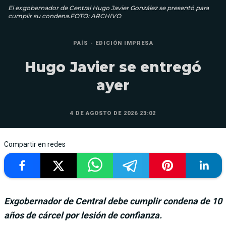
El exgobernador de Central Hugo Javier González se presentó para
cumplir su condena.FOTO: ARCHIVO
PAÍS - EDICIÓN IMPRESA
Hugo Javier se entregó
ayer
4 DE AGOSTO DE 2026 23:02
Compartir en redes
Exgobernador de Central debe cumplir condena de 10
años de cárcel por lesión de confianza.