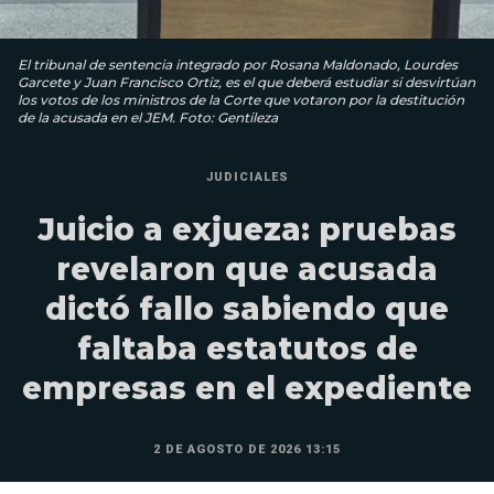
El tribunal de sentencia integrado por Rosana Maldonado, Lourdes
Garcete y Juan Francisco Ortiz, es el que deberá estudiar si desvirtúan
los votos de los ministros de la Corte que votaron por la destitución
de la acusada en el JEM. Foto: Gentileza
JUDICIALES
Juicio a exjueza: pruebas
revelaron que acusada
dictó fallo sabiendo que
faltaba estatutos de
empresas en el expediente
2 DE AGOSTO DE 2026 13:15