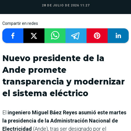
28 DE JULIO DE 2026 11:27
Compartir en redes
Nuevo presidente de la
Ande promete
transparencia y modernizar
el sistema eléctrico
El
ingeniero Miguel Báez Reyes asumió este martes
la presidencia de la Administración Nacional de
Electricidad
(Ande), tras ser designado por el