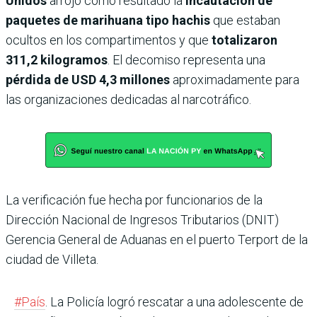
Unidos
arrojó como resultado la
incautación de
paquetes de marihuana tipo hachis
que estaban
ocultos en los compartimentos y que
totalizaron
311,2 kilogramos
. El decomiso representa una
pérdida de USD 4,3 millones
aproximadamente para
las organizaciones dedicadas al narcotráfico.
La verificación fue hecha por funcionarios de la
Dirección Nacional de Ingresos Tributarios (DNIT)
Gerencia General de Aduanas en el puerto Terport de la
ciudad de Villeta.
#País
. La Policía logró rescatar a una adolescente de