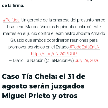
de la firma.
#Política
. Un gerente de la empresa del presunto narco
brasileño Marcus Vinicius Espíndola confirmó este
martes en el juicio contra el exministro abdista Arnaldo
Giuzzio que ambos coordinaron reuniones para
promover servicios en el Estado.
#TodoEstáEnLN
https://t.co/dNi2i0PDDP
— Diario La Nación (@LaNacionPy)
July 28, 2026
Caso Tía Chela: el 31 de
agosto serán juzgados
Miguel Prieto y otros