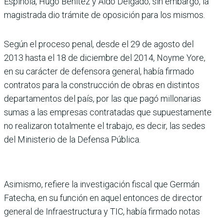
Espínola, Hugo Benítez y Aldo Delgado; sin embargo, la
magistrada dio trámite de oposición para los mismos.
Según el proceso penal, desde el 29 de agosto del
2013 hasta el 18 de diciembre del 2014, Noyme Yore,
en su carácter de defensora general, había firmado
contratos para la construcción de obras en distintos
departamentos del país, por las que pagó millonarias
sumas a las empresas contratadas que supuestamente
no realizaron totalmente el trabajo, es decir, las sedes
del Ministerio de la Defensa Pública.
Asimismo, refiere la investigación fiscal que Germán
Fatecha, en su función en aquel entonces de director
general de Infraestructura y TIC, había firmado notas