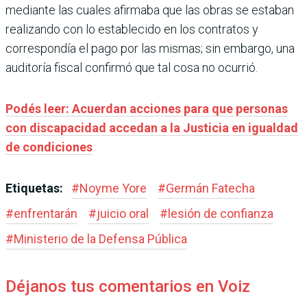
mediante las cuales afirmaba que las obras se estaban
realizando con lo establecido en los contratos y
correspondía el pago por las mismas; sin embargo, una
auditoría fiscal confirmó que tal cosa no ocurrió.
Podés leer: Acuerdan acciones para que personas
con discapacidad accedan a la Justicia en igualdad
de condiciones
Etiquetas:
#
Noyme Yore
#
Germán Fatecha
#
enfrentarán
#
juicio oral
#
lesión de confianza
#
Ministerio de la Defensa Pública
Déjanos tus comentarios en Voiz