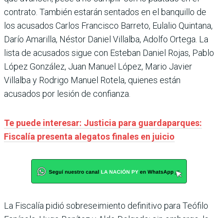
contrato. También estarán sentados en el banquillo de
los acusados Carlos Francisco Barreto, Eulalio Quintana,
Darío Amarilla, Néstor Daniel Villalba, Adolfo Ortega. La
lista de acusados sigue con Esteban Daniel Rojas, Pablo
López González, Juan Manuel López, Mario Javier
Villalba y Rodrigo Manuel Rotela, quienes están
acusados por lesión de confianza.
Te puede interesar: Justicia para guardaparques:
Fiscalía presenta alegatos finales en juicio
La Fiscalía pidió sobreseimiento definitivo para Teófilo