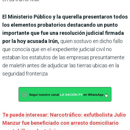
El Ministerio Público y la querella presentaron todos
los elementos probatorios destacando un punto
importante que fue una resolución judicial firmada
por la hoy acusada Irún,
quien sostuvo en dicho fallo
que conocía que en el expediente judicial civil no
estaban los estatutos de las empresas presuntamente
de maletín antes de adjudicar las tierras ubicas en la
seguridad fronteriza.
Te puede interesar: Narcotráfico: exfutbolista Julio
Manzur fue beneficiado con arresto domiciliario