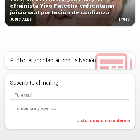
efrainista Yiyo Fatecha enfrentarán
juicio oral por lesión de confianza
1784D
JUDICIALES
Publicitar /contactar con La Nación
Suscribite al mailing.
Listo, quiero suscribirme