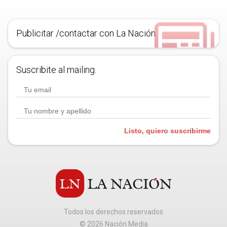
Publicitar /contactar con La Nación
Suscribite al mailing.
Listo, quiero suscribirme
Todos los derechos reservados
©
2026
Nación Media