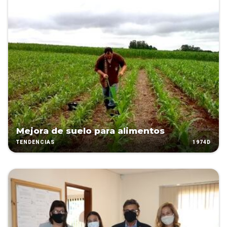
Mejora de suelo para alimentos
1974D
TENDENCIAS