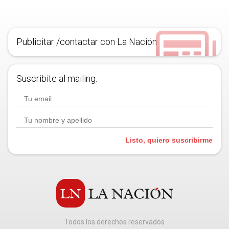
Publicitar /contactar con La Nación
Suscribite al mailing.
Listo, quiero suscribirme
Todos los derechos reservados