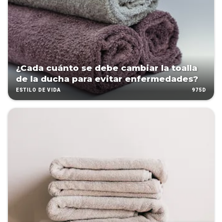
¿Cada cuánto se debe cambiar la toalla
de la ducha para evitar enfermedades?
975D
ESTILO DE VIDA