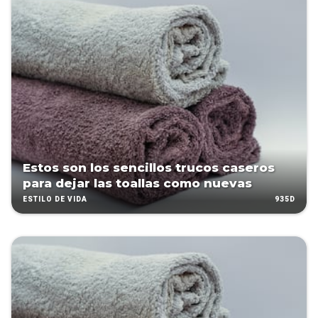
Estos son los sencillos trucos caseros
para dejar las toallas como nuevas
935D
ESTILO DE VIDA