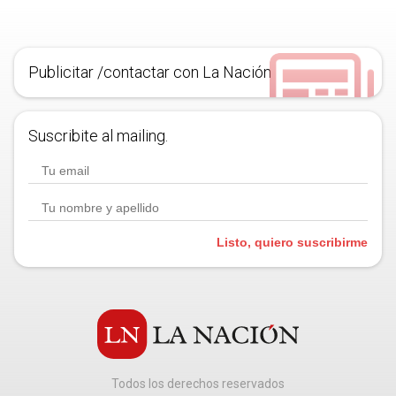
Publicitar /contactar con La Nación
Suscribite al mailing.
Listo, quiero suscribirme
Todos los derechos reservados