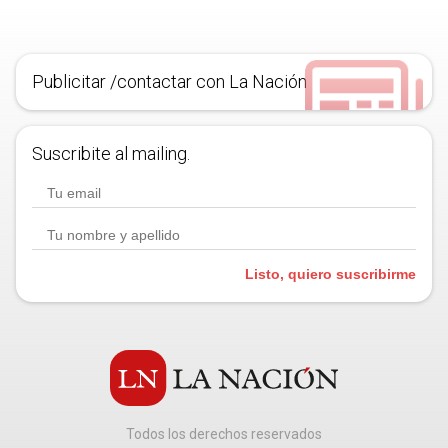
Publicitar /contactar con La Nación
Suscribite al mailing.
Listo, quiero suscribirme
Todos los derechos reservados