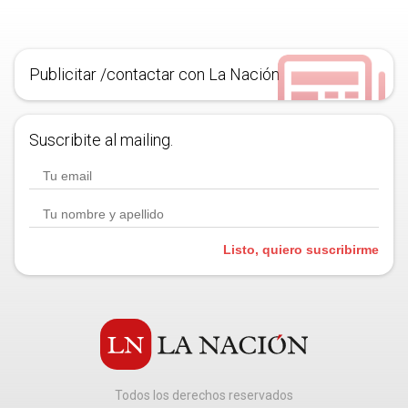
Publicitar /contactar con La Nación
Suscribite al mailing.
Listo, quiero suscribirme
Todos los derechos reservados