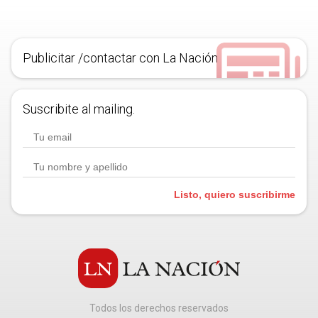
Publicitar /contactar con La Nación
Suscribite al mailing.
Listo, quiero suscribirme
Todos los derechos reservados