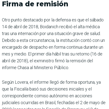
Firma de remisión
Otro punto destacado por la defensa es que el sábado
14 de abril de 2018, Boidanich recibió el alta médica
tras una internación por una situación grave de salud.
Debido a esta circunstancia, la institución contó con un
encargado de despacho en forma continua durante un
mes y medio. El primer día hábil tras su retorno (16 de
abril de 2018), el exministro firmó la remisión del
informe Chasa al Ministerio Público.
Según Lovera, el informe llegó de forma oportuna, ya
que la Fiscalía basó sus decisiones iniciales y el
correspondiente comiso autónomo en acciones
judiciales ocurridas en Brasil, fechadas el 2 de mayo de