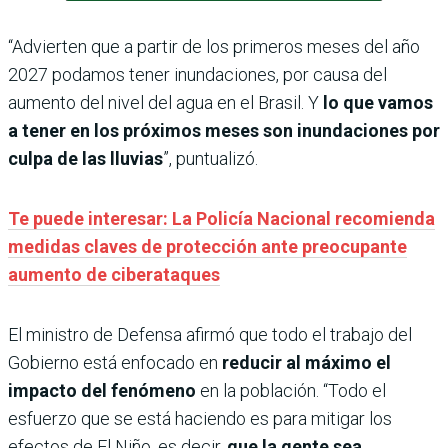
“Advierten que a partir de los primeros meses del año
2027 podamos tener inundaciones, por causa del
aumento del nivel del agua en el Brasil. Y
lo que vamos
a tener en los próximos meses son inundaciones por
culpa de las lluvias
”, puntualizó.
Te puede interesar: La Policía Nacional recomienda
medidas claves de protección ante preocupante
aumento de ciberataques
El ministro de Defensa afirmó que todo el trabajo del
Gobierno está enfocado en
reducir al máximo el
impacto del fenómeno
en la población. “Todo el
esfuerzo que se está haciendo es para mitigar los
efectos de El Niño, es decir,
que la gente sea