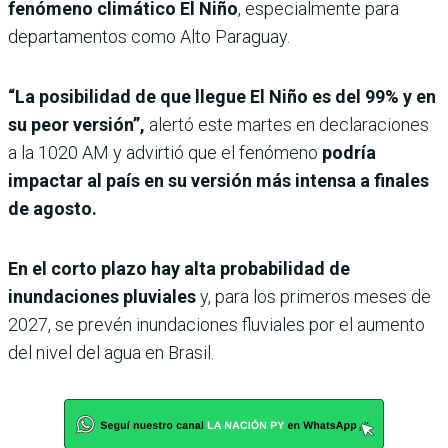
fenómeno climático El Niño
, especialmente para
departamentos como Alto Paraguay.
“La posibilidad de que llegue El Niño es del 99% y en
su peor versión”,
alertó este martes en declaraciones
a la 1020 AM y advirtió que el fenómeno
podría
impactar al país en su versión más intensa a finales
de agosto.
En el corto plazo hay alta probabilidad de
inundaciones pluviales
y, para los primeros meses de
2027, se prevén inundaciones fluviales por el aumento
del nivel del agua en Brasil.