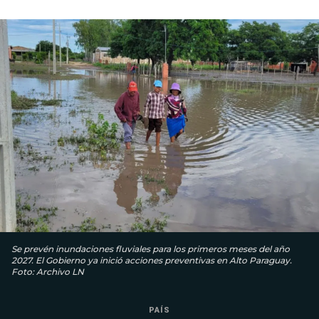
Se prevén inundaciones fluviales para los primeros meses del año
2027. El Gobierno ya inició acciones preventivas en Alto Paraguay.
Foto: Archivo LN
PAÍS