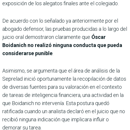
exposición de los alegatos finales ante el colegiado.
De acuerdo con lo señalado ya anteriormente por el
abogado defensor, las pruebas producidas a lo largo del
juicio oral demostraron claramente que
Óscar
Boidanich no realizó ninguna conducta que pueda
considerarse punible
.
Asimismo, se argumenta que el área de análisis de la
Seprelad inició oportunamente la recopilación de datos
de diversas fuentes para su valoración en el contexto
de tareas de inteligencia financiera, una actividad en la
que Boidanich no intervenía. Esta postura quedó
ratificada cuando un analista declaró en el juicio que no
recibió ninguna indicación que implicara influir o
demorar su tarea.