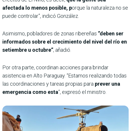
afectada lo menos posible, p
orque la naturaleza no se
puede controlar”, indicó González.
Asimismo, pobladores de zonas ribereñas
“deben ser
informados sobre el crecimiento del nivel del río en
setiembre u octubre”
, añadió.
Por otra parte, coordinan acciones para brindar
asistencia en Alto Paraguay. “Estamos realizando todas
las coordinaciones y tareas propias para
prever una
emergencia como esta
”, expresó el ministro.