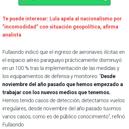
Te puede interesar: Lula apela al nacionalismo por
“incomodidad” con situación geopolítica, afirma
analista
Fullaondo indicó que el ingreso de aeronaves ilícitas en
el espacio aéreo paraguayo prácticamente disminuyó
en un 100 % tras la implementación de las medidas y
los equipamientos de defensa y monitoreo. “
Desde
noviembre del año pasado que hemos empezado a
trabajar con los nuevos medios que tenemos.
Hemos tenido casos de detección, detectamos vuelos
irregulares, desde noviembre del año pasado tuvimos
varios casos, como es de público conocimiento”, refirió
Fullaondo.