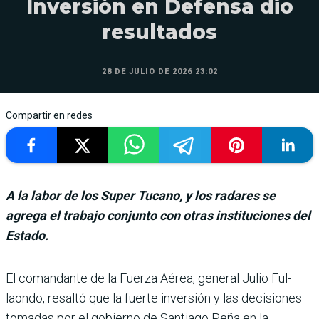
Inversión en Defensa dio
resultados
28 DE JULIO DE 2026 23:02
Compartir en redes
A la labor de los Super Tucano, y los radares se
agrega el trabajo conjunto con otras instituciones del
Estado.
El comandante de la Fuerza Aérea, general Julio Ful­
laondo, resaltó que la fuerte inversión y las decisiones
tomadas por el gobierno de Santiago Peña en la