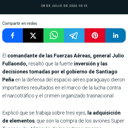
28 DE JULIO DE 2026 10:15
Compartir en redes
El
comandante de las Fuerzas Aéreas, general Julio
Fullaondo,
resaltó que la fuerte
inversión y las
decisiones tomadas por el gobierno de Santiago
Peña
en la defensa del espacio aéreo paraguayo dieron
importantes resultados en el marco de la lucha contra
el narcotráfico y el crimen organizado trasnacional.
Explicó que se trabaja sobre tres ejes,
la adquisición
de elementos
, que son la compra de los aviones Super