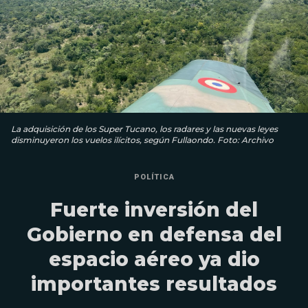
La adquisición de los Super Tucano, los radares y las nuevas leyes
disminuyeron los vuelos ilícitos, según Fullaondo. Foto: Archivo
POLÍTICA
Fuerte inversión del
Gobierno en defensa del
espacio aéreo ya dio
importantes resultados