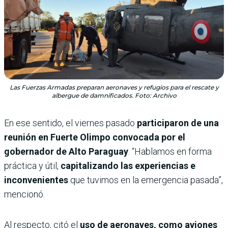
Las Fuerzas Armadas preparan aeronaves y refugios para el rescate y
albergue de damnificados. Foto: Archivo
En ese sentido, el viernes pasado
participaron de una
reunión en Fuerte Olimpo convocada por el
gobernador de Alto Paraguay
. “Hablamos en forma
práctica y útil,
capitalizando las experiencias e
inconvenientes
que tuvimos en la emergencia pasada”,
mencionó.
Al respecto, citó el
uso de aeronaves, como aviones