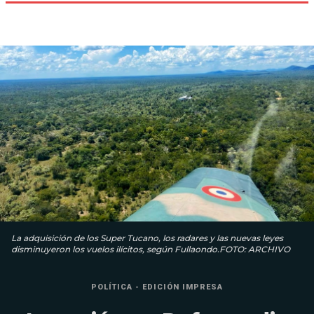
La adquisición de los Super Tucano, los radares y las nuevas leyes
disminuyeron los vuelos ilícitos, según Fullaondo.FOTO: ARCHIVO
POLÍTICA - EDICIÓN IMPRESA