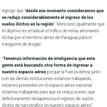
Agregó que “
desde ese momento consideramos que
se redujo considerablemente el ingreso de los
vuelos ilícitos en la región
”. Mencionó igualmente que
el objetivo es erradicar el tráfico de estas aeronaves
ilícitas por el territorio aéreo de Paraguay para el
transporte de drogas.
“
Tenemos información de inteligencia que esta
gente está buscando otra forma de ingresar a
nuestro espacio aéreo
porque la Fuerza Aérea, junto
con las demás instituciones estamos trabajando,
estamos presentes en el espacio aéreo nacional,
estamos trabajando para que se reduzca esto, que
definitivamente desaparezca el ingreso de vuelos
ilícitos de narcotráfico en nuestro espacio aéreo”,