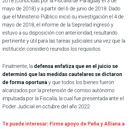
2018 (conocidas por la Fiscalía de Paraguay el 3 de
mayo de 2018) y a partir del 6 de junio de 2018. Dado
que el Ministerio Público inició su investigación el 4 de
mayo de 2018, el informe de la Seprelad ingresó y
estuvo a su disposición con anterioridad, resultando
pertinente y útil para las tareas judiciales una vez que la
institución consideró reunidos los requisitos.
Finalmente, la
defensa enfatiza que en el juicio se
determinó que las medidas cautelares se dictaron
de forma oportuna
y que todos los bienes fueron
alcanzados por la pretensión de comiso autónomo
impulsada por la Fiscalía, la cual fue presentada ante el
Poder Judicial en octubre del año 2022.
Te puede interesar: Firme apoyo de Peña y Alliana a