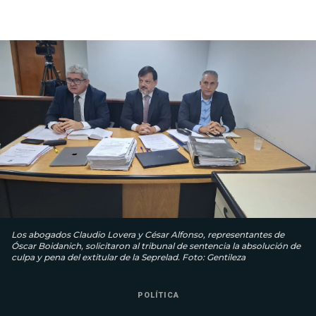
Los abogados Claudio Lovera y César Alfonso, representantes de
Óscar Boidanich, solicitaron al tribunal de sentencia la absolución de
culpa y pena del extitular de la Seprelad. Foto: Gentileza
POLÍTICA