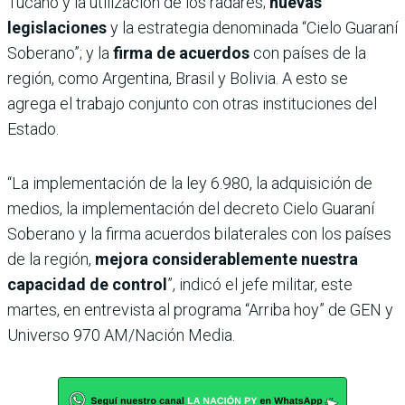
Tucano y la utilización de los radares;
nuevas
legislaciones
y la estrategia denominada “Cielo Guaraní
Soberano”; y la
firma de acuerdos
con países de la
región, como Argentina, Brasil y Bolivia. A esto se
agrega el trabajo conjunto con otras instituciones del
Estado.
“La implementación de la ley 6.980, la adquisición de
medios, la implementación del decreto Cielo Guaraní
Soberano y la firma acuerdos bilaterales con los países
de la región,
mejora considerablemente nuestra
capacidad de control
”, indicó el jefe militar, este
martes, en entrevista al programa “Arriba hoy” de GEN y
Universo 970 AM/Nación Media.