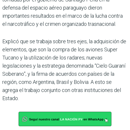
defensa del espacio aéreo paraguayo dieron
importantes resulta­dos en el marco de la lucha contra
el narcotráfico y el crimen organizado trasna­cional.
Explicó que se trabaja sobre tres ejes, la adquisición de
ele­mentos, que son la compra de los aviones Super
Tucano y la utilización de los rada­res; nuevas
legislaciones y la estrategia denominada “Cielo Guaraní
Soberano”; y la firma de acuerdos con paí­ses de la
región, como Argen­tina, Brasil y Bolivia. A esto se
agrega el trabajo conjunto con otras instituciones del
Estado.