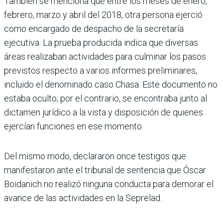
También se menciona que entre los meses de enero,
febrero, marzo y abril del 2018, otra persona ejerció
como encargado de despacho de la secretaría
ejecutiva. La prueba producida indica que diversas
áreas realizaban actividades para culminar los pasos
previstos respecto a varios informes preliminares,
incluido el denominado caso Chasa. Este documento no
estaba oculto; por el contrario, se encontraba junto al
dictamen jurídico a la vista y disposición de quienes
ejercían funciones en ese momento.
Del mismo modo, declararon once testigos que
manifestaron ante el tribunal de sentencia que Óscar
Boidanich no realizó ninguna conducta para demorar el
avance de las actividades en la Seprelad.