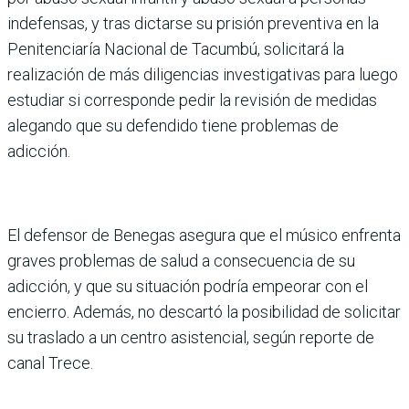
indefensas, y tras dictarse su prisión preventiva en la
Penitenciaría Nacio­nal de Tacumbú, solicitará la
realización de más dili­gencias investigativas para luego
estudiar si corresponde pedir la revisión de medidas
alegando que su defendido tiene problemas de
adicción.
El defensor de Benegas ase­gura que el músico enfrenta
graves problemas de salud a consecuencia de su
adicción, y que su situación podría empeorar con el
encierro. Además, no descartó la posi­bilidad de solicitar
su traslado a un centro asistencial, según reporte de
canal Trece.