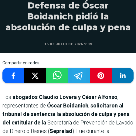
Defensa de Óscar
Boidanich pidió la
absolución de culpa y pena
16 DE JULIO DE 2026 9:08
Compartir en redes
Los
abogados Claudio Lovera y César Alfonso
,
representantes de
Óscar Boidanich
,
solicitaron al
tribunal de sentencia la absolución de culpa y pena
del extitular de la
Secretaría de Prevención de Lavado
de Dinero o Bienes (
Seprelad
). Fue durante la