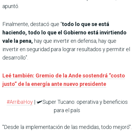
apuntó.
Finalmente, destacó que “
todo lo que se está
haciendo, todo lo que el Gobierno está invirtiendo
vale la pena,
hay que invertir en defensa, hay que
invertir en seguridad para lograr resultados y permitir el
desarrollo”.
Leé también: Gremio de la Ande sostendrá “costo
justo” de la energía ante nuevo presidente
#ArribaHoy
| 🛩️Super Tucano: operativa y beneficios
para el país
"Desde la implementación de las medidas, todo mejoró".