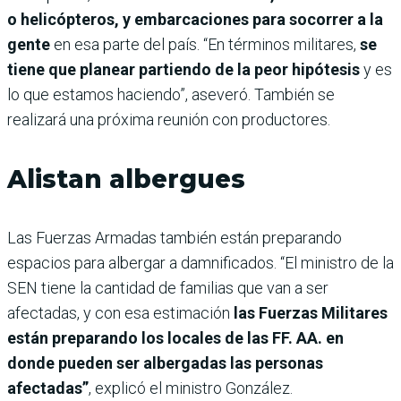
o helicópteros, y embarcaciones para socorrer a la
gente
en esa parte del país. “En términos militares,
se
tiene que planear partiendo de la peor hipótesis
y es
lo que estamos haciendo”, aseveró. También se
realizará una próxima reunión con productores.
Alistan albergues
Las Fuerzas Armadas también están preparando
espacios para albergar a damnificados. “El ministro de la
SEN tiene la cantidad de familias que van a ser
afectadas, y con esa estimación
las Fuerzas Militares
están preparando los locales de las FF. AA. en
donde pueden ser albergadas las personas
afectadas”
, explicó el ministro González.