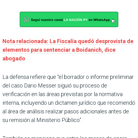
Nota relacionada: La Fiscalía quedó desprovista de
elementos para sentenciar a Boidanich, dice
abogado
La defensa refiere que “el borrador o informe preliminar
del caso Dario Messer siguió su proceso de
verificación en las áreas previstas por la normativa
interna, incluyendo un dictamen jurídico que recomendó
al área de análisis realizar pasos adicionales antes de
su remisión al Ministerio Público”.