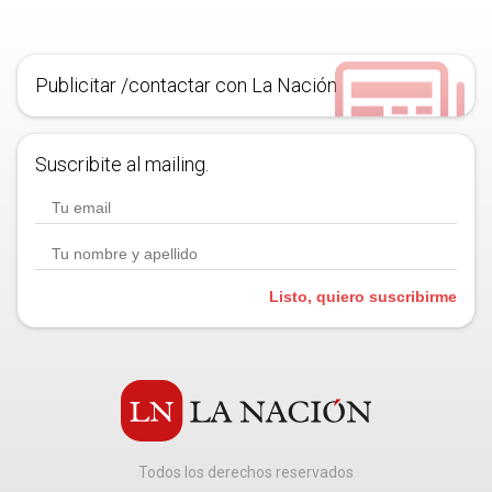
Publicitar /contactar con La Nación
Suscribite al mailing.
Listo, quiero suscribirme
Todos los derechos reservados