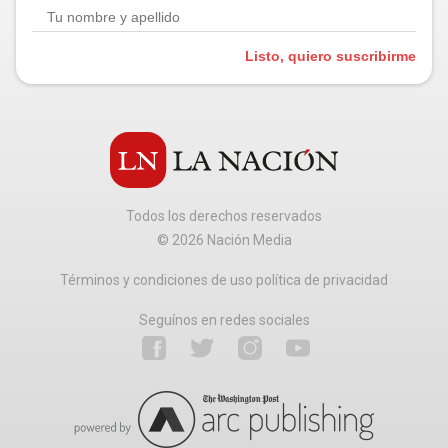
Listo, quiero suscribirme
Todos los derechos reservados
©
2026
Nación Media
Términos y condiciones de uso política de privacidad
Seguínos en redes sociales