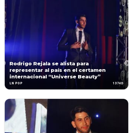
Rodrigo Rejala se alista para
representar al país en el certamen
internacional “Universe Beauty”
1374D
LN POP