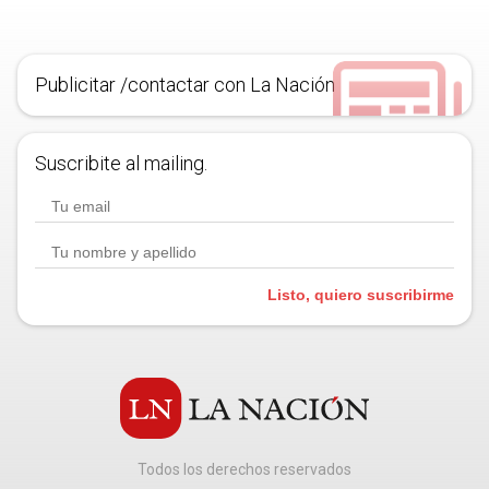
Publicitar /contactar con La Nación
Suscribite al mailing.
Listo, quiero suscribirme
Todos los derechos reservados