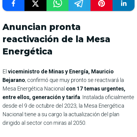
Anuncian pronta
reactivación de la Mesa
Energética
El
viceministro de Minas y Energía, Mauricio
Bejarano
, confirmó que muy pronto se reactivará la
Mesa Energética Nacional
con 17 temas urgentes,
entre ellos, generación y tarifa
. Instalada oficialmente
desde el 9 de octubre del 2023, la Mesa Energética
Nacional tiene a su cargo la actualización del plan
dirigido al sector con miras al 2050.