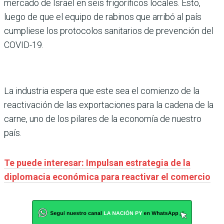
mercado de Israel en seis frigoríficos locales. Esto,
luego de que el equipo de rabinos que arribó al país
cumpliese los protocolos sanitarios de prevención del
COVID-19.
La industria espera que este sea el comienzo de la
reactivación de las exportaciones para la cadena de la
carne, uno de los pilares de la economía de nuestro
país.
Te puede interesar: Impulsan estrategia de la
diplomacia económica para reactivar el comercio