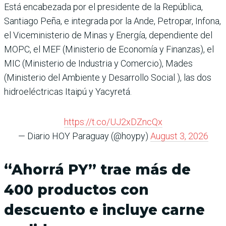
Está encabezada por el presidente de la República,
Santiago Peña, e integrada por la Ande, Petropar, Infona,
el Viceministerio de Minas y Energía, dependiente del
MOPC, el MEF (Ministerio de Economía y Finanzas), el
MIC (Ministerio de Industria y Comercio), Mades
(Ministerio del Ambiente y Desarrollo Social ), las dos
hidroeléctricas Itaipú y Yacyretá.
https://t.co/UJ2xDZncQx
— Diario HOY Paraguay (@hoypy)
August 3, 2026
“Ahorrá PY” trae más de
400 productos con
descuento e incluye carne