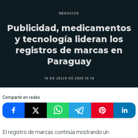
NEGOCIOS
Publicidad, medicamentos
y tecnología lideran los
registros de marcas en
Paraguay
15 DE JULIO DE 2026 15:14
Compartir en redes
El registro de marcas continúa mostrando un