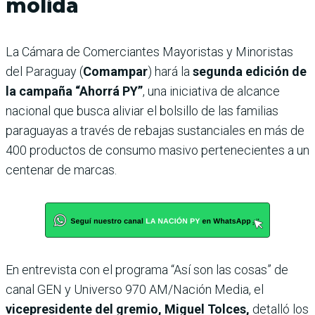
molida
La Cámara de Comerciantes Mayoristas y Minoristas
del Paraguay (
Comampar
) hará la
segunda edición de
la campaña “Ahorrá PY”
, una iniciativa de alcance
nacional que busca aliviar el bolsillo de las familias
paraguayas a través de rebajas sustanciales en más de
400 productos de consumo masivo pertenecientes a un
centenar de marcas.
En entrevista con el programa “Así son las cosas” de
canal GEN y Universo 970 AM/Nación Media, el
vicepresidente del gremio, Miguel Tolces,
detalló los