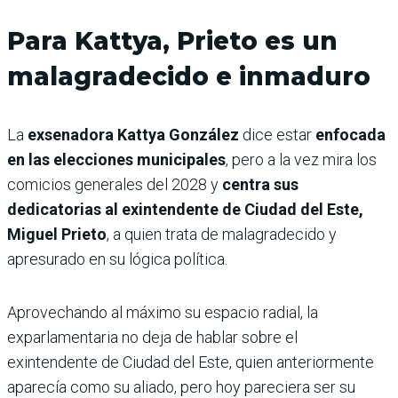
Para Kattya, Prieto es un
malagradecido e inmaduro
La
exsenadora Kattya González
dice estar
enfocada
en las elecciones municipales
, pero a la vez mira los
comicios generales del 2028 y
centra sus
dedicatorias al exintendente de Ciudad del Este,
Miguel Prieto
, a quien trata de malagradecido y
apresurado en su lógica política.
Aprovechando al máximo su espacio radial, la
exparlamentaria no deja de hablar sobre el
exintendente de Ciudad del Este, quien anteriormente
aparecía como su aliado, pero hoy pareciera ser su