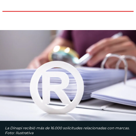
La Dinapi recibió más de 16.000 solicitudes relacionadas con marcas.
Foto: Ilustrativa