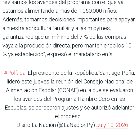
revisamos los avances del programa con el que ya
estamos alimentando a más de 1.050.000 niños.
Además, tomamos decisiones importantes para apoyar
a nuestra agricultura familiar y a las mipymes,
garantizando que un mínimo del 7 % de las compras
vaya a la producción directa, pero manteniendo los 10
% ya establecido”, expresó el mandatario en X.
#Política
. El presidente de la República, Santiago Peña,
lideró este jueves la reunión del Consejo Nacional de
Alimentación Escolar (CONAE) en la que se evaluaron
los avances del Programa Hambre Cero en las
Escuelas, se aprobaron ajustes y se autorizó adelantar
el proceso…
— Diario La Nación (@LaNacionPy)
July 10, 2026