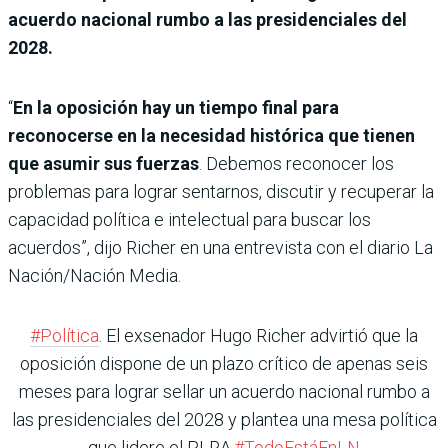
acuerdo nacional rumbo a las presidenciales del
2028.
“
En la oposición hay un tiempo final para
reconocerse en la necesidad histórica que tienen
que asumir sus fuerzas
. Debemos reconocer los
problemas para lograr sentarnos, discutir y recuperar la
capacidad política e intelectual para buscar los
acuerdos”, dijo Richer en una entrevista con el diario La
Nación/Nación Media.
#Política
. El exsenador Hugo Richer advirtió que la
oposición dispone de un plazo crítico de apenas seis
meses para lograr sellar un acuerdo nacional rumbo a
las presidenciales del 2028 y plantea una mesa política
que lidere el PLRA.
#TodoEstáEnLN