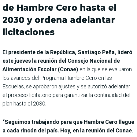
de Hambre Cero hasta el
2030 y ordena adelantar
licitaciones
El presidente de la República, Santiago Peña, lideró
este jueves la reunión del Consejo Nacional de
Alimentación Escolar (Conae)
en la que se evaluaron
los avances del Programa Hambre Cero en las
Escuelas, se aprobaron ajustes y se autorizó adelantar
el proceso licitatorio para garantizar la continuidad del
plan hasta el 2030.
“Seguimos trabajando para que Hambre Cero llegue
a cada rincón del país. Hoy, en la reunión del Conae
,