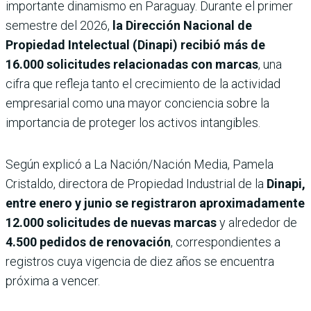
importante dinamismo en Paraguay. Durante el primer
semestre del 2026,
la Dirección Nacional de
Propiedad Intelectual (Dinapi) recibió
más de
16.000 solicitudes relacionadas con marcas
, una
cifra que refleja tanto el crecimiento de la actividad
empresarial como una mayor conciencia sobre la
importancia de proteger los activos intangibles.
Según explicó a La Nación/Nación Media, Pamela
Cristaldo, directora de Propiedad Industrial de la
Dinapi,
entre enero y junio se registraron aproximadamente
12.000 solicitudes de nuevas marcas
y alrededor de
4.500 pedidos de renovación
, correspondientes a
registros cuya vigencia de diez años se encuentra
próxima a vencer.