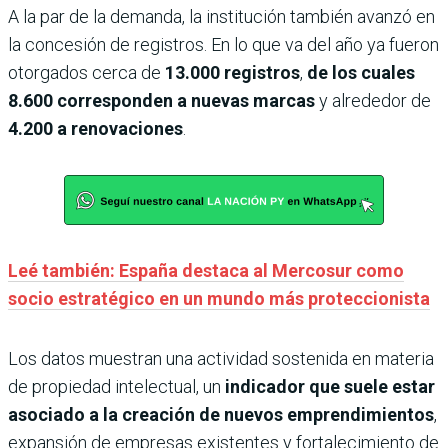
A la par de la demanda, la institución también avanzó en
la concesión de registros. En lo que va del año ya fueron
otorgados cerca de
13.000 registros
,
de los cuales
8.600 corresponden a nuevas marcas
y alrededor de
4.200 a renovaciones
.
Leé también: España destaca al Mercosur como
socio estratégico en un mundo más proteccionista
Los datos muestran una actividad sostenida en materia
de propiedad intelectual, un
indicador que suele estar
asociado a la creación de nuevos emprendimientos
,
expansión de empresas existentes y fortalecimiento de