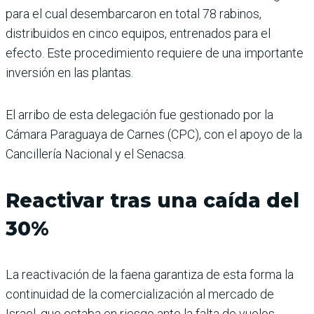
para el cual desembarcaron en total 78 rabinos,
distribuidos en cinco equipos, entrenados para el
efecto. Este procedimiento requiere de una importante
inversión en las plantas.
El arribo de esta delegación fue gestionado por la
Cámara Paraguaya de Carnes (CPC), con el apoyo de la
Cancillería Nacional y el Senacsa.
Reactivar tras una caída del
30%
La reactivación de la faena garantiza de esta forma la
continuidad de la comercialización al mercado de
Israel, que estaba en riesgo ante la falta de vuelos