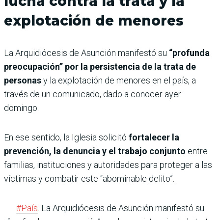
lucha contra la trata y la
explotación de menores
La Arquidiócesis de Asunción manifestó su
“profunda
preocupación” por la persistencia de la trata de
personas
y la explotación de menores en el país, a
través de un comunicado, dado a conocer ayer
domingo.
En ese sentido, la Iglesia solicitó
fortalecer la
prevención, la denuncia y el trabajo conjunto
entre
familias, instituciones y autoridades para proteger a las
víctimas y combatir este “abominable delito”.
#País
. La Arquidiócesis de Asunción manifestó su