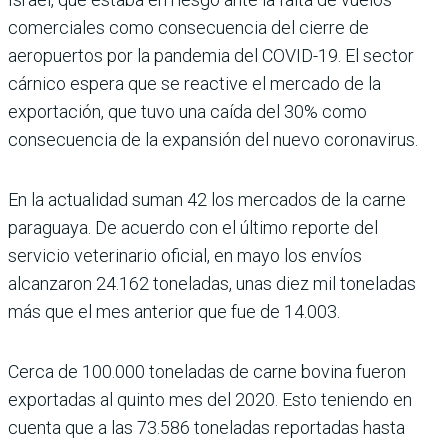
comerciales como consecuencia del cierre de
aeropuertos por la pandemia del COVID-19. El sector
cárnico espera que se reactive el mercado de la
exportación, que tuvo una caída del 30% como
consecuencia de la expansión del nuevo coronavirus.
En la actualidad suman 42 los mercados de la carne
paraguaya. De acuerdo con el último reporte del
servicio veterinario oficial, en mayo los envíos
alcanzaron 24.162 toneladas, unas diez mil toneladas
más que el mes anterior que fue de 14.003.
Cerca de 100.000 toneladas de carne bovina fueron
exportadas al quinto mes del 2020. Esto teniendo en
cuenta que a las 73.586 toneladas reportadas hasta