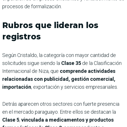
procesos de formalización.
Rubros que lideran los
registros
Según Cristaldo, la categoría con mayor cantidad de
solicitudes sigue siendo la
Clase 35
de la Clasificación
Internacional de Niza, que
comprende actividades
relacionadas con publicidad, gestión comercial,
importación
, exportación y servicios empresariales.
Detrás aparecen otros sectores con fuerte presencia
en el mercado paraguayo. Entre ellos se destacan la
Clase 5
,
vinculada a medicamentos y productos