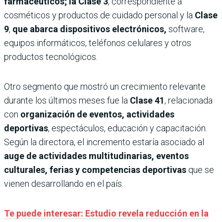
farmacéuticos; la Clase 3
, correspondiente a
cosméticos y productos de cuidado personal y la
Clase
9
,
que abarca dispositivos electrónicos,
software,
equipos informáticos, teléfonos celulares y otros
productos tecnológicos.
Otro segmento que mostró un crecimiento relevante
durante los últimos meses fue la
Clase 41
, relacionada
con
organización de eventos, actividades
deportivas
, espectáculos, educación y capacitación.
Según la directora, el incremento estaría asociado al
auge de actividades multitudinarias, eventos
culturales, ferias y competencias deportivas
que se
vienen desarrollando en el país.
Te puede interesar: Estudio revela reducción en la