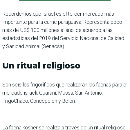
Recordemos que Israel es el tercer mercado más
importante para la carne paraguaya. Representa poco
más de US$ 100 millones al año, de acuerdo a las
estadísticas del 2019 del Servicio Nacional de Calidad
y Sanidad Animal (Senacsa).
Un ritual religioso
Son seis los frigoríficos que realizarán las faenas para el
mercado israelí: Guaraní, Mussa, San Antonio,
FrigoChaco, Concepción y Belén.
La faena kosher se realiza a través de un ritual religioso,