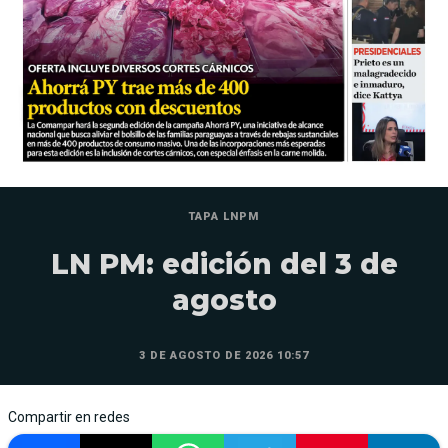
TAPA LNPM
LN PM: edición del 3 de
agosto
3 DE AGOSTO DE 2026 10:57
Compartir en redes