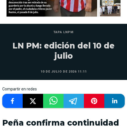
TAPA LNPM
LN PM: edición del 10 de
julio
10 DE JULIO DE 2026 11:11
Compartir en redes
Peña confirma continuidad