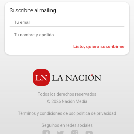
Suscribite al mailing.
Listo, quiero suscribirme
Todos los derechos reservados
©
2026
Nación Media
Términos y condiciones de uso política de privacidad
Seguínos en redes sociales