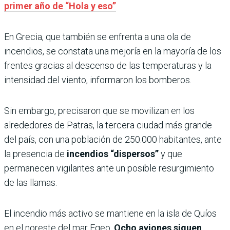
primer año de “Hola y eso”
En Grecia, que también se enfrenta a una ola de
incendios, se constata una mejoría en la mayoría de los
frentes gracias al descenso de las temperaturas y la
intensidad del viento, informaron los bomberos.
Sin embargo, precisaron que se movilizan en los
alrededores de Patras, la tercera ciudad más grande
del país, con una población de 250.000 habitantes, ante
la presencia de
incendios “dispersos”
y que
permanecen vigilantes ante un posible resurgimiento
de las llamas.
El incendio más activo se mantiene en la isla de Quíos
en el noreste del mar Egeo.
Ocho aviones siguen