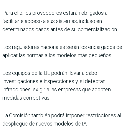
Para ello, los proveedores estarán obligados a
facilitarle acceso a sus sistemas, incluso en
determinados casos antes de su comercialización.
Los reguladores nacionales serán los encargados de
aplicar las normas a los modelos más pequeños.
Los equipos de la UE podrán llevar a cabo
investigaciones e inspecciones y, si detectan
infracciones, exigir a las empresas que adopten
medidas correctivas.
La Comisión también podrá imponer restricciones al
despliegue de nuevos modelos de IA.