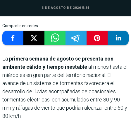
3 DE AGOSTO DE 2026 5:34
Compartir en redes
La
primera semana de agosto se presenta con
ambiente cálido y tiempo inestable
al menos hasta el
miércoles en gran parte del territorio nacional. El
avance de un sistema de tormentas favorecerá el
desarrollo de lluvias acompañadas de ocasionales
tormentas eléctricas, con acumulados entre 30 y 90
mm y ráfagas de viento que podrían alcanzar entre 60 y
80 km/h.