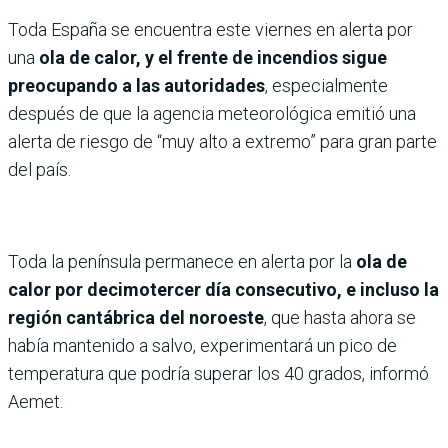
Toda España se encuentra este viernes en alerta por
una
ola de calor, y el frente de incendios sigue
preocupando a las autoridades
, especialmente
después de que la agencia meteorológica emitió una
alerta de riesgo de “muy alto a extremo” para gran parte
del país.
Toda la península permanece en alerta por la
ola de
calor por decimotercer día consecutivo, e incluso la
región cantábrica del noroeste
, que hasta ahora se
había mantenido a salvo, experimentará un pico de
temperatura que podría superar los 40 grados, informó
Aemet.