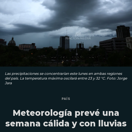
Las precipitaciones se concentrarían este lunes en ambas regiones
del país. La temperatura máxima oscilará entre 23 y 32 °C. Foto: Jorge
Jara
PAÍS
Meteorología prevé una
semana cálida y con lluvias