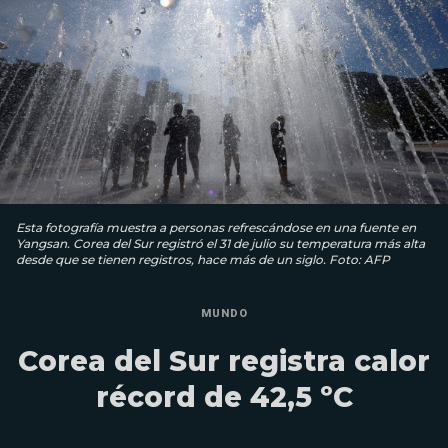
Esta fotografía muestra a personas refrescándose en una fuente en
Yangsan. Corea del Sur registró el 31 de julio su temperatura más alta
desde que se tienen registros, hace más de un siglo. Foto: AFP
MUNDO
Corea del Sur registra calor
récord de 42,5 ºC