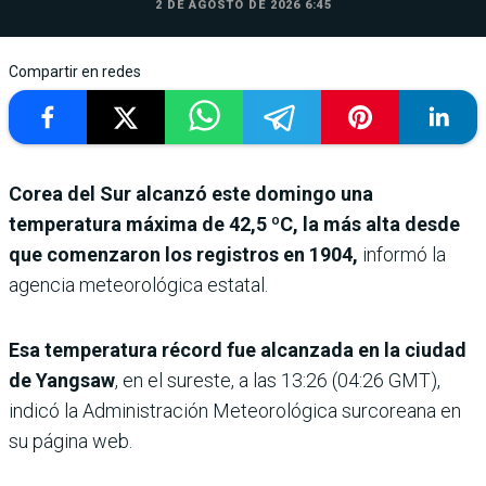
2 DE AGOSTO DE 2026 6:45
Compartir en redes
Corea del Sur alcanzó este domingo una
temperatura máxima de 42,5 ºC, la más alta desde
que comenzaron los registros en 1904,
informó la
agencia meteorológica estatal.
Esa temperatura récord fue alcanzada en la ciudad
de Yangsaw
, en el sureste, a las 13:26 (04:26 GMT),
indicó la Administración Meteorológica surcoreana en
su página web.