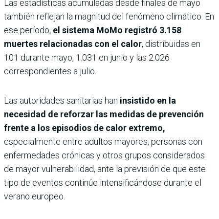
Las estadísticas acumuladas desde finales de mayo
también reflejan la magnitud del fenómeno climático. En
ese período,
el sistema MoMo registró 3.158
muertes relacionadas con el calor
, distribuidas en
101 durante mayo, 1.031 en junio y las 2.026
correspondientes a julio.
Las autoridades sanitarias han
insistido en la
necesidad de reforzar las medidas de prevención
frente a los episodios de calor extremo,
especialmente entre adultos mayores, personas con
enfermedades crónicas y otros grupos considerados
de mayor vulnerabilidad, ante la previsión de que este
tipo de eventos continúe intensificándose durante el
verano europeo.