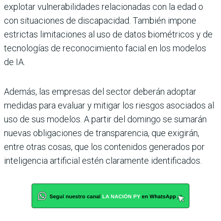
explotar vulnerabilidades relacionadas con la edad o
con situaciones de discapacidad. También impone
estrictas limitaciones al uso de datos biométricos y de
tecnologías de reconocimiento facial en los modelos
de IA.
Además, las empresas del sector deberán adoptar
medidas para evaluar y mitigar los riesgos asociados al
uso de sus modelos. A partir del domingo se sumarán
nuevas obligaciones de transparencia, que exigirán,
entre otras cosas, que los contenidos generados por
inteligencia artificial estén claramente identificados.