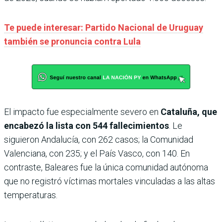
Te puede interesar: Partido Nacional de Uruguay
también se pronuncia contra Lula
El impacto fue especialmente severo en
Cataluña, que
encabezó la lista con 544 fallecimientos
. Le
siguieron Andalucía, con 262 casos; la Comunidad
Valenciana, con 235; y el País Vasco, con 140. En
contraste, Baleares fue la única comunidad autónoma
que no registró víctimas mortales vinculadas a las altas
temperaturas.