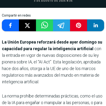
3 DE AGOSTO DE 2026 8:36
Compartir en redes
La Unión Europea reforzará desde ayer domingo su
capacidad para regular la inteligencia artificial
con
la entrada en vigor de nuevas disposiciones de su ley
pionera sobre IA, el “AI Act”. Esta legislación, aprobada
hace dos años, otorga a la UE de uno de los marcos
regulatorios más avanzados del mundo en materia de
inteligencia artificial.
La norma prohíbe determinadas prácticas, como el uso
de la IA para engañar o manipular a las personas, o para