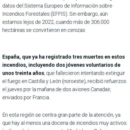
datos del Sistema Europeo de Información sobre
Incendios Forestales (EFFIS). Sin embargo, aún
estamos lejos de 2022, cuando más de 306.000
hectáreas se convirtieron en cenizas.
España, que ya ha registrado tres muertes en estos
incendios, incluyendo dos jóvenes voluntarios de
unos treinta años
, que fallecieron intentando extinguir
el fuego en Castilla y León (noroeste), recibió refuerzos
el jueves por la mañana de dos aviones Canadair,
enviados por Francia.
En esta región se centra gran parte de la atención, ya
que hay al menos una docena de incendios muy activos.