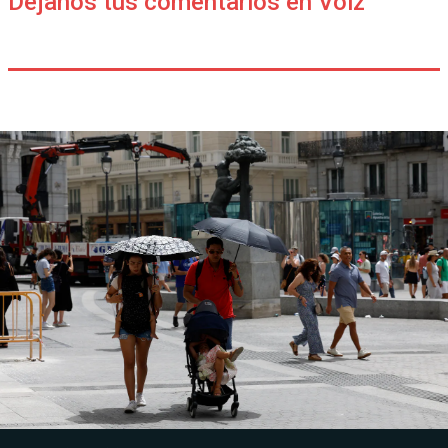
Déjanos tus comentarios en Voiz