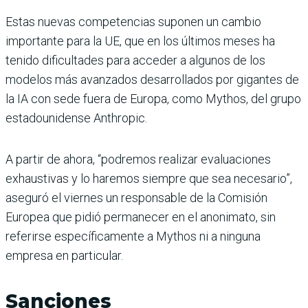
Estas nuevas competencias suponen un cambio
importante para la UE, que en los últimos meses ha
tenido dificultades para acceder a algunos de los
modelos más avanzados desarrollados por gigantes de
la IA con sede fuera de Europa, como Mythos, del grupo
estadounidense Anthropic.
A partir de ahora, “podremos realizar evaluaciones
exhaustivas y lo haremos siempre que sea necesario”,
aseguró el viernes un responsable de la Comisión
Europea que pidió permanecer en el anonimato, sin
referirse específicamente a Mythos ni a ninguna
empresa en particular.
Sanciones