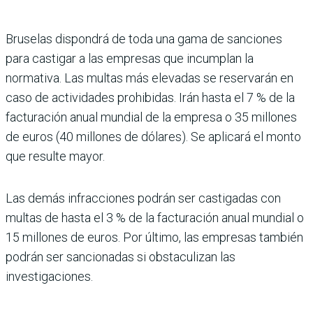
Bruselas dispondrá de toda una gama de sanciones
para castigar a las empresas que incumplan la
normativa. Las multas más elevadas se reservarán en
caso de actividades prohibidas. Irán hasta el 7 % de la
facturación anual mundial de la empresa o 35 millones
de euros (40 millones de dólares). Se aplicará el monto
que resulte mayor.
Las demás infracciones podrán ser castigadas con
multas de hasta el 3 % de la facturación anual mundial o
15 millones de euros. Por último, las empresas también
podrán ser sancionadas si obstaculizan las
investigaciones.