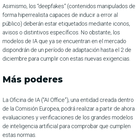
Asimismo, los “deepfakes” (contenidos manipulados de
forma hiperrealista capaces de inducir a error al
público) deberán estar etiquetados mediante iconos,
avisos o distintivos específicos. No obstante, los
modelos de IA que ya se encuentran en el mercado
dispondrán de un período de adaptación hasta el 2 de
diciembre para cumplir con estas nuevas exigencias.
Más poderes
La Oficina de IA (“AI Office”), una entidad creada dentro
de la Comisión Europea, podrá realizar a partir de ahora
evaluaciones y verificaciones de los grandes modelos
de inteligencia artificial para comprobar que cumplen
estas normas.