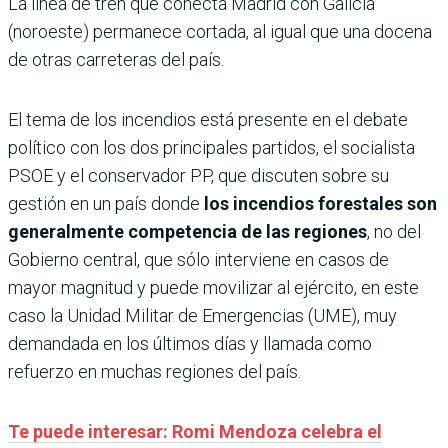
La línea de tren que conecta Madrid con Galicia
(noroeste) permanece cortada, al igual que una docena
de otras carreteras del país.
El tema de los incendios está presente en el debate
político con los dos principales partidos, el socialista
PSOE y el conservador PP, que discuten sobre su
gestión en un país donde
los incendios forestales son
generalmente competencia de las regiones
, no del
Gobierno central, que sólo interviene en casos de
mayor magnitud y puede movilizar al ejército, en este
caso la Unidad Militar de Emergencias (UME), muy
demandada en los últimos días y llamada como
refuerzo en muchas regiones del país.
Te puede interesar: Romi Mendoza celebra el