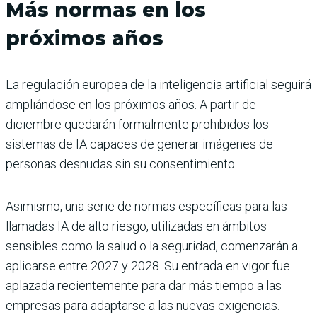
Más normas en los
próximos años
La regulación europea de la inteligencia artificial seguirá
ampliándose en los próximos años. A partir de
diciembre quedarán formalmente prohibidos los
sistemas de IA capaces de generar imágenes de
personas desnudas sin su consentimiento.
Asimismo, una serie de normas específicas para las
llamadas IA de alto riesgo, utilizadas en ámbitos
sensibles como la salud o la seguridad, comenzarán a
aplicarse entre 2027 y 2028. Su entrada en vigor fue
aplazada recientemente para dar más tiempo a las
empresas para adaptarse a las nuevas exigencias.