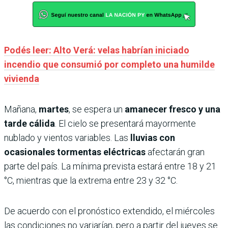
Podés leer: Alto Verá: velas habrían iniciado
incendio que consumió por completo una humilde
vivienda
Mañana,
martes
, se espera un
amanecer fresco y una
tarde cálida
. El cielo se presentará mayormente
nublado y vientos variables. Las
lluvias con
ocasionales tormentas eléctricas
afectarán gran
parte del país. La mínima prevista estará entre 18 y 21
°C, mientras que la extrema entre 23 y 32 °C.
De acuerdo con el pronóstico extendido, el miércoles
las condiciones no variarían, pero a partir del jueves se