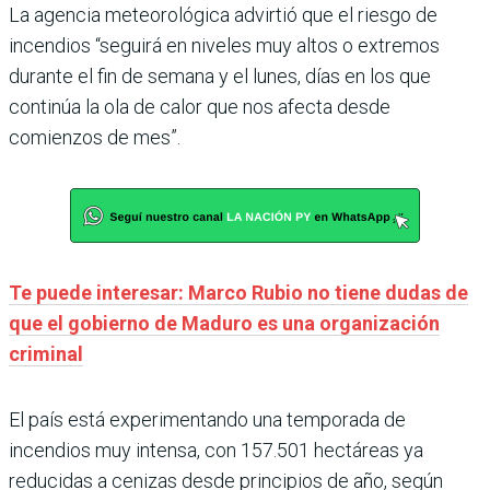
La agencia meteorológica advirtió que el riesgo de
incendios “seguirá en niveles muy altos o extremos
durante el fin de semana y el lunes, días en los que
continúa la ola de calor que nos afecta desde
comienzos de mes”.
Te puede interesar: Marco Rubio no tiene dudas de
que el gobierno de Maduro es una organización
criminal
El país está experimentando una temporada de
incendios muy intensa, con 157.501 hectáreas ya
reducidas a cenizas desde principios de año, según