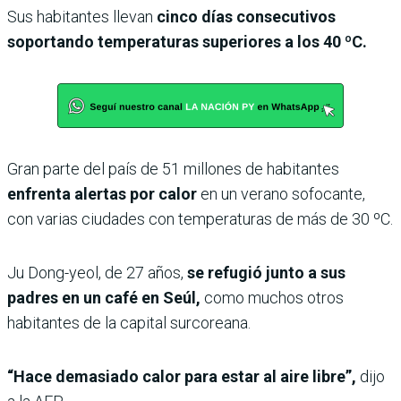
Sus habitantes llevan
cinco días consecutivos
soportando temperaturas superiores a los 40 ºC.
Gran parte del país de 51 millones de habitantes
enfrenta alertas por calor
en un verano sofocante,
con varias ciudades con temperaturas de más de 30 ºC.
Ju Dong-yeol, de 27 años,
se refugió junto a sus
padres en un café en Seúl,
como muchos otros
habitantes de la capital surcoreana.
“Hace demasiado calor para estar al aire libre”,
dijo