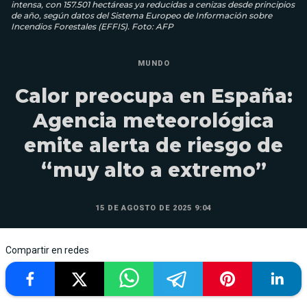
intensa, con 157.501 hectáreas ya reducidas a cenizas desde principios
de año, según datos del Sistema Europeo de Información sobre
Incendios Forestales (EFFIS). Foto: AFP
MUNDO
Calor preocupa en España:
Agencia meteorológica
emite alerta de riesgo de
“muy alto a extremo”
15 DE AGOSTO DE 2025 9:04
Compartir en redes