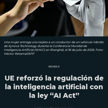
Una mujer entrega una tarjeta a un conductor de un vehículo híbrido
de Xynova Technology durante la Conferencia Mundial de
Inteligencia Artificial (WAIC) en Shanghái, el 18 de julio de 2026. Foto:
Héctor Retamal/AFP
MUNDO
UE reforzó la regulación de
la inteligencia artificial con
la ley “AI Act”