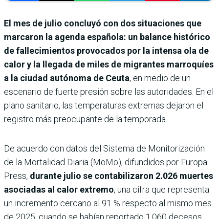
El mes de julio concluyó con dos situaciones que
marcaron la agenda española: un balance histórico
de fallecimientos provocados por la intensa ola de
calor y la llegada de miles de migrantes marroquíes
a la ciudad autónoma de Ceuta
, en medio de un
escenario de fuerte presión sobre las autoridades. En el
plano sanitario, las temperaturas extremas dejaron el
registro más preocupante de la temporada.
De acuerdo con datos del Sistema de Monitorización
de la Mortalidad Diaria (MoMo), difundidos por Europa
Press,
durante julio se contabilizaron 2.026 muertes
asociadas al calor extremo
, una cifra que representa
un incremento cercano al 91 % respecto al mismo mes
de 2025, cuando se habían reportado 1.060 decesos.