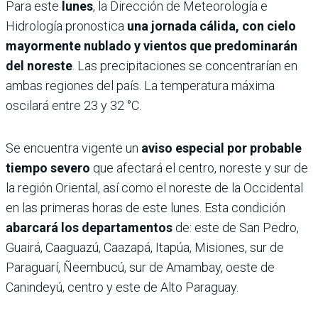
Para este
lunes
, la Dirección de Meteorología e
Hidrología pronostica
una jornada cálida, con cielo
mayormente nublado y vientos que predominarán
del noreste
. Las precipitaciones se concentrarían en
ambas regiones del país. La temperatura máxima
oscilará entre 23 y 32 °C.
Se encuentra vigente un
aviso especial por probable
tiempo severo
que afectará el centro, noreste y sur de
la región Oriental, así como el noreste de la Occidental
en las primeras horas de este lunes. Esta condición
abarcará los departamentos
de: este de San Pedro,
Guairá, Caaguazú, Caazapá, Itapúa, Misiones, sur de
Paraguarí, Ñeembucú, sur de Amambay, oeste de
Canindeyú, centro y este de Alto Paraguay.