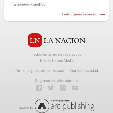
Listo, quiero suscribirme
Todos los derechos reservados
©
2026
Nación Media
Términos y condiciones de uso política de privacidad
Seguínos en redes sociales