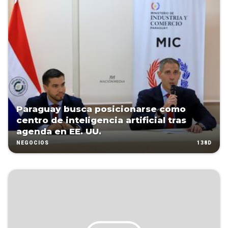
Paraguay busca posicionarse como
centro de inteligencia artificial tras
agenda en EE. UU.
138D
NEGOCIOS