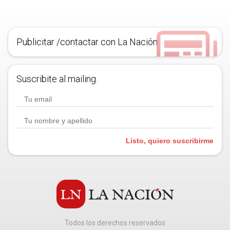
Publicitar /contactar con La Nación
Suscribite al mailing.
Listo, quiero suscribirme
Todos los derechos reservados