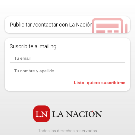
Publicitar /contactar con La Nación
Suscribite al mailing.
Listo, quiero suscribirme
Todos los derechos reservados