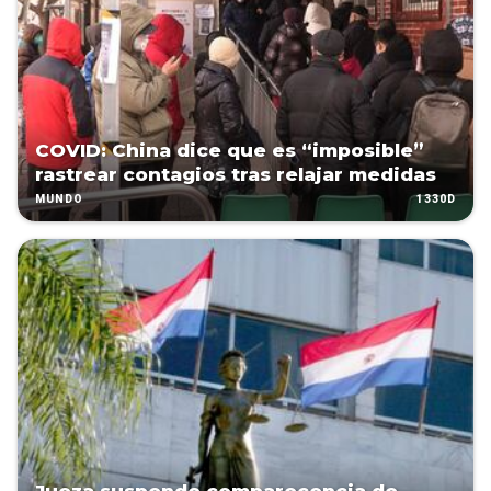
COVID: China dice que es “imposible”
rastrear contagios tras relajar medidas
1330D
MUNDO