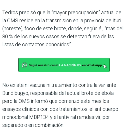
Tedros precisó que la “mayor preocupación” actual de
la OMS reside en la transmisión en la provincia de Ituri
(noreste), foco de este brote, donde, según él, “más del
80 % de los nuevos casos se detectan fuera de las
listas de contactos conocidos”.
No existe ni vacuna ni tratamiento contra la variante
Bundibugyo, responsable del actual brote de ébola,
pero la OMS informó que comenzó este mes los
ensayos clínicos con dos tratamientos: el anticuerpo
monoclonal MBP134 y el antiviral remdesivir, por
separado o en combinación.