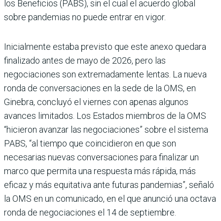
los Beneficios (PABS), sin el cual el acuerdo global
sobre pandemias no puede entrar en vigor.
Inicialmente estaba previsto que este anexo quedara
finalizado antes de mayo de 2026, pero las
negociaciones son extremadamente lentas. La nueva
ronda de conversaciones en la sede de la OMS, en
Ginebra, concluyó el viernes con apenas algunos
avances limitados. Los Estados miembros de la OMS
“hicieron avanzar las negociaciones” sobre el sistema
PABS, “al tiempo que coincidieron en que son
necesarias nuevas conversaciones para finalizar un
marco que permita una respuesta más rápida, más
eficaz y más equitativa ante futuras pandemias”, señaló
la OMS en un comunicado, en el que anunció una octava
ronda de negociaciones el 14 de septiembre.