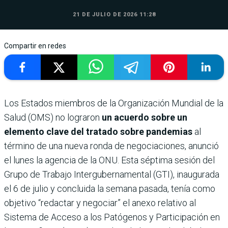
21 DE JULIO DE 2026 11:28
Compartir en redes
Los Estados miembros de la Organización Mundial de la
Salud (OMS) no lograron
un acuerdo sobre un
elemento clave del tratado sobre pandemias
al
término de una nueva ronda de negociaciones, anunció
el lunes la agencia de la ONU. Esta séptima sesión del
Grupo de Trabajo Intergubernamental (GTI), inaugurada
el 6 de julio y concluida la semana pasada, tenía como
objetivo “redactar y negociar” el anexo relativo al
Sistema de Acceso a los Patógenos y Participación en