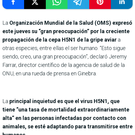
La
Organización Mundial de la Salud (OMS) expresó
este jueves su “gran preocupación” por la creciente
propagación de la cepa H5N1 de la gripe aviar
a
otras especies, entre ellas el ser humano. “Esto sigue
siendo, creo, una gran preocupación”, declaró Jeremy
Farrar, director científico de la agencia de salud de la
ONU, en una rueda de prensa en Ginebra.
La
principal inquietud es que el virus H5N1, que
tiene “una tasa de mortalidad extraordinariamente
alta” en las personas infectadas por contacto con
animales, se esté adaptando para transmitirse entre
humanos.