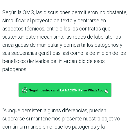
Según la OMS, las discusiones permitieron, no obstante,
simplificar el proyecto de texto y centrarse en
aspectos técnicos, entre ellos los contratos que
sustentan este mecanismo, las redes de laboratorios
encargadas de manipular y compartir los patógenos y
sus secuencias genéticas, así como la definición de los
beneficios derivados del intercambio de esos
patógenos.
“Aunque persisten algunas diferencias, pueden
superarse si mantenemos presente nuestro objetivo
común: un mundo en el que los patógenos y la