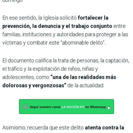
En ese sentido, la Iglesia solicitó
fortalecer la
prevención, la denuncia y el trabajo conjunto
entre
familias, instituciones y autoridades para proteger a las
víctimas y combatir este “abominable delito”.
El documento califica la trata de personas, la captación,
el tráfico y la explotación de niños, niñas y
adolescentes, como
“una de las realidades más
dolorosas y vergonzosas”
de la actualidad.
Asimismo, recuerda que este delito
atenta contra la