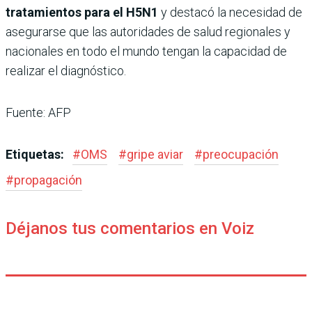
tratamientos para el H5N1
y destacó la necesidad de
asegurarse que las autoridades de salud regionales y
nacionales en todo el mundo tengan la capacidad de
realizar el diagnóstico.
Fuente: AFP
Etiquetas:
#
OMS
#
gripe aviar
#
preocupación
#
propagación
Déjanos tus comentarios en Voiz