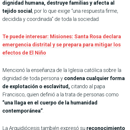
dignidad humana, destruye familias y afecta al
tejido social
, por lo que exige “una respuesta firme,
decidida y coordinada” de toda la sociedad.
Te puede interesar: Misiones: Santa Rosa declara
emergencia distrital y se prepara para mitigar los
efectos de El Niño
Mencionó la enseñanza de la Iglesia católica sobre la
dignidad de toda persona y
condena cualquier forma
de explotación o esclavitud,
citando al papa
Francisco, quien definió a la trata de personas como
“una llaga en el cuerpo de la humanidad
contemporánea”
.
La Arquidiócesis también expresó su
reconocimiento