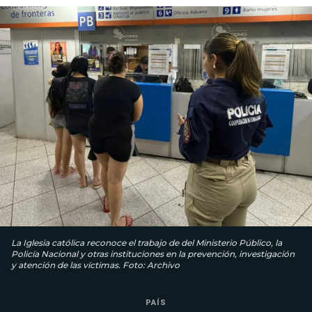
La Iglesia católica reconoce el trabajo de del Ministerio Público, la
Policía Nacional y otras instituciones en la prevención, investigación
y atención de las víctimas. Foto: Archivo
PAÍS