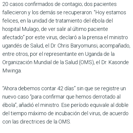
20 casos confirmados de contagio; dos pacientes
fallecieron y los demás se recuperaron. “Hoy estamos
felices, en la unidad de tratamiento del ébola del
hospital Mulago, de ver salir al último paciente
afectado” por este virus, declaró a la prensa el ministro
ugandés de Salud, el Dr. Chris Baryomunsi, acompañado,
entre otros, por el representante en Uganda de la
Organización Mundial de la Salud (OMS), el Dr. Kasonde
Mwinga.
“Ahora debemos contar 42 días” sin que se registre un
nuevo caso “para confirmar que hemos derrotado al
ébola”, añadió el ministro. Ese período equivale al doble
del tiempo máximo de incubación del virus, de acuerdo
con las directrices de la OMS.