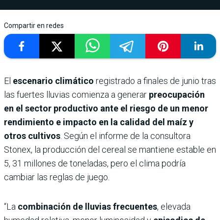
Compartir en redes
El
escenario climático
registrado a finales de junio tras
las fuertes lluvias comienza a generar
preocupación
en el sector productivo ante el riesgo de un menor
rendimiento e impacto en la calidad del maíz y
otros cultivos
. Según el informe de la consultora
Stonex, la producción del cereal se mantiene estable en
5, 31 millones de toneladas, pero el clima podría
cambiar las reglas de juego.
“La
combinación de lluvias frecuentes
, elevada