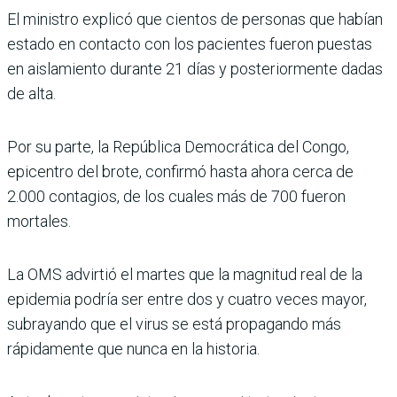
El ministro explicó que cientos de personas que habían
estado en contacto con los pacientes fueron puestas
en aislamiento durante 21 días y posteriormente dadas
de alta.
Por su parte, la República Democrática del Congo,
epicentro del brote, confirmó hasta ahora cerca de
2.000 contagios, de los cuales más de 700 fueron
mortales.
La OMS advirtió el martes que la magnitud real de la
epidemia podría ser entre dos y cuatro veces mayor,
subrayando que el virus se está propagando más
rápidamente que nunca en la historia.