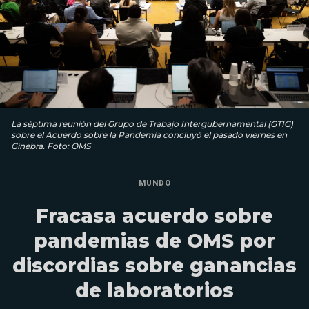
La séptima reunión del Grupo de Trabajo Intergubernamental (GTIG)
sobre el Acuerdo sobre la Pandemia concluyó el pasado viernes en
Ginebra. Foto: OMS
MUNDO
Fracasa acuerdo sobre
pandemias de OMS por
discordias sobre ganancias
de laboratorios