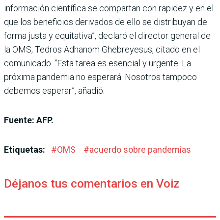
información científica se compartan con rapidez y en el
que los beneficios derivados de ello se distribuyan de
forma justa y equitativa”, declaró el director general de
la OMS, Tedros Adhanom Ghebreyesus, citado en el
comunicado. “Esta tarea es esencial y urgente. La
próxima pandemia no esperará. Nosotros tampoco
debemos esperar”, añadió.
Fuente: AFP.
Etiquetas:
#
OMS
#
acuerdo sobre pandemias
Déjanos tus comentarios en Voiz