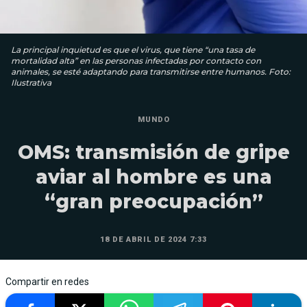
La principal inquietud es que el virus, que tiene “una tasa de
mortalidad alta” en las personas infectadas por contacto con
animales, se esté adaptando para transmitirse entre humanos. Foto:
Ilustrativa
MUNDO
OMS: transmisión de gripe
aviar al hombre es una
“gran preocupación”
18 DE ABRIL DE 2024 7:33
Compartir en redes