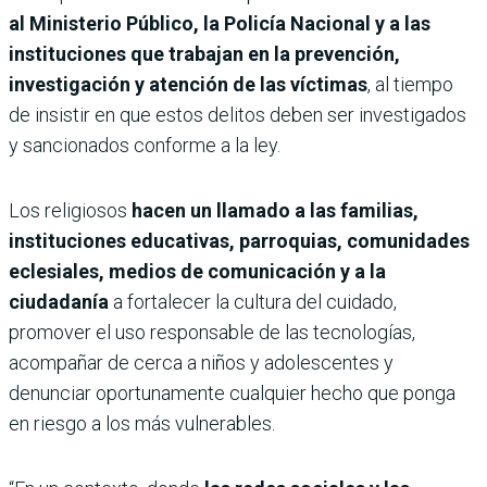
al Ministerio Público, la Policía Nacional y a las
instituciones que trabajan en la prevención,
investigación y atención de las víctimas
, al tiempo
de insistir en que estos delitos deben ser investigados
y sancionados conforme a la ley.
Los religiosos
hacen un llamado a las familias,
instituciones educativas, parroquias, comunidades
eclesiales, medios de comunicación y a la
ciudadanía
a fortalecer la cultura del cuidado,
promover el uso responsable de las tecnologías,
acompañar de cerca a niños y adolescentes y
denunciar oportunamente cualquier hecho que ponga
en riesgo a los más vulnerables.