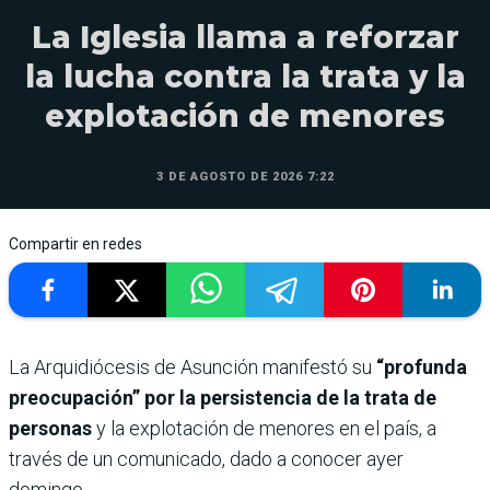
La Iglesia llama a reforzar
la lucha contra la trata y la
explotación de menores
3 DE AGOSTO DE 2026 7:22
Compartir en redes
La Arquidiócesis de Asunción manifestó su
“profunda
preocupación” por la persistencia de la trata de
personas
y la explotación de menores en el país, a
través de un comunicado, dado a conocer ayer
domingo.