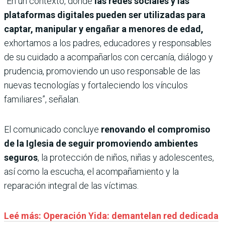
“En un contexto, donde
las redes sociales y las
plataformas digitales pueden ser utilizadas para
captar, manipular y engañar a menores de edad,
exhortamos a los padres, educadores y responsables
de su cuidado a acompañarlos con cercanía, diálogo y
prudencia, promoviendo un uso responsable de las
nuevas tecnologías y fortaleciendo los vínculos
familiares”, señalan.
El comunicado concluye
renovando el compromiso
de la Iglesia de seguir promoviendo ambientes
seguros
, la protección de niños, niñas y adolescentes,
así como la escucha, el acompañamiento y la
reparación integral de las víctimas.
Leé más: Operación Yida: demantelan red dedicada