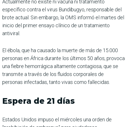
Actualmente no existe ni vacuna ni tratamiento
específico contra el virus Bundibugyo, responsable del
brote actual. Sin embargo, la OMS informó el martes del
inicio del primer ensayo clínico de un tratamiento
antiviral.
El ébola, que ha causado la muerte de más de 15.000
personas en África durante los últimos 50 años, provoca
una fiebre hemorrágica altamente contagiosa, que se
transmite a través de los fluidos corporales de
personas infectadas, tanto vivas como fallecidas.
Espera de 21 días
Estados Unidos impuso el miércoles una orden de