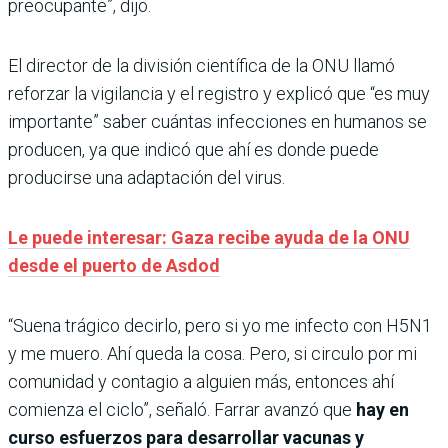
preocupante”, dijo.
El director de la división científica de la ONU llamó
reforzar la vigilancia y el registro y explicó que “es muy
importante” saber cuántas infecciones en humanos se
producen, ya que indicó que ahí es donde puede
producirse una adaptación del virus.
Le puede interesar: Gaza recibe ayuda de la ONU
desde el puerto de Asdod
“Suena trágico decirlo, pero si yo me infecto con H5N1
y me muero. Ahí queda la cosa. Pero, si circulo por mi
comunidad y contagio a alguien más, entonces ahí
comienza el ciclo”, señaló. Farrar avanzó que
hay en
curso esfuerzos para desarrollar vacunas y