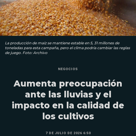
La producción de maíz se mantiene estable en 5, 31 millones de
toneladas para esta campaña, pero el clima podría cambiar las reglas
de juego. Foto: Archivo
NEGOCIOS
Aumenta preocupación
ante las lluvias y el
impacto en la calidad de
los cultivos
7 DE JULIO DE 2026 6:50