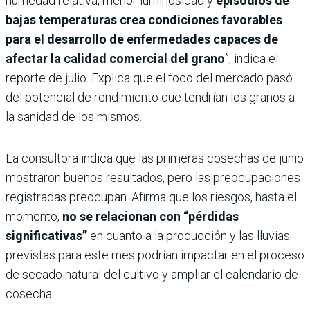
humedad relativa, menor luminosidad y
episodios de
bajas temperaturas crea condiciones favorables
para el desarrollo de enfermedades capaces de
afectar la calidad comercial del grano
”, indica el
reporte de julio. Explica que el foco del mercado pasó
del potencial de rendimiento que tendrían los granos a
la sanidad de los mismos.
La consultora indica que las primeras cosechas de junio
mostraron buenos resultados, pero las preocupaciones
registradas preocupan. Afirma que los riesgos, hasta el
momento,
no se relacionan con “pérdidas
significativas”
en cuanto a la producción y las lluvias
previstas para este mes podrían impactar en el proceso
de secado natural del cultivo y ampliar el calendario de
cosecha.