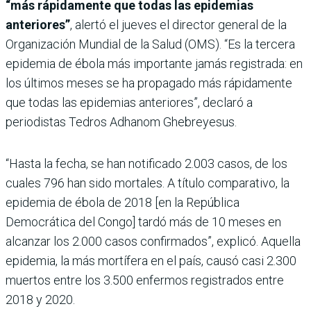
“más rápidamente que todas las epidemias
anteriores”
, alertó el jueves el director general de la
Organización Mundial de la Salud (OMS). “Es la tercera
epidemia de ébola más importante jamás registrada: en
los últimos meses se ha propagado más rápidamente
que todas las epidemias anteriores”, declaró a
periodistas Tedros Adhanom Ghebreyesus.
“Hasta la fecha, se han notificado 2.003 casos, de los
cuales 796 han sido mortales. A título comparativo, la
epidemia de ébola de 2018 [en la República
Democrática del Congo] tardó más de 10 meses en
alcanzar los 2.000 casos confirmados”, explicó. Aquella
epidemia, la más mortífera en el país, causó casi 2.300
muertos entre los 3.500 enfermos registrados entre
2018 y 2020.