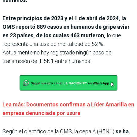
Entre principios de 2023 y el 1 de abril de 2024, la
OMS reportó 889 casos en humanos de gripe aviar
en 23 países, de los cuales 463 murieron,
lo que
representa una tasa de mortalidad de 52 %.
Actualmente no hay registrado ningún caso de
transmisión del H5N1 entre humanos.
Lea más: Documentos confirman a Líder Amarilla en
empresa denunciada por usura
Según el científico de la OMS, la cepa A (H5N1)
se ha