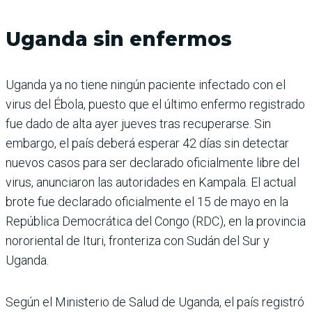
Uganda sin enfermos
Uganda ya no tiene ningún paciente infectado con el
virus del Ébola, puesto que el último enfermo registrado
fue dado de alta ayer jueves tras recuperarse. Sin
embargo, el país deberá esperar 42 días sin detectar
nuevos casos para ser declarado oficialmente libre del
virus, anunciaron las autoridades en Kampala. El actual
brote fue declarado oficialmente el 15 de mayo en la
República Democrática del Congo (RDC), en la provincia
nororiental de Ituri, fronteriza con Sudán del Sur y
Uganda.
Según el Ministerio de Salud de Uganda, el país registró