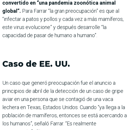
convertido en “una pandemia zoonótica animal
global”.
Para Farrar “la gran preocupación” es que al
“infectar a patos y pollos y cada vez a más mamíferos,
este virus evolucione” y después desarrolle “la
capacidad de pasar de humano a humano”.
Caso de EE. UU.
Un caso que generó preocupación fue el anuncio a
principios de abril de la detección de un caso de gripe
aviar en una persona que se contagió de una vaca
lechera en Texas, Estados Unidos. Cuando “ya llega a la
población de mamíferos, entonces se está acercando a
los humanos”, señaló Farrar. “Es realmente