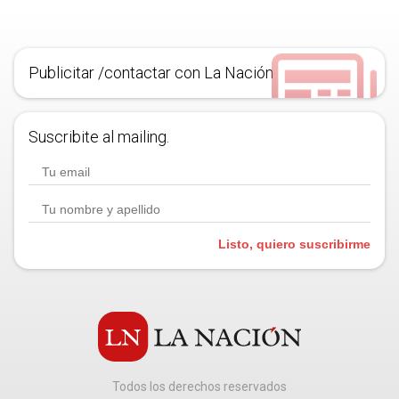
Publicitar /contactar con La Nación
Suscribite al mailing.
Listo, quiero suscribirme
Todos los derechos reservados