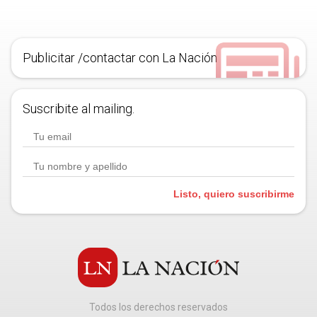
Publicitar /contactar con La Nación
Suscribite al mailing.
Listo, quiero suscribirme
Todos los derechos reservados