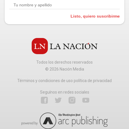
Listo, quiero suscribirme
Todos los derechos reservados
©
2026
Nación Media
Términos y condiciones de uso política de privacidad
Seguínos en redes sociales