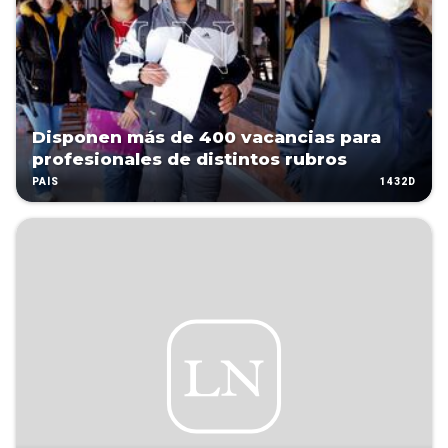
Disponen más de 400 vacancias para
profesionales de distintos rubros
1432D
PAÍS