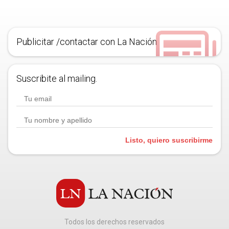
Publicitar /contactar con La Nación
Suscribite al mailing.
Listo, quiero suscribirme
Todos los derechos reservados