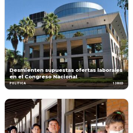
Desmienten supuestas ofertas laborales
en el Congreso Nacional
1380D
POLÍTICA