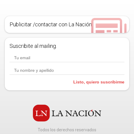
Publicitar /contactar con La Nación
Suscribite al mailing.
Listo, quiero suscribirme
Todos los derechos reservados