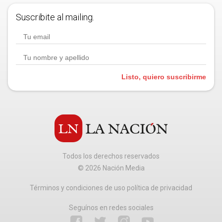
Suscribite al mailing.
Listo, quiero suscribirme
Todos los derechos reservados
©
2026
Nación Media
Términos y condiciones de uso política de privacidad
Seguínos en redes sociales