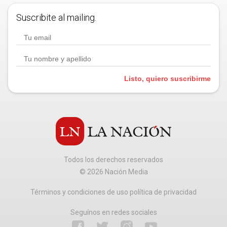
Suscribite al mailing.
Listo, quiero suscribirme
Todos los derechos reservados
©
2026
Nación Media
Términos y condiciones de uso política de privacidad
Seguínos en redes sociales