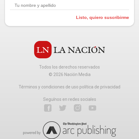
Listo, quiero suscribirme
Todos los derechos reservados
©
2026
Nación Media
Términos y condiciones de uso política de privacidad
Seguínos en redes sociales