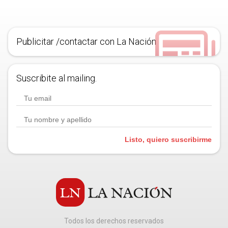
Publicitar /contactar con La Nación
Suscribite al mailing.
Listo, quiero suscribirme
Todos los derechos reservados