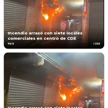
Incendio arrasó con siete locales
comerciales en centro de CDE
125D
PAÍS