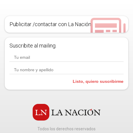
Publicitar /contactar con La Nación
Suscribite al mailing.
Listo, quiero suscribirme
Todos los derechos reservados