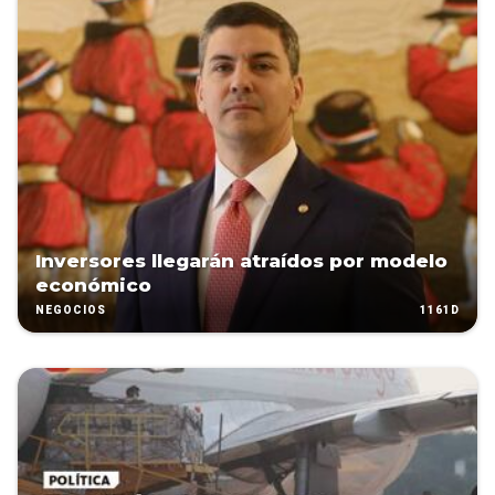
Inversores llegarán atraídos por modelo
económico
1161D
NEGOCIOS