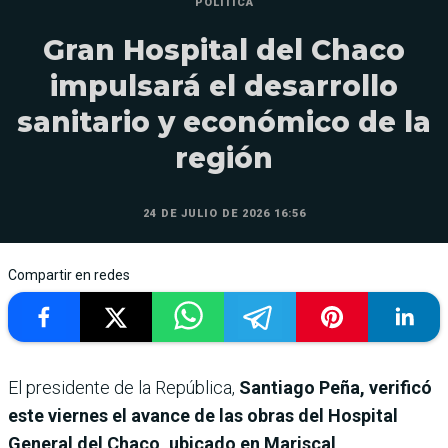
POLÍTICA
Gran Hospital del Chaco
impulsará el desarrollo
sanitario y económico de la
región
24 DE JULIO DE 2026 16:56
Compartir en redes
El presidente de la República,
Santiago Peña, verificó
este viernes el avance de las obras del Hospital
General del Chaco, ubicado en Mariscal