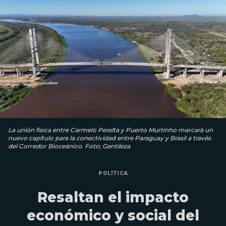
La unión física entre Carmelo Peralta y Puerto Murtinho marcará un
nuevo capítulo para la conectividad entre Paraguay y Brasil a través
del Corredor Bioceánico. Foto; Gentileza
POLÍTICA
Resaltan el impacto
económico y social del