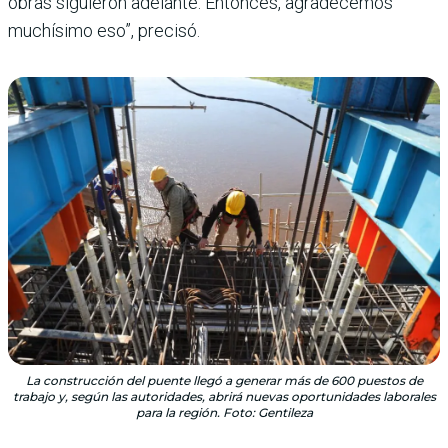
obras siguieron adelante. Entonces, agradecemos
muchísimo eso”, precisó.
La construcción del puente llegó a generar más de 600 puestos de
trabajo y, según las autoridades, abrirá nuevas oportunidades laborales
para la región. Foto: Gentileza