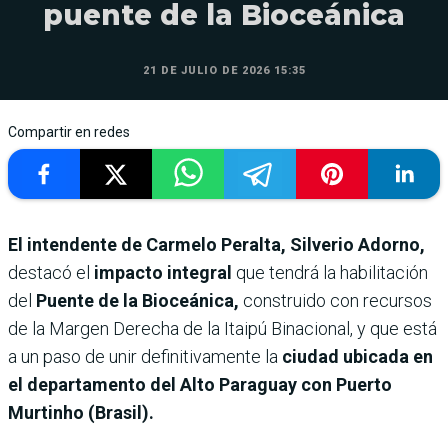
puente de la Bioceánica
21 DE JULIO DE 2026 15:35
Compartir en redes
El intendente de Carmelo Peralta, Silverio Adorno,
destacó el
impacto integral
que tendrá la habilitación
del
Puente de la Bioceánica,
construido con recursos
de la Margen Derecha de la Itaipú Binacional, y que está
a un paso de unir definitivamente la
ciudad ubicada en
el departamento del Alto Paraguay con Puerto
Murtinho (Brasil).