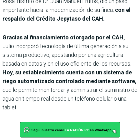
Rosa, distrito de Dr. Juan Manuel Frutos, dio un paso
importante hacia la modernización de su finca,
con el
respaldo del Crédito Jepytaso del CAH.
Gracias al financiamiento otorgado por el CAH,
Julio incorporó tecnología de última generación a su
sistema productivo, apostando por una agricultura
basada en datos y en el uso eficiente de los recursos.
Hoy, su establecimiento cuenta con un sistema de
riego automatizado controlado mediante software,
que le permite monitorear y administrar el suministro de
agua en tiempo real desde un teléfono celular o una
tablet.