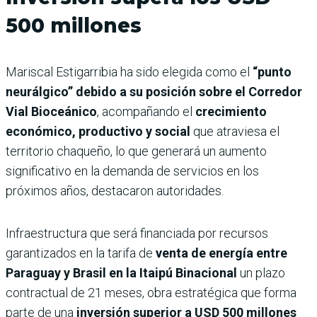
500 millones
Mariscal Estigarribia ha sido elegida como el
“punto
neurálgico” debido a su posición sobre el Corredor
Vial Bioceánico
, acompañando el
crecimiento
económico, productivo y social
que atraviesa el
territorio chaqueño, lo que generará un aumento
significativo en la demanda de servicios en los
próximos años, destacaron autoridades.
Infraestructura que será financiada por recursos
garantizados en la tarifa de
venta de energía entre
Paraguay y Brasil en la Itaipú Binacional
un plazo
contractual de 21 meses, obra estratégica que forma
parte de una
inversión superior a USD 500 millones