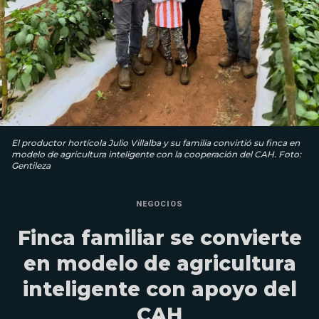
El productor hortícola Julio Villalba y su familia convirtió su finca en
modelo de agricultura inteligente con la cooperación del CAH. Foto:
Gentileza
NEGOCIOS
Finca familiar se convierte
en modelo de agricultura
inteligente con apoyo del
CAH