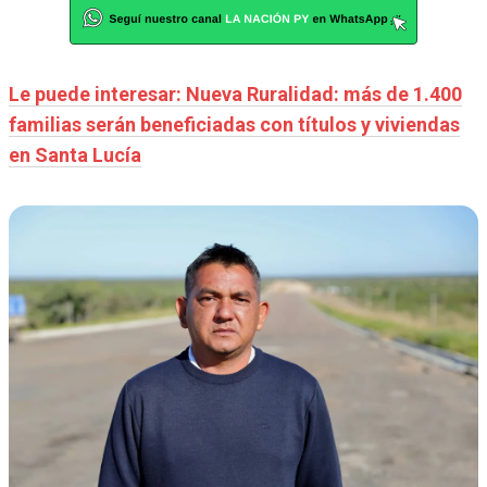
Le puede interesar: Nueva Ruralidad: más de 1.400
familias serán beneficiadas con títulos y viviendas
en Santa Lucía