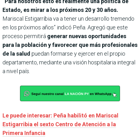
“Para nosotros esto es realmente una política de
Estado, es mirar a los próximos 20 y 30 años.
Mariscal Estigarribia va a tener un desarrollo tremendo
en los próximos años” indicó Peña. Agregó que este
proceso permitirá
generar nuevas oportunidades
para la población y favorecer que más profesionales
de la salud
puedan formarse y ejercer en el propio
departamento, mediante una visión hospitalaria integral
a nivel país.
Le puede interesar: Peña habilitó en Mariscal
Estigarribia el sexto Centro de Atención a la
Primera Infancia