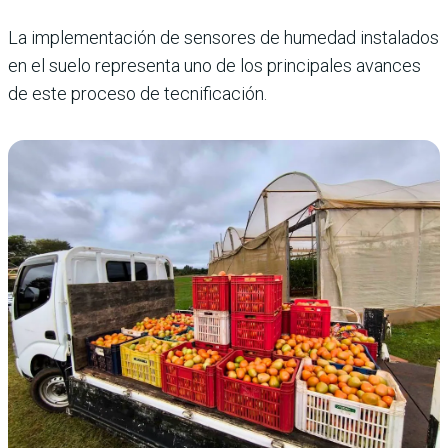
La implementación de sensores de humedad instalados
en el suelo representa uno de los principales avances
de este proceso de tecnificación.