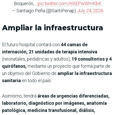
Boquerón,…
pic.twitter.com/HXEPwWmKbK
— Santiago Peña (@SantiPenap)
July 24, 2026
Ampliar la infraestructura
El futuro hospital contará con
44 camas de
internación, 21 unidades de terapia intensiva
(neonatales, pediátricas y adultos),
19 consultorios y 4
quirófanos,
mediante un proyecto que forma parte de
un objetivo del Gobierno de
ampliar la infraestructura
sanitaria
en todo el país.
Asimismo, tendrá
áreas de urgencias diferenciadas,
laboratorio, diagnóstico por imágenes, anatomía
patológica, medicina transfusional, diálisis,