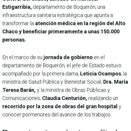
Estigarribia,
departamento de Boquerón, una
infraestructura sanitaria estratégica que apunta a
transformar la
atención médica en la región del Alto
Chaco y beneficiar primeramente a unas 150.000
personas.
En el marco de su
jornada de gobierno
en el
departamento de Boquerón, el jefe de Estado estuvo
acompañado por la primera dama,
Leticia Ocampos
, la
ministra de Salud Pública y Bienestar Social,
Dra. María
Teresa Barán,
y la ministra de Obras Públicas y
Comunicaciones,
Claudia Centurión,
realizando un
recorrido por la zona de obras del gran hospital
y
conocer pormenores del avance de los trabajos.