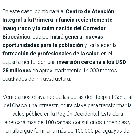
En este caso, combinará al
Centro de Atención
Integral a la Primera Infancia recientemente
inaugurado y la culminación del Corredor
Bioceánico
, que permitirá
generar nuevas
oportunidades para la población
y fortalecer la
formación de profesionales de la salud
en el
departamento, con una
inversión cercana a los USD
28 millones
en aproximadamente 14.000 metros
cuadrados de infraestructura.
Verificamos el avance de las obras del Hospital General
del Chaco, una infraestructura clave para transformar la
salud pública en la Región Occidental. Esta obra
acercará más de 100 camas, consultorios, urgencias y
un albergue familiar a más de 150.000 paraguayos de