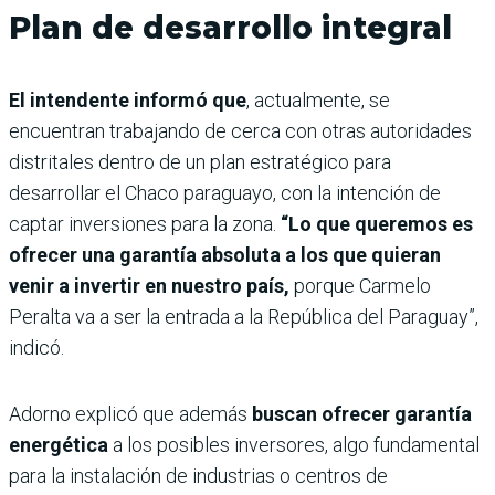
Plan de desarrollo integral
El intendente informó que
, actualmente, se
encuentran trabajando de cerca con otras autoridades
distritales dentro de un plan estratégico para
desarrollar el Chaco paraguayo, con la intención de
captar inversiones para la zona.
“Lo que queremos es
ofrecer una garantía absoluta a los que quieran
venir a invertir en nuestro país,
porque Carmelo
Peralta va a ser la entrada a la República del Paraguay”,
indicó.
Adorno explicó que además
buscan ofrecer garantía
energética
a los posibles inversores, algo fundamental
para la instalación de industrias o centros de