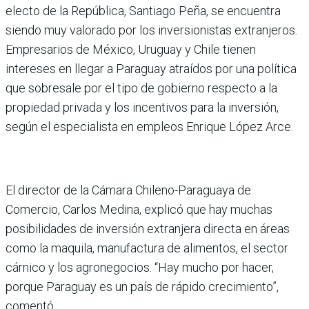
electo de la República, San­tiago Peña, se encuentra
siendo muy valorado por los inversionistas extranjeros.
Empresarios de México, Uru­guay y Chile tienen
intereses en llegar a Paraguay atraídos por una política
que sobresale por el tipo de gobierno res­pecto a la
propiedad privada y los incentivos para la inver­sión,
según el especialista en empleos Enrique López Arce.
El director de la Cámara Chi­leno-Paraguaya de
Comercio, Carlos Medina, explicó que hay muchas
posibilidades de inversión extranjera directa en áreas
como la maquila, manufactura de alimentos, el sector
cárnico y los agro­negocios. “Hay mucho por hacer,
porque Paraguay es un país de rápido crecimiento”,
comentó.