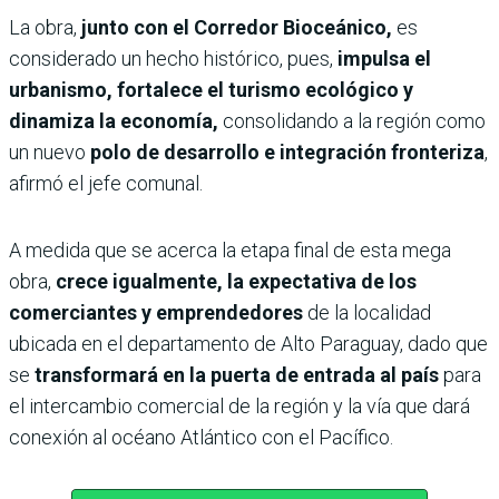
La obra,
junto con el Corredor Bioceánico,
es
considerado un hecho histórico, pues,
impulsa el
urbanismo, fortalece el turismo ecológico y
dinamiza la economía,
consolidando a la región como
un nuevo
polo de desarrollo e integración fronteriza
,
afirmó el jefe comunal.
A medida que se acerca la etapa final de esta mega
obra,
crece igualmente, la expectativa de los
comerciantes y emprendedores
de la localidad
ubicada en el departamento de Alto Paraguay, dado que
se
transformará en la puerta de entrada al país
para
el intercambio comercial de la región y la vía que dará
conexión al océano Atlántico con el Pacífico.