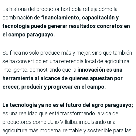
La historia del productor hortícola refleja cómo la
combinación de f
inanciamiento, capacitación y
tecnología puede generar resultados concretos en
el campo paraguayo.
Su finca no solo produce más y mejor, sino que también
se ha convertido en una referencia local de agricultura
inteligente, demostrando que la
innovación es una
herramienta al alcance de quienes apuestan por
crecer, producir y progresar en el campo.
La tecnología ya no es el futuro del agro paraguayo;
es una realidad que está transformando la vida de
productores como Julio Villalba, impulsando una
agricultura más moderna, rentable y sostenible para las