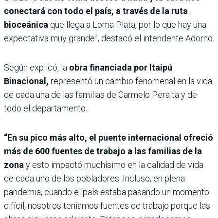
conectará con todo el país, a través de la ruta
bioceánica
que llega a Loma Plata, por lo que hay una
expectativa muy grande”, destacó el intendente Adorno.
Según explicó, la
obra financiada por Itaipú
Binacional,
representó un cambio fenomenal en la vida
de cada una de las familias de Carmelo Peralta y de
todo el departamento.
“En su pico más alto, el puente internacional ofreció
más de 600 fuentes de trabajo a las familias de la
zona
y esto impactó muchísimo en la calidad de vida
de cada uno de los pobladores. Incluso, en plena
pandemia, cuando el país estaba pasando un momento
difícil, nosotros teníamos fuentes de trabajo porque las