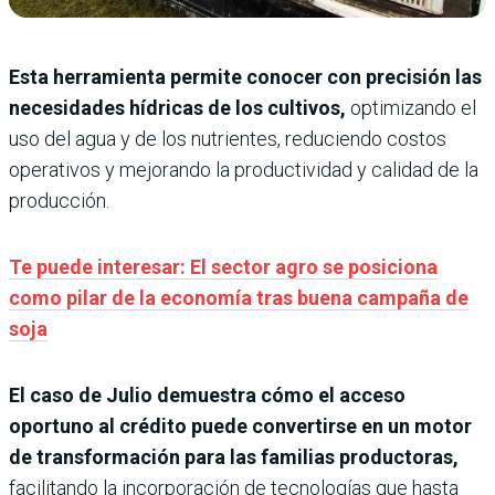
Esta herramienta permite conocer con precisión las
necesidades hídricas de los cultivos,
optimizando el
uso del agua y de los nutrientes, reduciendo costos
operativos y mejorando la productividad y calidad de la
producción.
Te puede interesar: El sector agro se posiciona
como pilar de la economía tras buena campaña de
soja
El caso de Julio demuestra cómo el acceso
oportuno al crédito puede convertirse en un motor
de transformación para las familias productoras,
facilitando la incorporación de tecnologías que hasta