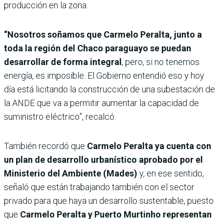
producción en la zona.
“Nosotros soñamos que Carmelo Peralta, junto a
toda la región del Chaco paraguayo se puedan
desarrollar de forma integral
, pero, si no tenemos
energía, es imposible. El Gobierno entendió eso y hoy
día está licitando la construcción de una subestación de
la ANDE que va a permitir aumentar la capacidad de
suministro eléctrico”, recalcó.
También recordó que
Carmelo Peralta ya cuenta con
un plan de desarrollo urbanístico aprobado por el
Ministerio del Ambiente (Mades)
y, en ese sentido,
señaló que están trabajando también con el sector
privado para que haya un desarrollo sustentable, puesto
que
Carmelo Peralta y Puerto Murtinho representan