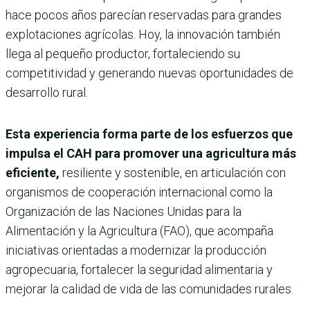
hace pocos años parecían reservadas para grandes
explotaciones agrícolas. Hoy, la innovación también
llega al pequeño productor, fortaleciendo su
competitividad y generando nuevas oportunidades de
desarrollo rural.
Esta experiencia forma parte de los esfuerzos que
impulsa el CAH para promover una agricultura más
eficiente,
resiliente y sostenible, en articulación con
organismos de cooperación internacional como la
Organización de las Naciones Unidas para la
Alimentación y la Agricultura (FAO), que acompaña
iniciativas orientadas a modernizar la producción
agropecuaria, fortalecer la seguridad alimentaria y
mejorar la calidad de vida de las comunidades rurales.