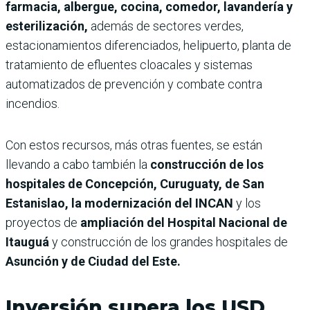
farmacia, albergue, cocina, comedor, lavandería y
esterilización,
además de sectores verdes,
estacionamientos diferenciados, helipuerto, planta de
tratamiento de efluentes cloacales y sistemas
automatizados de prevención y combate contra
incendios.
Con estos recursos, más otras fuentes, se están
llevando a cabo también la
construcción de los
hospitales de Concepción, Curuguaty, de San
Estanislao, la modernización del INCAN
y los
proyectos de
ampliación del Hospital Nacional de
Itauguá
y construcción de los grandes hospitales de
Asunción y de Ciudad del Este.
Inversión supera los USD