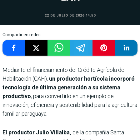
22 DE JULIO DE 2026 14:50
Compartir en redes
Mediante el financiamiento del Crédito Agrícola de
Habilitación (CAH),
un productor hortícola incorporó
tecnología de última generación a su sistema
productivo
, para convertirlo en un ejemplo de
innovación, eficiencia y sostenibilidad para la agricultura
familiar paraguaya.
El productor Julio Villalba,
de la compañía Santa