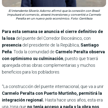
El intendente Silverio Adorno afirmó que la conexión con Brasil
impulsará el comercio, atraerá inversiones y convertirá a Carmelo
Peralta en un nuevo polo económico. Foto: Gentileza
Para esta semana se anuncia el cierre definitivo de
la losa
del puente del Corredor Bioceánico, con
presencia
del presidente de la República,
Santiago
Peña
. Toda la comunidad de
Carmelo Peralta observa
con optimismo su culminación
, puesto que traerá
aparejada otras obras complementarias y muchos
beneficios para los pobladores.
“La construcción del puente internacional, que va a unir
Carmelo Peralta con Puerto Murtinho, permitirá la
integración regional.
Hasta hace unos años, esta era
una zona que
no tenía acceso a nada y la obra nos