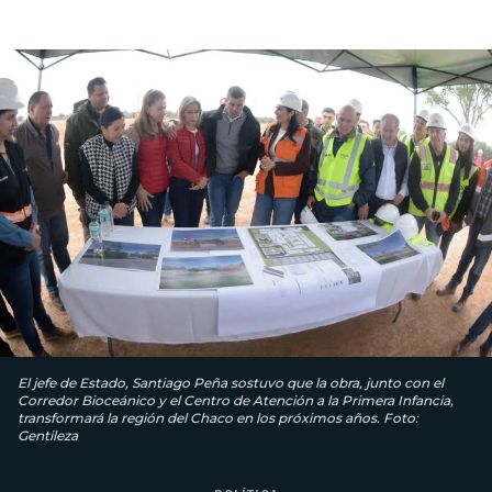
El jefe de Estado, Santiago Peña sostuvo que la obra, junto con el
Corredor Bioceánico y el Centro de Atención a la Primera Infancia,
transformará la región del Chaco en los próximos años. Foto:
Gentileza