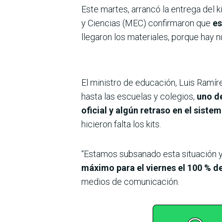
Este martes, arrancó la entrega del k
y Ciencias (MEC) confirmaron que
es
llegaron los materiales, porque hay n
El ministro de educación, Luis Ramír
hasta las escuelas y colegios,
uno de
oficial y algún retraso en el siste
hicieron falta los kits.
“Estamos subsanado esta situación 
máximo para el viernes el 100 % de 
medios de comunicación.