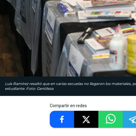
Luis Ramírez resaltó que en varias escuelas no llegaron los materiales, p
estudiante. Foto: Gentileza
Compartir en redes