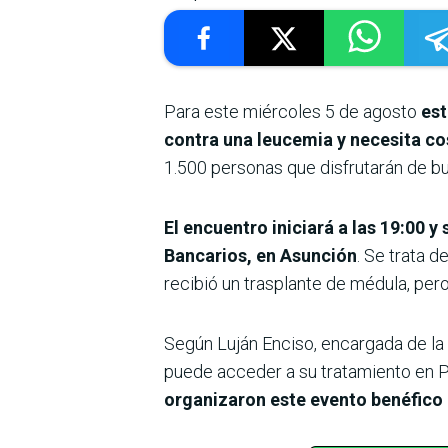
Para este miércoles 5 de agosto
est
contra una leucemia y necesita co
1.500 personas que disfrutarán de b
El encuentro iniciará a las 19:00 y
Bancarios, en Asunción
. Se trata d
recibió un trasplante de médula, per
Según Luján Enciso, encargada de la 
puede acceder a su tratamiento en 
organizaron este evento benéfico