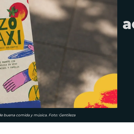
a
de buena comida y música. Foto: Gentileza