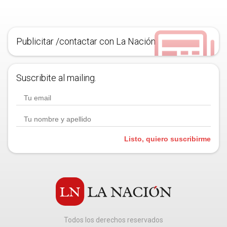
Publicitar /contactar con La Nación
Suscribite al mailing.
Listo, quiero suscribirme
Todos los derechos reservados