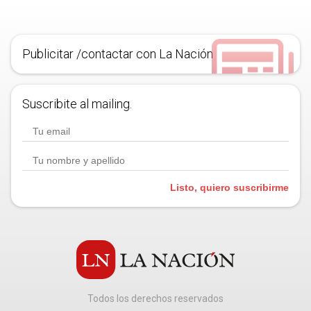
Publicitar /contactar con La Nación
Suscribite al mailing.
Listo, quiero suscribirme
Todos los derechos reservados