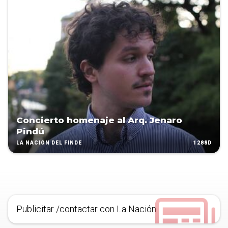
Concierto homenaje al Arq. Jenaro
Pindú
1288D
LA NACIÓN DEL FINDE
Publicitar /contactar con La Nación