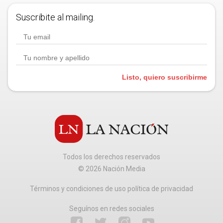
Suscribite al mailing.
Listo, quiero suscribirme
Todos los derechos reservados
©
2026
Nación Media
Términos y condiciones de uso política de privacidad
Seguínos en redes sociales