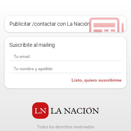
Publicitar /contactar con La Nación
Suscribite al mailing.
Listo, quiero suscribirme
Todos los derechos reservados