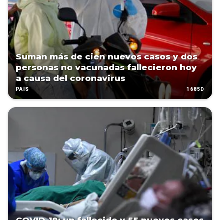
Suman más de cien nuevos casos y dos
personas no vacunadas fallecieron hoy
a causa del coronavirus
1685D
PAÍS