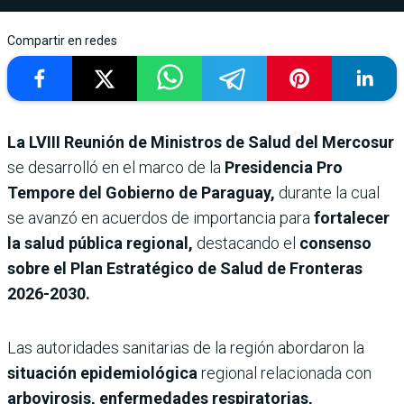
Compartir en redes
La LVIII Reunión de Ministros de Salud del Mercosur
se desarrolló en el marco de la
Presidencia Pro
Tempore del Gobierno de Paraguay,
durante la cual
se avanzó en acuerdos de importancia para
fortalecer
la salud pública regional,
destacando el
consenso
sobre el Plan Estratégico de Salud de Fronteras
2026-2030.
Las autoridades sanitarias de la región abordaron la
situación epidemiológica
regional relacionada con
arbovirosis, enfermedades respiratorias,