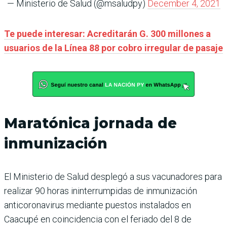
— Ministerio de Salud (@msaludpy)
December 4, 2021
Te puede interesar: Acreditarán G. 300 millones a
usuarios de la Línea 88 por cobro irregular de pasaje
Maratónica jornada de
inmunización
El Ministerio de Salud desplegó a sus vacunadores para
realizar 90 horas ininterrumpidas de inmunización
anticoronavirus mediante puestos instalados en
Caacupé en coincidencia con el feriado del 8 de