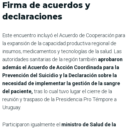
Firma de acuerdos y
declaraciones
Este encuentro incluyó el Acuerdo de Cooperación para
la expansión de la capacidad productiva regional de
insumos, medicamentos y tecnologías de la salud. Las
autoridades sanitarias de la región también
aprobaron
además el Acuerdo de Acción Coordinada para la
Prevención del Suicidio y la Declaración sobre la
necesidad de implementar la gestión de la sangre
del paciente,
tras lo cual tuvo lugar el cierre de la
reunión y traspaso de la Presidencia Pro Témpore a
Uruguay.
Participaron igualmente el
ministro de Salud de la