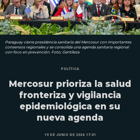
Paraguay cierra presidencia sanitaria del Mercosur con importantes
consensos regionales y se consolida una agenda sanitaria regional
con foco en prevención. Foto; Gentileza
POLÍTICA
Mercosur prioriza la salud
fronteriza y vigilancia
epidemiológica en su
nueva agenda
19 DE JUNIO DE 2026 17:01