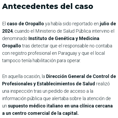
Antecedentes del caso
El
caso de Oropallo
ya había sido reportado en
julio de
2024
, cuando el Ministerio de Salud Pública intervino el
denominado
Instituto de Genética y Medicina
Oropallo
tras detectar que el responsable no contaba
con registro profesional en Paraguay y que el local
tampoco tenía habilitación para operar.
En aquella ocasión, la
Dirección General de Control de
Profesionales y Establecimientos de Salud
realizó
una inspección tras un pedido de acceso a la
información pública que alertaba sobre la atención de
un
supuesto médico italiano en una clínica cercana
a un centro comercial de la capital.