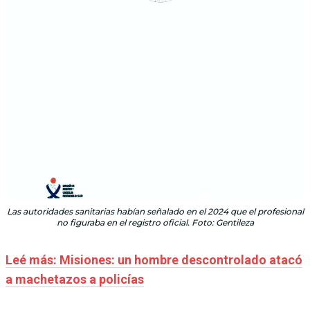
Las autoridades sanitarias habían señalado en el 2024 que el profesional
no figuraba en el registro oficial. Foto: Gentileza
Leé más: Misiones: un hombre descontrolado atacó
a machetazos a policías