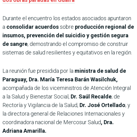
Durante el encuentro los estados asociados apuntaron
a
consolidar acuerdos
sobre
producción regional de
insumos, prevención del suicidio y gestión segura
de sangre
, demostrando el compromiso de construir
sistemas de salud resilientes y equitativos en la región.
La reunión fue presidida por la
ministra de salud de
Paraguay, Dra. María Teresa Barán Wasilchuk,
acompañada de los viceministros de Atención Integral
a la Salud y Bienestar Social,
Dr. Saúl Recalde
; de
Rectoría y Vigilancia de la Salud,
Dr. José Ortellado
; y
la directora general de Relaciones Internacionales y
coordinadora nacional de Mercosur Salud
, Dra.
Adriana Amarilla.