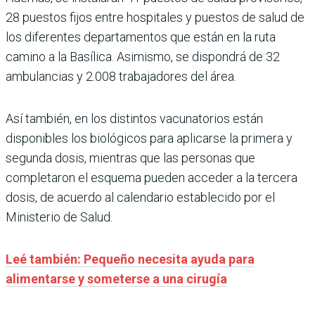
28 puestos fijos entre hospitales y puestos de salud de
los diferentes departamentos que están en la ruta
camino a la Basílica. Asimismo, se dispondrá de 32
ambulancias y 2.008 trabajadores del área.
Así también, en los distintos vacunatorios están
disponibles los biológicos para aplicarse la primera y
segunda dosis, mientras que las personas que
completaron el esquema pueden acceder a la tercera
dosis, de acuerdo al calendario establecido por el
Ministerio de Salud.
Leé también: Pequeño necesita ayuda para
alimentarse y someterse a una cirugía