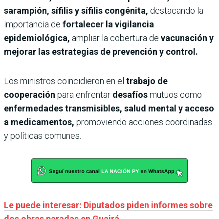
sarampión, sífilis y sífilis congénita,
destacando la
importancia de
fortalecer la vigilancia
epidemiológica,
ampliar la cobertura de
vacunación y
mejorar las estrategias de prevención y control.
Los ministros coincidieron en el
trabajo de
cooperación
para enfrentar
desafíos
mutuos como
enfermedades transmisibles, salud mental y acceso
a medicamentos,
promoviendo acciones coordinadas
y políticas comunes.
Le puede interesar: Diputados piden informes sobre
dos obras paradas en Guairá