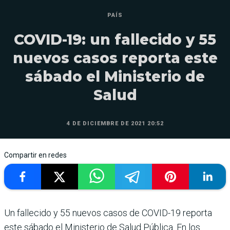
PAÍS
COVID-19: un fallecido y 55
nuevos casos reporta este
sábado el Ministerio de
Salud
4 DE DICIEMBRE DE 2021 20:52
Compartir en redes
Un fallecido y 55 nuevos casos de COVID-19 reporta
este sábado el Ministerio de Salud Pública. En los