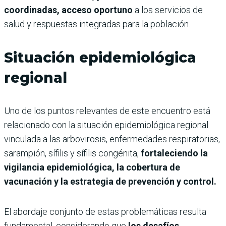
coordinadas, acceso oportuno
a los servicios de
salud y respuestas integradas para la población.
Situación epidemiológica
regional
Uno de los puntos relevantes de este encuentro está
relacionado con la situación epidemiológica regional
vinculada a las arbovirosis, enfermedades respiratorias,
sarampión, sífilis y sífilis congénita,
fortaleciendo la
vigilancia epidemiológica, la cobertura de
vacunación y la estrategia de prevención y control.
El abordaje conjunto de estas problemáticas resulta
fundamental, considerando que
los desafíos