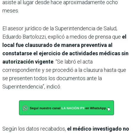
asiste al lugar desde hace aproximadamente ocho
meses.
El asesor jurídico de la Superintendencia de Salud,
Eduardo Bartolozzi, explicó a medios de prensa que
el
local fue clausurado de manera preventiva al
constatarse el ejercicio de actividades médicas sin
autorización vigente
. “Se labró el acta
correspondiente y se procedió a la clausura hasta que
se presenten todos los documentos ante la
Superintendencia”, indicó.
Según los datos recabados,
el médico investigado no