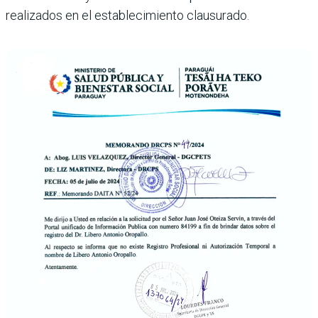
realizados en el establecimiento clausurado.