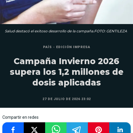
Salud destacó el exitoso desarrollo de la campaña.FOTO: GENTILEZA
PAÍS - EDICIÓN IMPRESA
Campaña Invierno 2026
supera los 1,2 millones de
dosis aplicadas
27 DE JULIO DE 2026 23:02
Compartir en redes