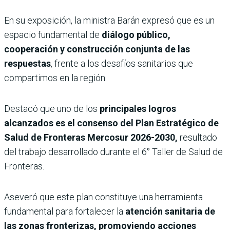
En su exposición, la ministra Barán expresó que es un
espacio fundamental de
diálogo público,
cooperación y construcción conjunta de las
respuestas
, frente a los desafíos sanitarios que
compartimos en la región.
Destacó que uno de los
principales logros
alcanzados es el consenso del Plan Estratégico de
Salud de Fronteras Mercosur 2026-2030,
resultado
del trabajo desarrollado durante el 6° Taller de Salud de
Fronteras.
Aseveró que este plan constituye una herramienta
fundamental para fortalecer la
atención sanitaria de
las zonas fronterizas, promoviendo acciones