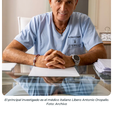
El principal investigado es el médico italiano Libero Antonio Oropallo.
Foto: Archivo