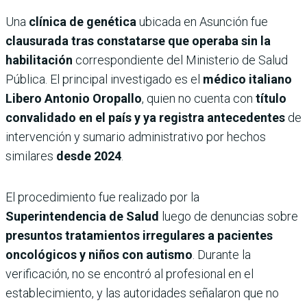
Una
clínica de genética
ubicada en Asunción fue
clausurada tras constatarse que operaba sin la
habilitación
correspondiente del Ministerio de Salud
Pública. El principal investigado es el
médico italiano
Libero Antonio Oropallo
, quien no cuenta con
título
convalidado en el país y ya registra antecedentes
de
intervención y sumario administrativo por hechos
similares
desde 2024
.
El procedimiento fue realizado por la
Superintendencia de Salud
luego de denuncias sobre
presuntos tratamientos irregulares a pacientes
oncológicos y niños con autismo
. Durante la
verificación, no se encontró al profesional en el
establecimiento, y las autoridades señalaron que no