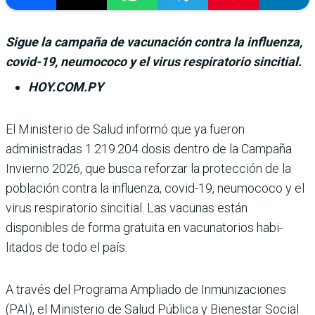
Sigue la campaña de vacunación contra la influenza,
covid-19, neumococo y el virus respiratorio sincitial.
HOY.COM.PY
El Ministerio de Salud informó que ya fue­ron
administradas 1.219.204 dosis dentro de la Campaña
Invierno 2026, que busca reforzar la protección de la
población contra la influenza, covid-19, neumococo y el
virus respiratorio sincitial. Las vacu­nas están
disponibles de forma gratuita en vacunatorios habi­
litados de todo el país.
A través del Programa Ampliado de Inmunizacio­nes
(PAI), el Ministerio de Salud Pública y Bienestar Social