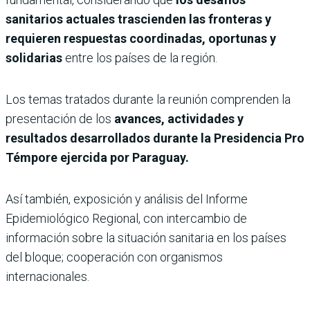
sanitarios actuales trascienden las fronteras y
requieren respuestas coordinadas, oportunas y
solidarias
entre los países de la región.
Los temas tratados durante la reunión comprenden la
presentación de los
avances, actividades y
resultados desarrollados durante la Presidencia Pro
Témpore ejercida por Paraguay.
Así también, exposición y análisis del Informe
Epidemiológico Regional, con intercambio de
información sobre la situación sanitaria en los países
del bloque; cooperación con organismos
internacionales.