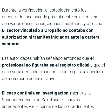
Durante la verificación, el establecimiento fue
encontrado funcionando parcialmente en un edificio
con varios consultorios, algunos habilitados y otros no.
El sector vinculado a Oropallo no contaba con
autorización ni trámites iniciados ante la cartera
sanitaria.
Las autoridades habían señalado entonces que
el
profesional no figuraba en el registro oficial
y que el
caso sería derivado a asesoría jurídica para la apertura
de un sumario administrativo.
El caso continúa en investigación
, mientras la
Superintendencia de Salud analiza nuevos
antecedentes y el alcance de los procedimientos