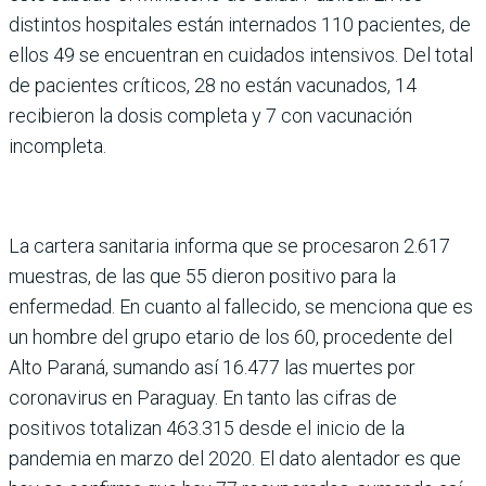
distintos hospitales están internados 110 pacientes, de
ellos 49 se encuentran en cuidados intensivos. Del total
de pacientes críticos, 28 no están vacunados, 14
recibieron la dosis completa y 7 con vacunación
incompleta.
La cartera sanitaria informa que se procesaron 2.617
muestras, de las que 55 dieron positivo para la
enfermedad. En cuanto al fallecido, se menciona que es
un hombre del grupo etario de los 60, procedente del
Alto Paraná, sumando así 16.477 las muertes por
coronavirus en Paraguay. En tanto las cifras de
positivos totalizan 463.315 desde el inicio de la
pandemia en marzo del 2020. El dato alentador es que